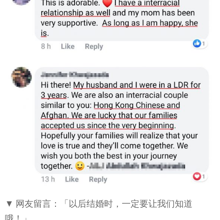
▼ 网友留言：「以后结婚时，一定要让我们知道
哦！」