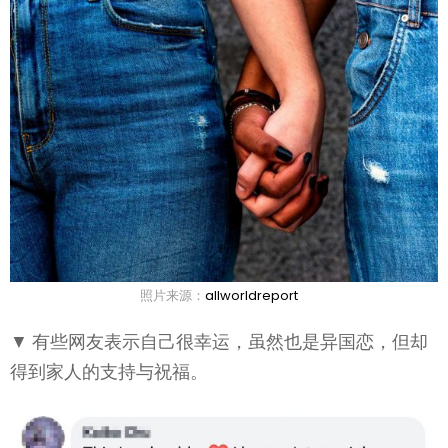
照片来源：
allworldreport
▼ 有些网友表示自己很幸运，虽然也是异国恋，但却
得到家人的支持与祝福。