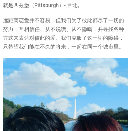
就是匹兹堡（Pittsburgh）- 台北。
远距离恋爱并不容易，但我们为了彼此都尽了一切的
努力：互相信任、从不说谎、从不隐瞒，并寻找各种
方式来表达对彼此的爱。我们克服了这一切的障碍，
只希望我们能在不久的将来，一起在同一个城市里。