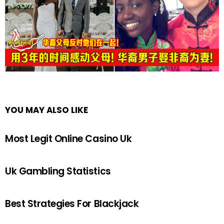
YOU MAY ALSO LIKE
Most Legit Online Casino Uk
Uk Gambling Statistics
Best Strategies For Blackjack