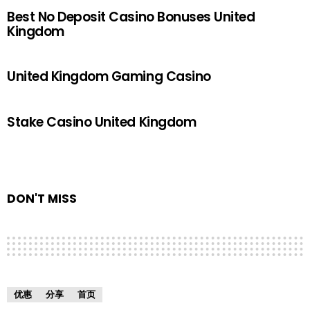
Best No Deposit Casino Bonuses United
Kingdom
United Kingdom Gaming Casino
Stake Casino United Kingdom
DON'T MISS
优惠
分享
首页