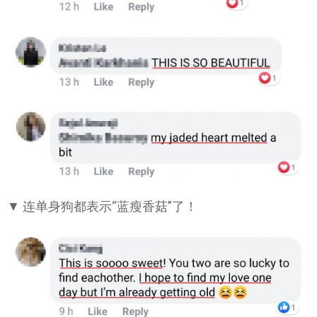
▼ 连单身狗都表示“蓝瘦香菇”了！