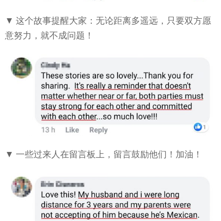
▼ 这个故事提醒大家：无论距离多遥远，只要双方愿
意努力，就不成问题！
▼ 一些过来人在留言板上，留言鼓励他们！加油！