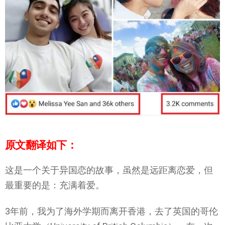
原文翻译如下：
这是一个关于异国恋的故事，虽然是远距离恋爱，但
最重要的是：充满着爱。
3年前，我为了海外学期而离开香港，去了英国的哥伦