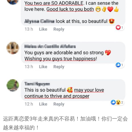
远距离恋爱3年走来真的不容易！加油哦！你们一定会
越来越幸福的！