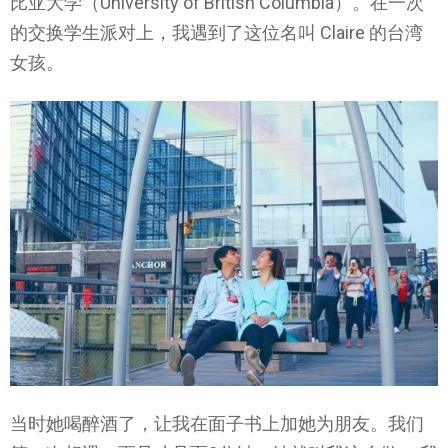
比亚大学（University of British Columbia）。在一次
的交换学生派对上，我遇到了这位名叫 Claire 的台湾
女孩。
当时她喝醉酒了，让我在面子书上加她为朋友。我们