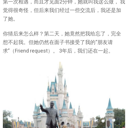
第一次相遇，而且才见面2分钟，她就叫我这么做， 我
觉得很奇怪，但后来我们经过一些交流后，我还是加
了她。
你猜后来怎么样？第二天，她竟然把我给忘了，完全
想不起我。但她仍然在面子书接受了我的“朋友请
求”（Friend request）。 3年后，我们还在一起。