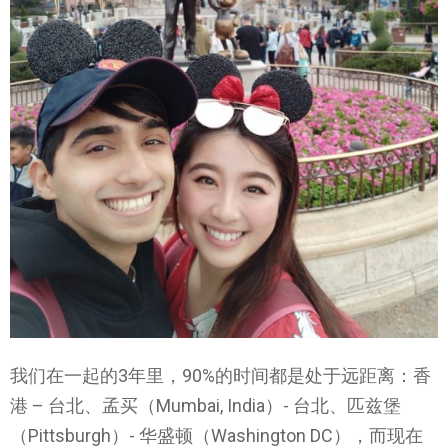
我们在一起的3年里，90%的时间都是处于远距离：香
港 – 台北、孟买（Mumbai, India）- 台北、匹兹堡
（Pittsburgh）- 华盛顿（Washington DC），而现在