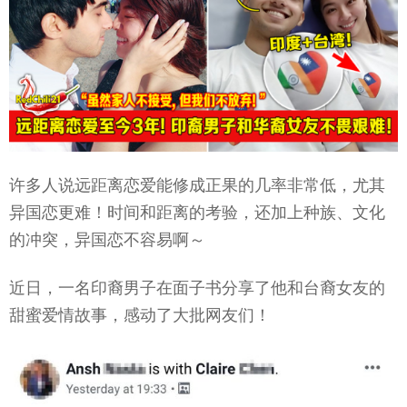
许多人说远距离恋爱能修成正果的几率非常低，尤其
异国恋更难！时间和距离的考验，还加上种族、文化
的冲突，异国恋不容易啊～
近日，一名印裔男子在面子书分享了他和台裔女友的
甜蜜爱情故事，感动了大批网友们！