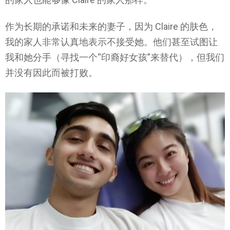
作为长期的承诺和未来的妻子，因为 Claire 的肤色，
我的家人非常认真地表示不接受她。他们甚至试图让
我和她分手（寻找一个“印裔好女孩”来替代），但我们
并没有因此而被打败。