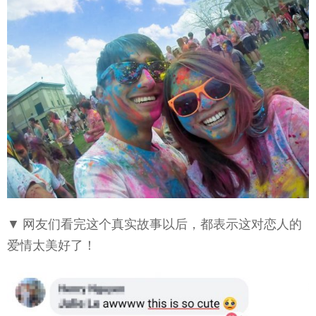
▼ 网友们看完这个真实故事以后，都表示这对恋人的
爱情太美好了！