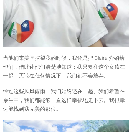
当他们来美国探望我的时候，我还是把 Claire 介绍给
他们，借此让他们清楚地知道：我只要和这个女孩在
一起，无论在任何情况下，我们都不会放弃。
经过这些风风雨雨，我们始终还在一起。我们希望在
余生中，我们都能够一直这样幸福地走下去。我很幸
运能找到我完美的那位。