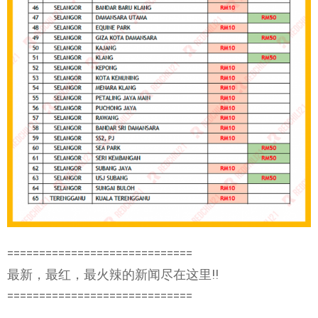
=============================
最新，最红，最火辣的新闻尽在这里!!
=============================