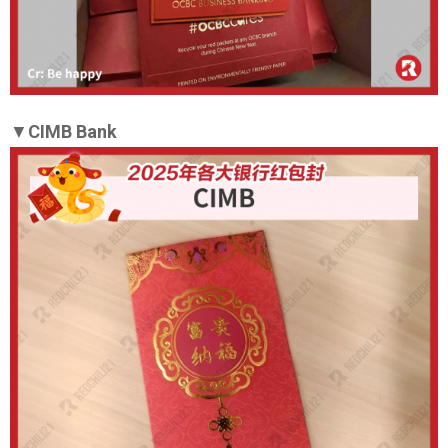
▼
CIMB Bank