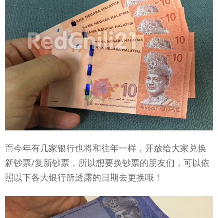
而今年有几家银行也将和往年一样，开放给大家兑换
新钞票/复新钞票，所以想要换钞票的朋友们，可以依
照以下各大银行所透露的日期去更换哦！