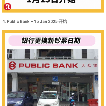
4. Public Bank –
15 Jan 2025 开始