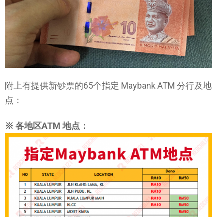
附上有提供新钞票的65个指定 Maybank ATM 分行及地
点：
※ 各地区ATM 地点：