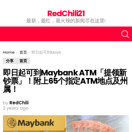
RedChili21
最新，最红，最火辣的新闻尽在这里!
You are here:
Home
首页
即日起可到Maybank ATM「提领新钞票」！附上65个指定ATM地点及州属！
分享
首页
即日起可到Maybank ATM「提领新
钞票」！附上65个指定ATM地点及州
属！
by
RedChili
2 years ago