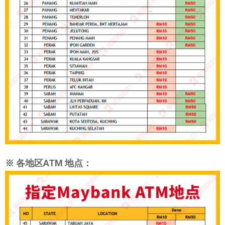
※ 各地区ATM 地点：