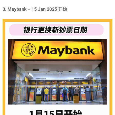
3. Maybank –
15 Jan 2025 开始