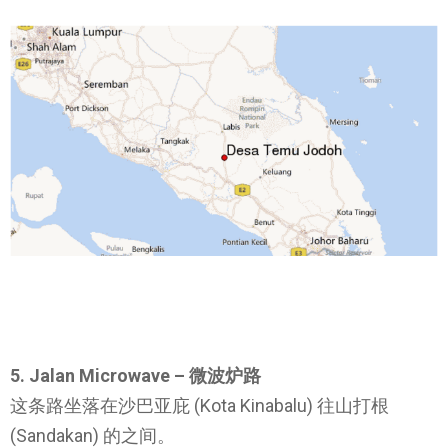
5. Jalan Microwave – 微波炉路
这条路坐落在沙巴亚庇 (Kota Kinabalu) 往山打根
(Sandakan) 的之间。