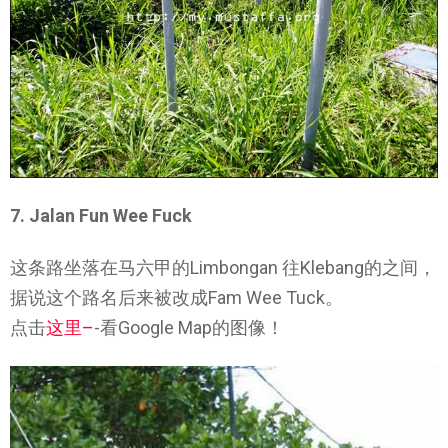
7. Jalan Fun Wee Fuck
这条路坐落在马六甲的Limbongan 往Klebang的之间，
据说这个路名后来被改成Fam Wee Tuck。
点击
这里
–
-看Google Map的图像！