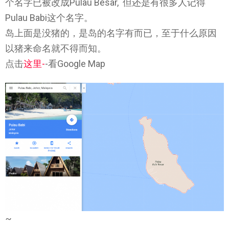
个名字已被改成Pulau Besar, 但还是有很多人记得
Pulau Babi这个名字。
岛上面是没猪的，是岛的名字有而已，至于什么原因
以猪来命名就不得而知。
点击
这里-
-看Google Map
~