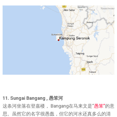
11. Sungai Bangang , 愚笨河
这条河坐落在登嘉楼， Bangang在马来文是“
愚笨”
的意
思。虽然它的名字很愚蠢，但它的河水还真多么的清