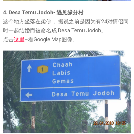
4. Desa Temu Jodoh- 遇见缘分村
这个地方坐落在柔佛， 据说之前是因为有24对情侣同
时一起结婚而被命名成 Desa Temu Jodoh。
点击
这里
–看Google Map图像。