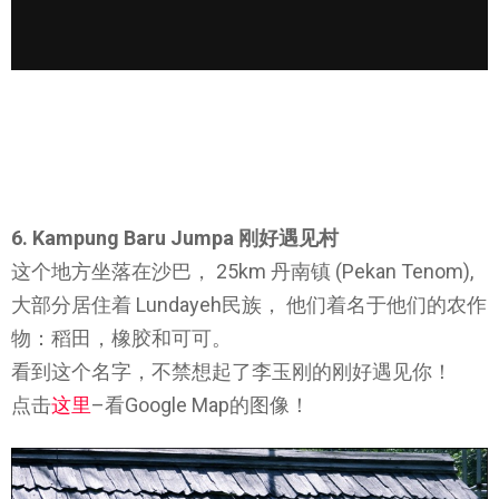
6. Kampung Baru Jumpa 刚好遇见村
这个地方坐落在沙巴， 25km 丹南镇 (Pekan Tenom),
大部分居住着 Lundayeh民族， 他们着名于他们的农作
物：稻田，橡胶和可可。
看到这个名字，不禁想起了李玉刚的刚好遇见你！
点击
这里
–看Google Map的图像！