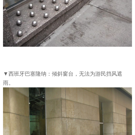
▼西班牙巴塞隆纳：倾斜窗台，无法为游民挡风遮
雨。