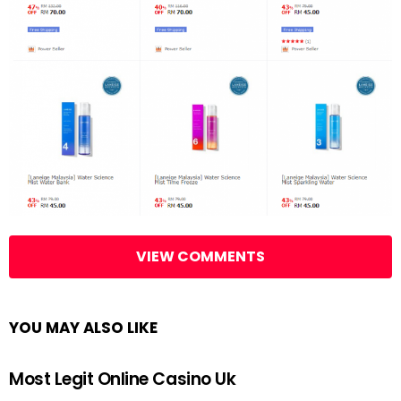
VIEW COMMENTS
YOU MAY ALSO LIKE
Most Legit Online Casino Uk