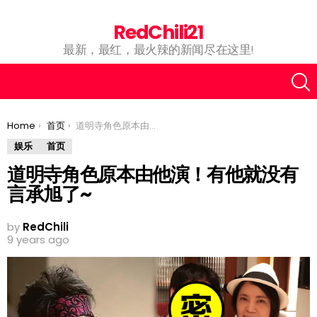
RedChili21
最新，最红，最火辣的新闻尽在这里!
You are here:
Home
首页
道明寺角色原本由他演！有他就没有言承旭了~
娱乐
首页
道明寺角色原本由他演！有他就没有
言承旭了~
by
RedChili
9 years ago