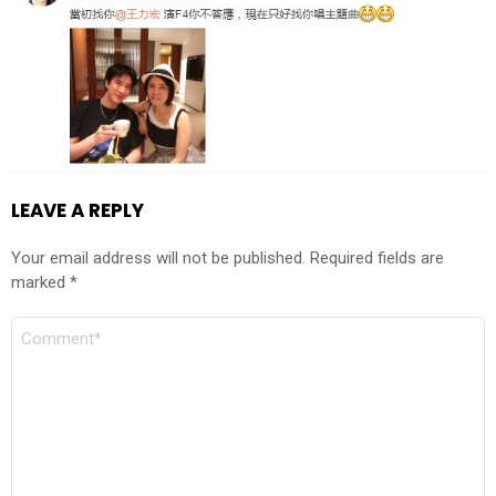
LEAVE A REPLY
Your email address will not be published.
Required fields are
marked
*
COMMENT
*