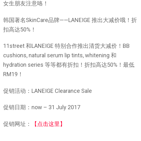
女生朋友注意咯！
韩国著名SkinCare品牌——LANEIGE 推出大减价哦！折
扣高达50%！
11street 和LANEIGE 特别合作推出清货大减价！BB
cushions, natural serum lip tints, whitening 和
hydration series 等等都有折扣！折扣高达50%！最低
RM19！
促销活动：LANEIGE Clearance Sale
促销日期：now – 31 July 2017
促销网址：
【点击这里】