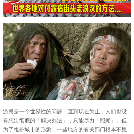
游民是一个世界性的问题，直到现在为止，人们也没
有想出彻底的「解决办法」，只能尽力「照顾」。但
为了维护城市的形象，一些地方的有关部门根本不愿