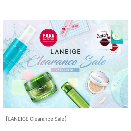
【LANEIGE Clearance Sale】