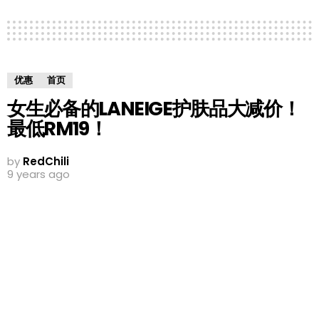
优惠
首页
女生必备的LANEIGE护肤品大减价！
最低RM19！
by
RedChili
9 years ago