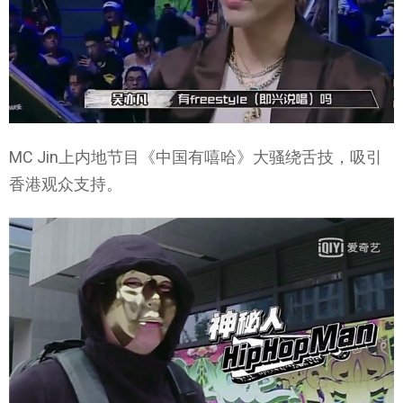
MC Jin上内地节目《中国有嘻哈》大骚绕舌技，吸引
香港观众支持。