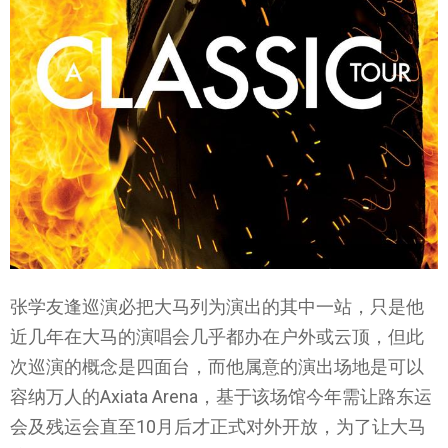
张学友逢巡演必把大马列为演出的其中一站，只是他
近几年在大马的演唱会几乎都办在户外或云顶，但此
次巡演的概念是四面台，而他属意的演出场地是可以
容纳万人的Axiata Arena，基于该场馆今年需让路东运
会及残运会直至10月后才正式对外开放，为了让大马