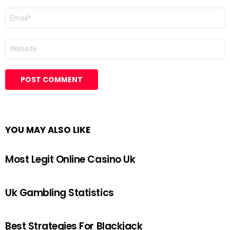
EMAIL
*
WEBSITE
YOU MAY ALSO LIKE
Most Legit Online Casino Uk
Uk Gambling Statistics
Best Strategies For Blackjack