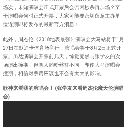
场次，未知演唱会正式开票后会否因秒杀再加场？至
于演唱会何时正式开票，大家可能要密切留意主办单
位近期即将发布的最新官方消息！
此外，周杰伦《2018地表最强》演唱会大马站将于1月
27日在默迪卡体育场举行，演唱会将于8月2日正式开
票。虽然演唱会开票前几天，惊觉竟然与张学友的次
场演出撞期，但两人的粉丝群不同，即使大马演唱会
撞期，相信对票房应该也不会有太大的影响。
歌神来看我的演唱会！ (张学友来看周杰伦魔天伦演唱
会)