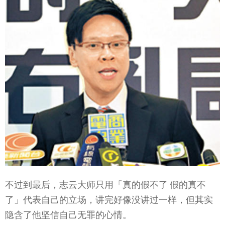
不过到最后，志云大师只用「真的假不了 假的真不
了」代表自己的立场，讲完好像没讲过一样，但其实
隐含了他坚信自己无罪的心情。