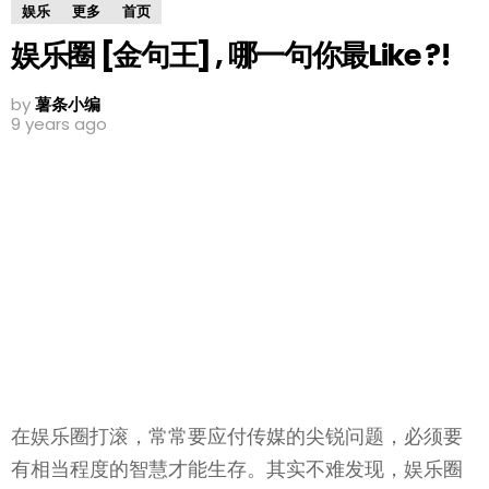
娱乐
更多
首页
娱乐圈 [金句王] , 哪一句你最Like ?!
by
薯条小编
9 years ago
在娱乐圈打滚，常常要应付传媒的尖锐问题，必须要
有相当程度的智慧才能生存。其实不难发现，娱乐圈