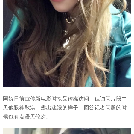
阿娇日前宣传新电影时接受传媒访问，但访问片段中
见他眼神散涣，露出迷濛的样子，回答记者问题的时
候也有点语无伦次。