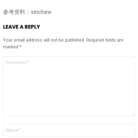
参考资料：sinchew
LEAVE A REPLY
Your email address will not be published.
Required fields are
marked
*
COMMENT
*
NAME
*