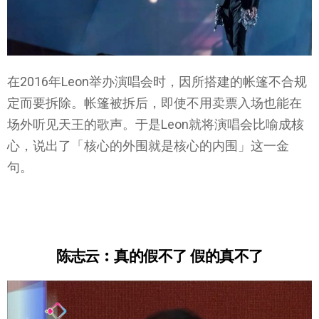
在2016年Leon举办演唱会时，因所搭建的帐篷不合规
定而要拆除。帐篷被拆后，即使不用卖票入场也能在
场外听见天王的歌声。于是Leon就将演唱会比喻成核
心，说出了「核心的外围就是核心的内围」这一金
句。
陈志云︰真的假不了 假的真不了