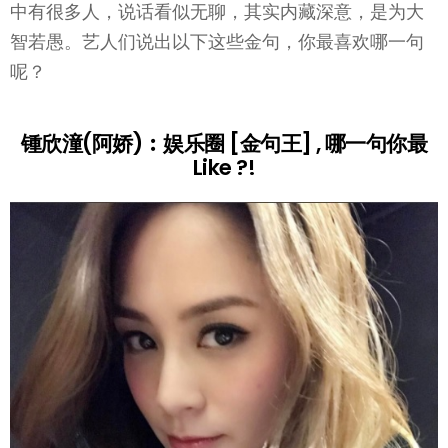
中有很多人，说话看似无聊，其实内藏深意，是为大
智若愚。艺人们说出以下这些金句，你最喜欢哪一句
呢？
锺欣潼(阿娇)︰娱乐圈 [金句王] , 哪一句你最
Like ?!