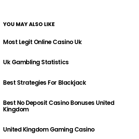
YOU MAY ALSO LIKE
Most Legit Online Casino Uk
Uk Gambling Statistics
Best Strategies For Blackjack
Best No Deposit Casino Bonuses United
Kingdom
United Kingdom Gaming Casino