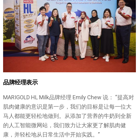
品牌经理表示
MARIGOLD HL Milk品牌经理 Emily Chew 说： “提高对
肌肉健康的意识是第一步，我们的目标是让每一位大
马人都能更轻松地做到。从添加了营养的牛奶到全新
的人工智能微网站，我们致力让大家更了解肌肉健
康，并轻松地从日常生活中开始实践。”