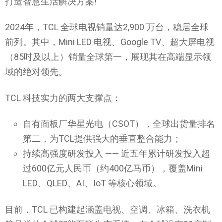
打造智慧生活解决方案!
2024年，TCL 全球电视销量达2,900 万台，稳居全球
前列。其中，Mini LED 电视、Google TV、超大屏电视
（85吋及以上）销量全球第一，展现其在高端显示领
域的绝对领先。
TCL 科技实力的两大支撑点：
自有面板厂华星光电（CSOT），全球出货量排名
第二，为TCL提供强大的垂直整合能力；
持续高强度研发投入 —— 近五年累计研发投入超
过600亿元人民币（约400亿马币），覆盖Mini
LED、QLED、AI、IoT 等核心领域。
目前，TCL 已构建起涵盖电视、空调、冰箱、洗衣机