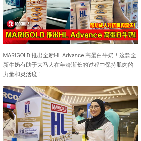
MARIGOLD 推出全新HL Advance 高蛋白牛奶！这款全
新牛奶有助于大马人在年龄渐长的过程中保持肌肉的
力量和灵活度！