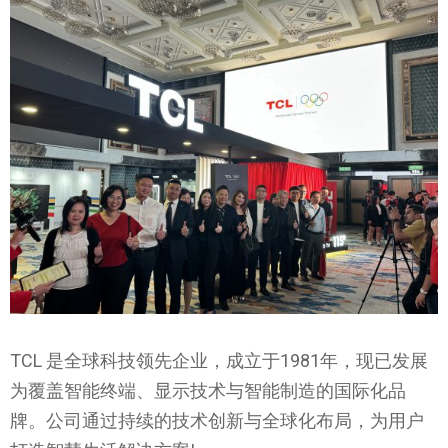
TCL 是全球科技领先企业，成立于1981年，现已发展
为覆盖智能终端、显示技术与智能制造的国际化品
牌。公司通过持续的技术创新与全球化布局，为用户