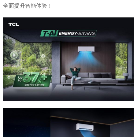
全面提升智能体验！