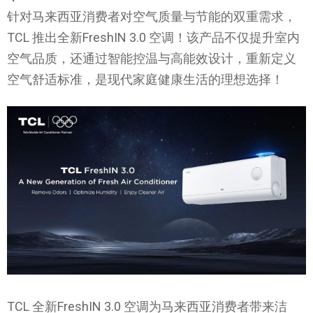
针对马来西亚消费者对空气质量与节能的双重需求，
TCL 推出全新FreshIN 3.0 空调！该产品不仅提升室内
空气品质，还通过智能控温与高能效设计，重新定义
空气舒适标准，是现代家庭健康生活的理想选择！
TCL 全新FreshIN 3.0 空调为马来西亚消费者带来洁