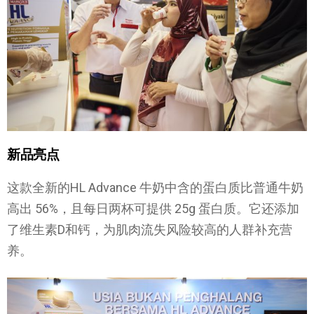
新品亮点
这款全新的HL Advance 牛奶中含的蛋白质比普通牛奶
高出 56%，且每日两杯可提供 25g 蛋白质。它还添加
了维生素D和钙，为肌肉流失风险较高的人群补充营
养。