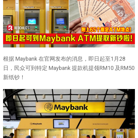
根据 Maybank 在官网发布的消息，即日起至1月28
日，民众可到特定 Maybank 提款机提领RM10 及RM50
新纸钞！