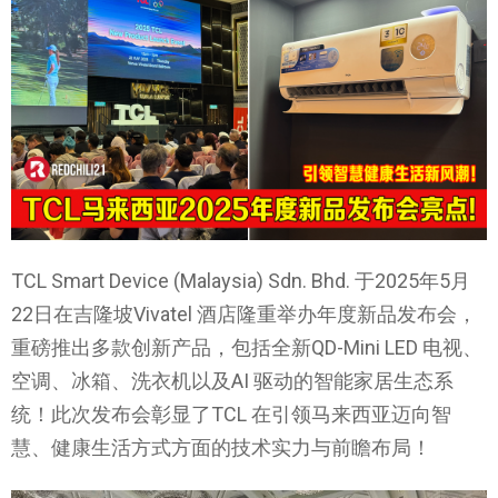
TCL Smart Device (Malaysia) Sdn. Bhd. 于2025年5月
22日在吉隆坡Vivatel 酒店隆重举办年度新品发布会，
重磅推出多款创新产品，包括全新QD-Mini LED 电视、
空调、冰箱、洗衣机以及AI 驱动的智能家居生态系
统！此次发布会彰显了TCL 在引领马来西亚迈向智
慧、健康生活方式方面的技术实力与前瞻布局！