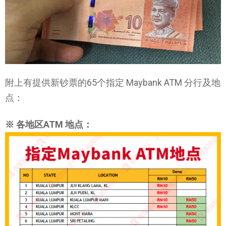
附上有提供新钞票的65个指定 Maybank ATM 分行及地
点：
※ 各地区ATM 地点：