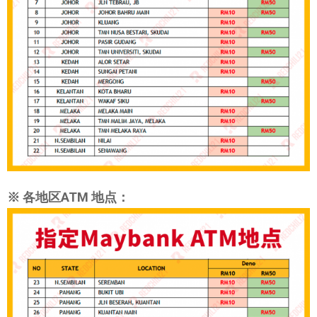
※ 各地区ATM 地点：