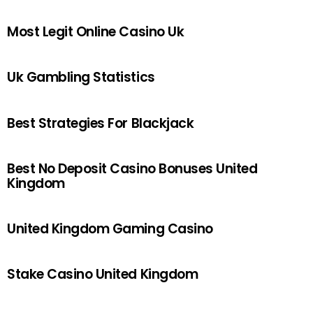
Most Legit Online Casino Uk
Uk Gambling Statistics
Best Strategies For Blackjack
Best No Deposit Casino Bonuses United
Kingdom
United Kingdom Gaming Casino
Stake Casino United Kingdom