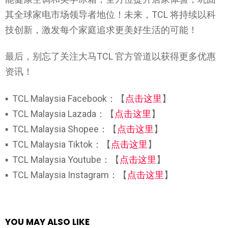
其全球家电市场领导者地位！未来，TCL 将持续以科
技创新，激发每个家庭追求更美好生活的可能！
最后，别忘了关注大马TCL 官方管道以获得更多优惠
资讯！
▪ TCL Malaysia Facebook：【
点击这里
】
▪ TCL Malaysia Lazada：【
点击这里
】
▪ TCL Malaysia Shopee：【
点击这里
】
▪ TCL Malaysia Tiktok：【
点击这里
】
▪ TCL Malaysia Youtube：【
点击这里
】
▪ TCL Malaysia Instagram：【
点击这里
】
YOU MAY ALSO LIKE