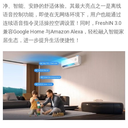
净、智能、安静的舒适体验。其最大亮点之一是离线
语音控制功能，即使在无网络环境下，用户也能通过
连续语音指令灵活操控空调设置！同时，FreshIN 3.0
兼容Google Home 与Amazon Alexa，轻松融入智能家
居生态，进一步提升生活便捷性！