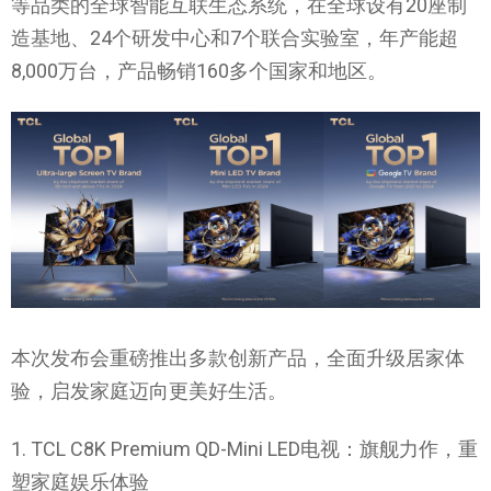
等品类的全球智能互联生态系统，在全球设有20座制
造基地、24个研发中心和7个联合实验室，年产能超
8,000万台，产品畅销160多个国家和地区。
本次发布会重磅推出多款创新产品，全面升级居家体
验，启发家庭迈向更美好生活。
1. TCL C8K Premium QD-Mini LED电视：旗舰力作，重
塑家庭娱乐体验