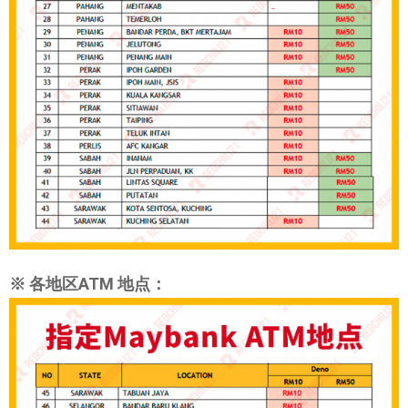
※ 各地区ATM 地点：