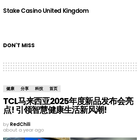
Stake Casino United Kingdom
DON'T MISS
健康
分享
科技
首页
TCL马来西亚2025年度新品发布会亮
点! 引领智慧健康生活新风潮!
by
RedChili
about a year ago