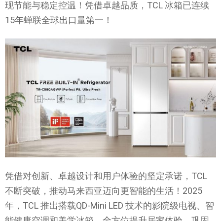
现节能与稳定控温！凭借卓越品质，TCL 冰箱已连续
15年蝉联全球出口量第一！
凭借对创新、卓越设计和用户体验的坚定承诺，TCL
不断突破，推动马来西亚迈向更智能的生活！2025
年，TCL 推出搭载QD-Mini LED 技术的影院级电视、智
能健康空调和美学冰箱，全方位提升居家体验，巩固