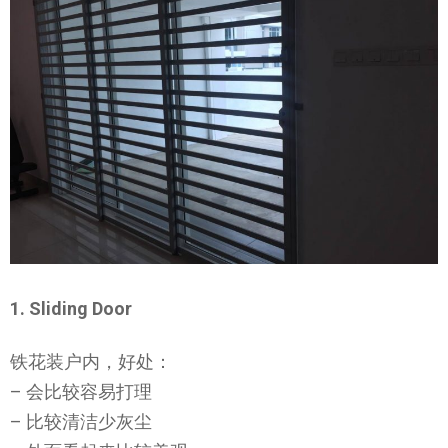
1. Sliding Door
铁花装户内，好处：
– 会比较容易打理
– 比较清洁少灰尘