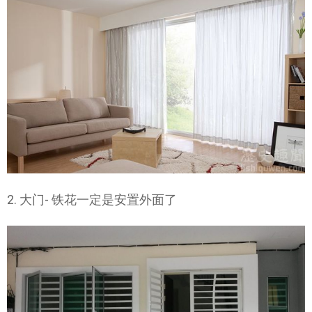
2. 大门- 铁花一定是安置外面了