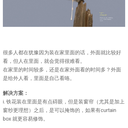
很多人都在犹豫因为装在家里面的话，外面就比较好
看，但人在里面，就会觉得很难看。
在家里的时间较多，还是在家外面看的时间多？外面
是给外人看，里面是自己看咯。
解决方案：
i. 铁花装在里面是有点碍眼，但是装窗帘（尤其是加上
窗纱更理想）之后，是可以掩饰的，如果有curtain
box 就更容易修饰。