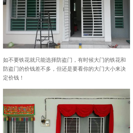
如不要铁花就只能选择防盗门，有时候大门的铁花和
防盗门的价钱差不多，但还是要看你的大门大小来决
定价钱！