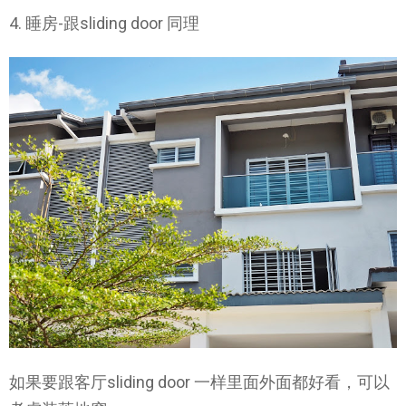
4. 睡房-跟sliding door 同理
如果要跟客厅sliding door 一样里面外面都好看，可以