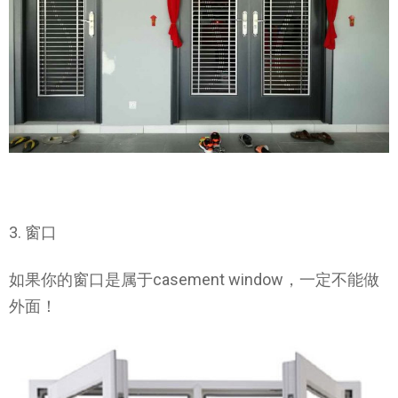
3. 窗口
如果你的窗口是属于casement window，一定不能做
外面！