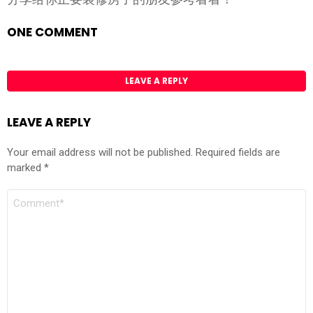
ONE COMMENT
LEAVE A REPLY
LEAVE A REPLY
Your email address will not be published.
Required fields are
marked
*
COMMENT
*