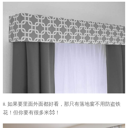
ii. 如果要里面外面都好看，那只有落地窗不用防盗铁
花！但你要有很多米$$！