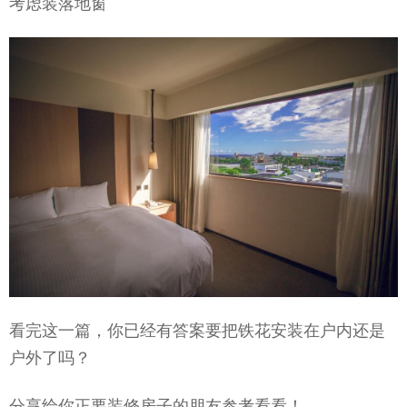
考虑装落地窗
看完这一篇，你已经有答案要把铁花安装在户内还是
户外了吗？
分享给你正要装修房子的朋友参考看看！