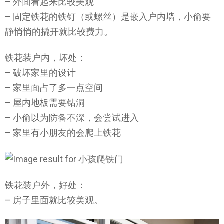
– 外面看起来比较美观
– 固定铁花的铁钉（或螺丝）是嵌入户内墙，小偷要
静悄悄的撬开就比较费力。
铁花装户内，坏处：
– 破坏家里的设计
– 家里面占了多一点空间
– 屋内地板需要钻洞
– 小偷以为防备不深，会尝试进入
– 家里有小朋友的会爬上铁花
铁花装户外，好处：
– 房子里面就比较美观。