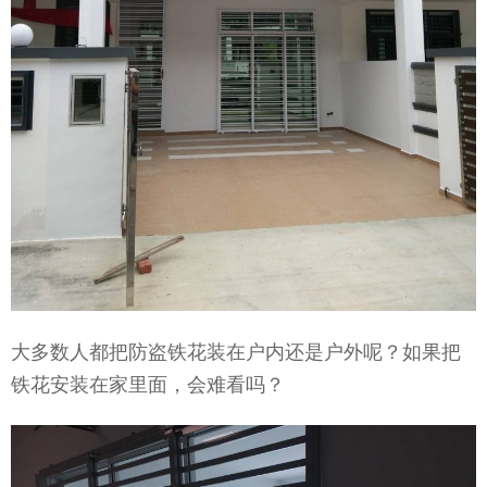
大多数人都把防盗铁花装在户内还是户外呢？如果把
铁花安装在家里面，会难看吗？