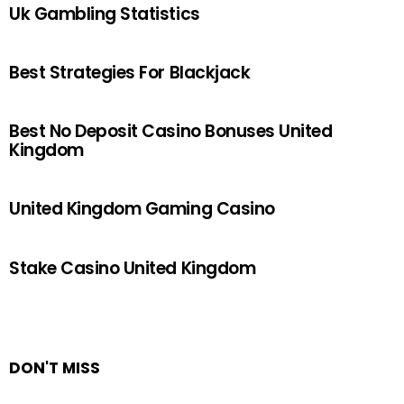
Uk Gambling Statistics
Best Strategies For Blackjack
Best No Deposit Casino Bonuses United
Kingdom
United Kingdom Gaming Casino
Stake Casino United Kingdom
DON'T MISS