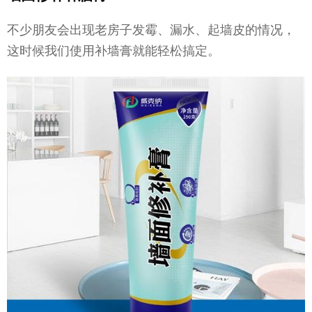
不少朋友会出现老房子发霉、漏水、起墙皮的情况，
这时候我们使用补墙膏就能轻松搞定。