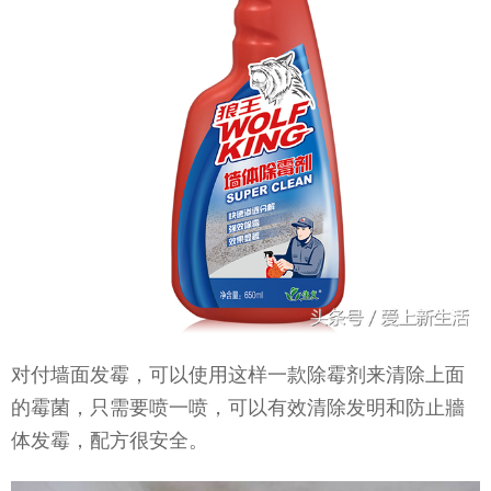
对付墙面发霉，可以使用这样一款除霉剂来清除上面
的霉菌，只需要喷一喷，可以有效清除发明和防止牆
体发霉，配方很安全。