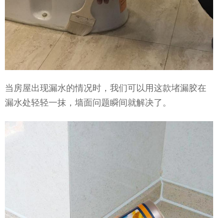
当房屋出现漏水的情况时，我们可以用这款堵漏胶在
漏水处轻轻一抹，墙面问题瞬间就解决了。