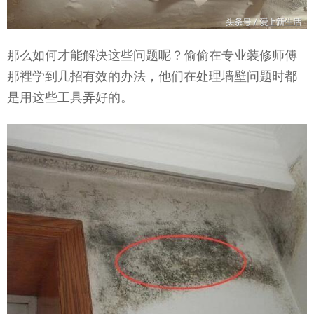
那么如何才能解决这些问题呢？偷偷在专业装修师傅
那裡学到几招有效的办法，他们在处理墙壁问题时都
是用这些工具弄好的。