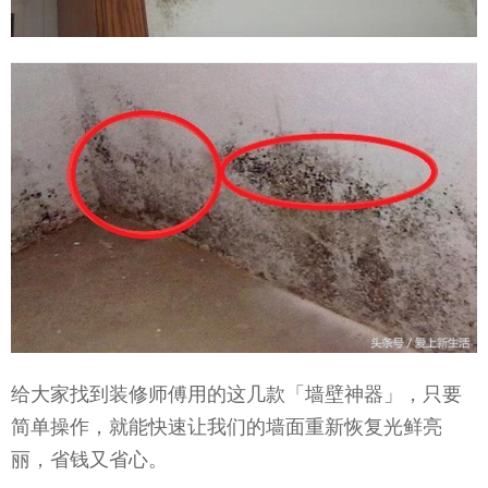
给大家找到装修师傅用的这几款「墙壁神器」，只要
简单操作，就能快速让我们的墙面重新恢复光鲜亮
丽，省钱又省心。