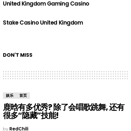
United Kingdom Gaming Casino
Stake Casino United Kingdom
DON'T MISS
娱乐
首页
鹿晗有多优秀? 除了会唱歌跳舞, 还有
很多“隐藏”技能!
by
RedChili