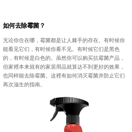
如何去除霉菌？
无论你住在哪，霉菌都是让人棘手的存在。有时候你
能看见它们，有时候你看不见。有时候它们是黑色
的，有时候是白色的。虽然你可以购买抗霉菌产品，
但家裡本来就有的家居用品就算达不到更好的效果，
也同样能去除霉菌。这裡有如何消灭霉菌并防止它们
再次滋生的指南。