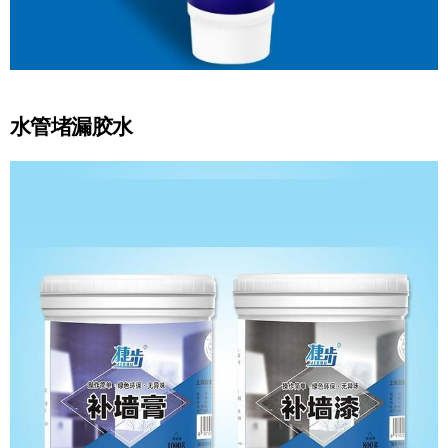
水管堵漏胶水