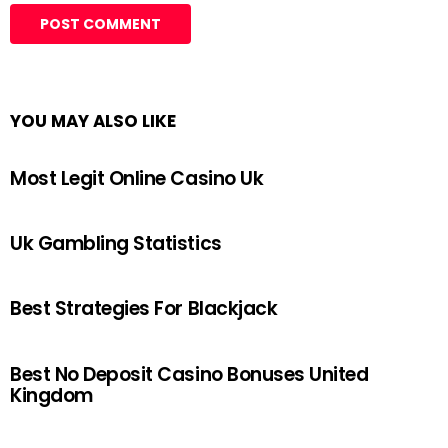
YOU MAY ALSO LIKE
Most Legit Online Casino Uk
Uk Gambling Statistics
Best Strategies For Blackjack
Best No Deposit Casino Bonuses United
Kingdom