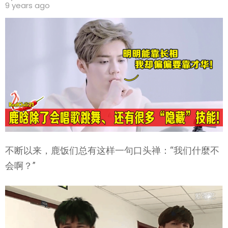
9 years ago
不断以来，鹿饭们总有这样一句口头禅：“我们什麼不
会啊？”