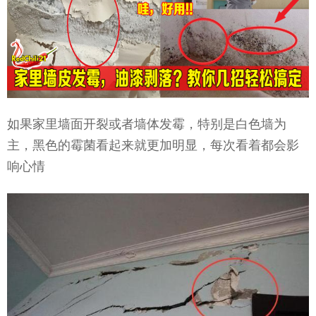
如果家里墙面开裂或者墙体发霉，特别是白色墙为
主，黑色的霉菌看起来就更加明显，每次看着都会影
响心情