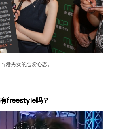
了香港男女的恋爱心态。
freestyle吗？