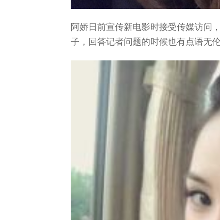
阿娇日前宣传新电影时接受传媒访问
子，回答记者问题的时候也有点语无