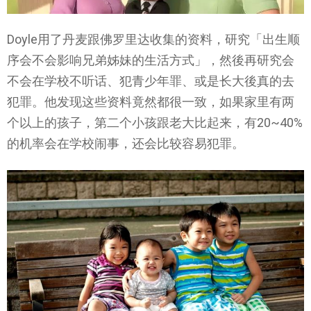
Doyle用了丹麦跟佛罗里达收集的资料，研究「出生顺
序会不会影响兄弟姊妹的生活方式」，然後再研究会
不会在学校不听话、犯青少年罪、或是长大後真的去
犯罪。他发现这些资料竟然都很一致，如果家里有两
个以上的孩子，第二个小孩跟老大比起来，有20~40%
的机率会在学校闹事，还会比较容易犯罪。