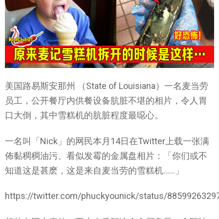
美国路易斯安那州 （State of Louisiana）一名麦当劳
员工，公开餐厅内供餐设备肮脏不堪的相片，令人胃
口大倒，其中雪糕机的肮脏程度最噁心。
一名叫「Nick」的网民本月14日在Twitter上载一张满
佈黏稠稠油污、看似发霉的金属盘相片：「你们或不
知道这是甚麽，这是来自麦当劳的雪糕机……」
https://twitter.com/phuckyounick/status/885992632