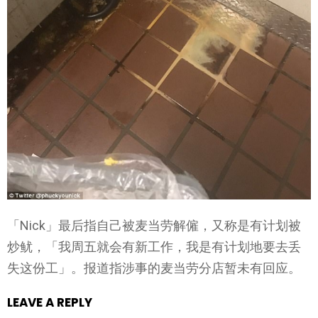
「Nick」最后指自己被麦当劳解僱，又称是有计划被
炒鱿，「我周五就会有新工作，我是有计划地要去丢
失这份工」。报道指涉事的麦当劳分店暂未有回应。
LEAVE A REPLY