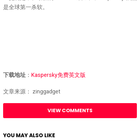
是全球第一杀软。
下载地址
：
Kaspersky免费英文版
文章来源： zinggadget
VIEW COMMENTS
YOU MAY ALSO LIKE