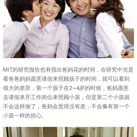
MIT的研究报告也有指出爸妈花的时间，在研究中光是
看爸爸妈妈愿意请假来照顾孩子的时间，就可以看到
很大的差异，第一个孩子在2~4岁的时候，爸妈愿意
去请假来开工作岗位来照顾小孩，但是第二个小孩就
不会这样做了，爸妈会觉得没有差，不会像有第一个
小孩一样的担心。