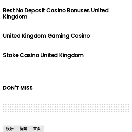
Best No Deposit Casino Bonuses United
Kingdom
United Kingdom Gaming Casino
Stake Casino United Kingdom
DON'T MISS
娱乐
新闻
首页