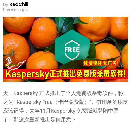
by
RedChili
9 years ago
天，Kaspersky 正式推出了个人免费版杀毒软件，称
之为“ Kaspersky Free（卡巴免费版）”。有印象的朋友
应该记得，去年11月Kaspersky 免费版就登陆中国
了，那这次重新推出是何用意？