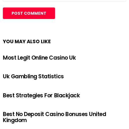
YOU MAY ALSO LIKE
Most Legit Online Casino Uk
Uk Gambling Statistics
Best Strategies For Blackjack
Best No Deposit Casino Bonuses United
Kingdom