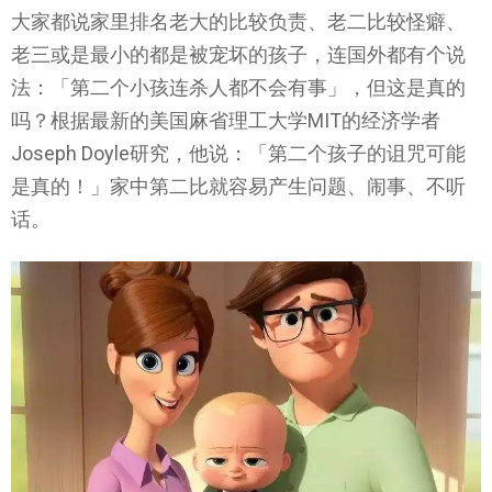
大家都说家里排名老大的比较负责、老二比较怪癖、
老三或是最小的都是被宠坏的孩子，连国外都有个说
法：「第二个小孩连杀人都不会有事」，但这是真的
吗？根据最新的美国麻省理工大学MIT的经济学者
Joseph Doyle研究，他说：「第二个孩子的诅咒可能
是真的！」家中第二比就容易产生问题、闹事、不听
话。