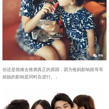
但还是很难去推测真正的原因，因为爸妈影响跟哥哥
姐姐的影响是同时在进行。」