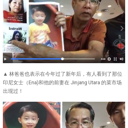
▲ 林爸爸也表示在今年过了新年后，有人看到了那位
印尼女士（Ena)和他的前妻在 Jinjang Utara 的菜市场
出现过！