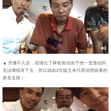
▲ 开播不久后，就请出了林爸爸但由于他一度激动到
无法继续讲下去，所以就由2位版主来代替说明故事的
来龙去脉！