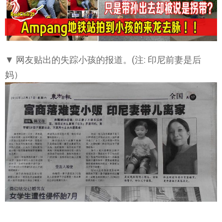
▼ 网友贴出的失踪小孩的报道。(注: 印尼前妻是后
妈）