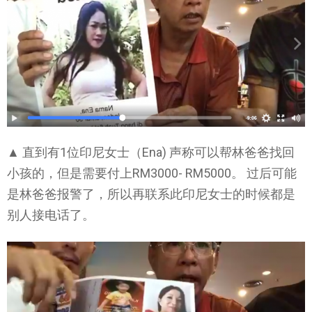
▲ 直到有1位印尼女士（Ena) 声称可以帮林爸爸找回
小孩的，但是需要付上RM3000- RM5000。 过后可能
是林爸爸报警了，所以再联系此印尼女士的时候都是
别人接电话了。