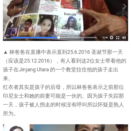
▲ 林爸爸在直播中表示直到25.6.2016 圣诞节那一天
（应该是25.12.2016），有人看到这2位女士带着他的
孩子在Jinjang Utara 的一个教堂拉住他的孩子走出
来。
红衣者其实是孩子的后母，所以林爸爸表示之前那位
印尼女士和她的前妻可能是一伙的。因为孩子失踪那
一天，孩子被人拐走的时候没有呼叫所以怀疑是熟人
所为。