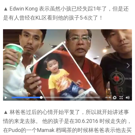
▲ Edwin Kong 表示虽然小孩已经失踪1年了，但是还
是有人曾经在KL区看到他的孩子5-6次了！
▲ 林爸爸过后的心情开始平复了，所以就开始讲述事
情的来龙去脉。 他的孩子是在30.6.2016 时候走失的，
在Pudo的一个Mamak 档喝茶的时候林爸爸表示他去买