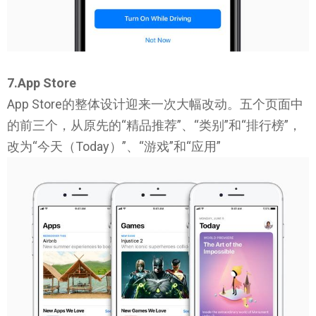
7.App Store
App Store的整体设计迎来一次大幅改动。五个页面中
的前三个，从原先的“精品推荐”、“类别”和“排行榜”，
改为“今天（Today）”、“游戏”和“应用”