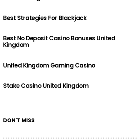
Best Strategies For Blackjack
Best No Deposit Casino Bonuses United
Kingdom
United Kingdom Gaming Casino
Stake Casino United Kingdom
DON'T MISS