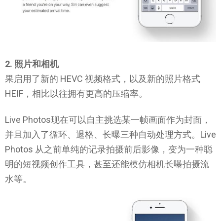
2. 照片和相机
果启用了新的 HEVC 视频格式，以及新的照片格式
HEIF，相比以往拥有更高的压缩率。
Live Photos现在可以自主挑选某一帧画面作为封面，
并且加入了循环、退格、长曝三种自动处理方式。Live
Photos 从之前单纯的记录拍摄前后影像，变为一种聪
明的短视频创作工具，甚至还能模仿相机长曝拍摄流
水等。