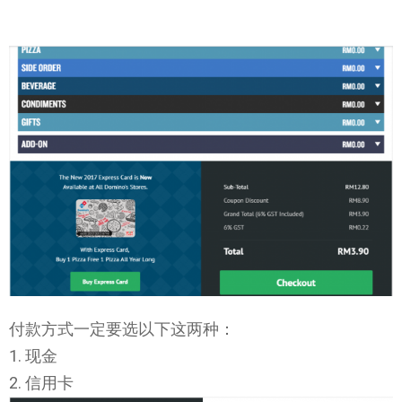
付款方式一定要选以下这两种：
1. 现金
2. 信用卡