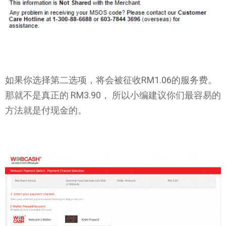
如果你选择第二选项，将会被征收RM1.06的服务费。
那就不是真正的 RM3.90， 所以小编建议你们最容易的
方法就是付现金的。