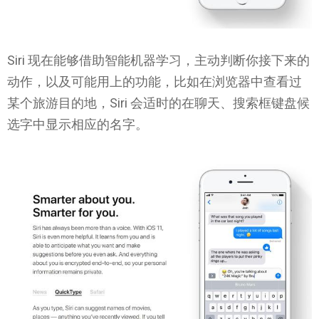
Siri 现在能够借助智能机器学习，主动判断你接下来的
动作，以及可能用上的功能，比如在浏览器中查看过
某个旅游目的地，Siri 会适时的在聊天、搜索框键盘候
选字中显示相应的名字。