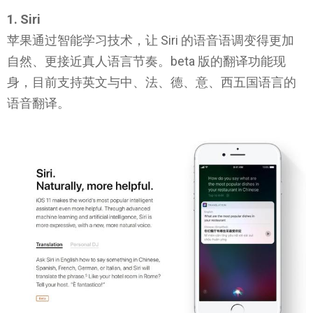
1. Siri
苹果通过智能学习技术，让 Siri 的语音语调变得更加
自然、更接近真人语言节奏。beta 版的翻译功能现
身，目前支持英文与中、法、德、意、西五国语言的
语音翻译。