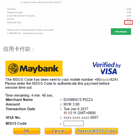
信用卡付款：