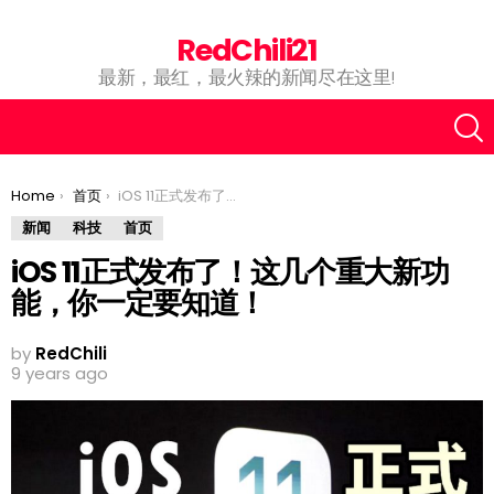
RedChili21
最新，最红，最火辣的新闻尽在这里!
You are here:
Home
首页
iOS 11正式发布了！这几个重大新功能，你一定要知道！
新闻
科技
首页
iOS 11正式发布了！这几个重大新功
能，你一定要知道！
by
RedChili
9 years ago