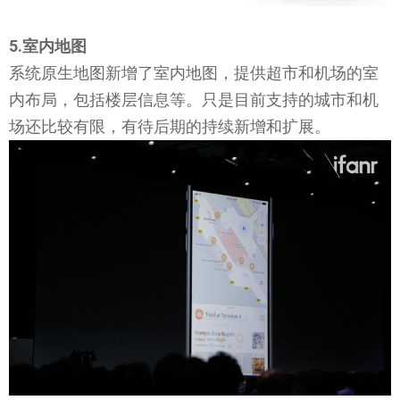
5.室内地图
系统原生地图新增了室内地图，提供超市和机场的室
内布局，包括楼层信息等。只是目前支持的城市和机
场还比较有限，有待后期的持续新增和扩展。