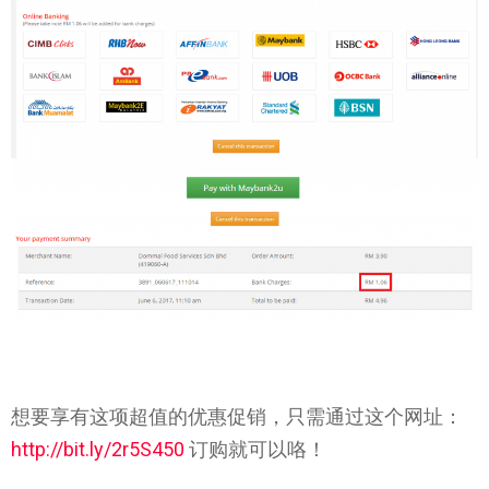
想要享有这项超值的优惠促销，只需通过这个网址：
http://bit.ly/2r5S450
订购就可以咯！