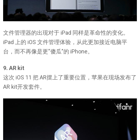
文件管理器的出现对于 iPad 同样是革命性的变化。
iPad 上的 iOS 文件管理体验，从此更加接近电脑平
台，而不再像是更“傻瓜”的 iPhone。
9. AR kit
这次 iOS 11 把 AR摆上了重要位置，苹果在现场发布了
AR kit开发套件。