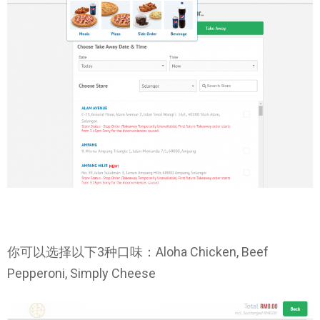
你可以选择以下3种口味：Aloha Chicken, Beef
Pepperoni, Simply Cheese