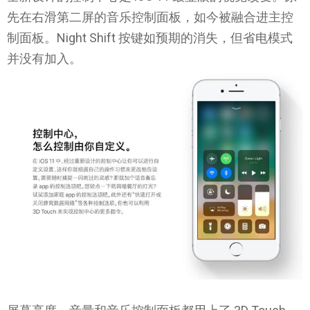
先在右滑第二屏的音乐控制面板，如今被融合进主控
制面板。Night Shift 按键如预期的消失，但省电模式
并没有加入。