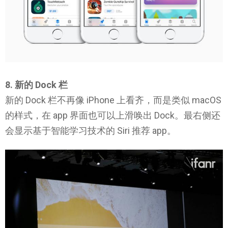
8. 新的 Dock 栏
新的 Dock 栏不再像 iPhone 上看齐，而是类似 macOS
的样式，在 app 界面也可以上滑唤出 Dock。最右侧还
会显示基于智能学习技术的 Siri 推荐 app。