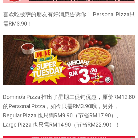
喜欢吃披萨的朋友有好消息告诉你！ Personal Pizza只
需RM3.90！
Domino’s Pizza 推出了星期二促销优惠，原价RM12.80
的Personal Pizza，如今只需RM3.90哦，另外，
Regular Pizza 也只需RM9.90（节省RM17.90）、
Large Pizza 也只需RM14.90（节省RM22.90）！