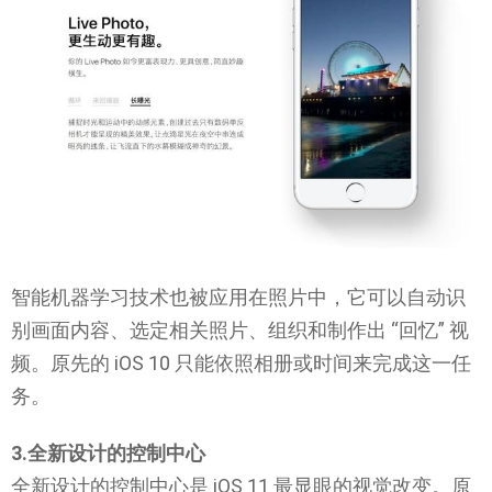
智能机器学习技术也被应用在照片中，它可以自动识
别画面内容、选定相关照片、组织和制作出 “回忆” 视
频。原先的 iOS 10 只能依照相册或时间来完成这一任
务。
3.全新设计的控制中心
全新设计的控制中心是 iOS 11 最显眼的视觉改变。原