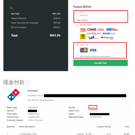
现金付款：