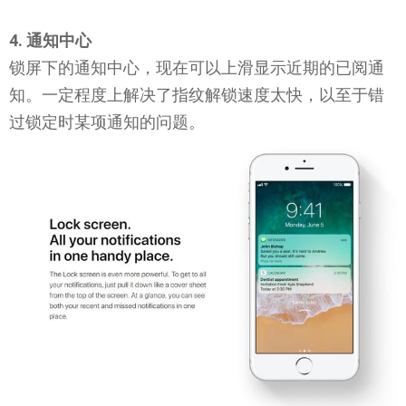
4. 通知中心
锁屏下的通知中心，现在可以上滑显示近期的已阅通
知。一定程度上解决了指纹解锁速度太快，以至于错
过锁定时某项通知的问题。