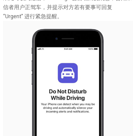
信者用户正驾车，并提示对方若有要事可回复
“Urgent” 进行紧急提醒。