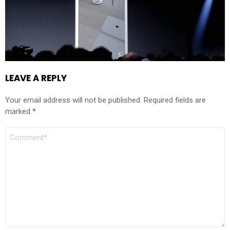
LEAVE A REPLY
Your email address will not be published.
Required fields are
marked
*
COMMENT
*