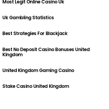
Most Legit Online Casino Uk
Uk Gambling Statistics
Best Strategies For Blackjack
Best No Deposit Casino Bonuses United
Kingdom
United Kingdom Gaming Casino
Stake Casino United Kingdom