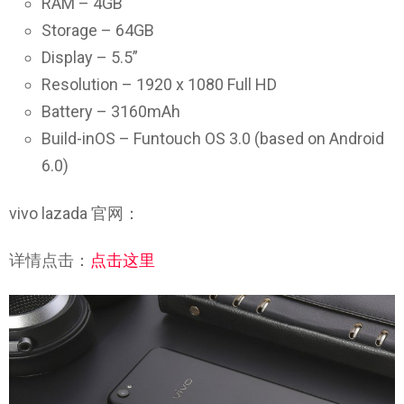
RAM – 4GB
Storage – 64GB
Display – 5.5”
Resolution – 1920 x 1080 Full HD
Battery – 3160mAh
Build-inOS – Funtouch OS 3.0 (based on Android
6.0)
vivo lazada 官网：
详情点击：
点击这里