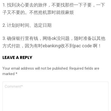
1. 找到决心要去的旅伴，不要找那些一下子要，一下
子又不要的。不然抢机票时就很麻烦
2. 计划好时间、选定日期
3. 确保银行里有钱，网络ok没问题，随时准备以其他
方式付款，因为有时ebanking收不到pac code 啊！
LEAVE A REPLY
Your email address will not be published.
Required fields are
marked
*
COMMENT
*