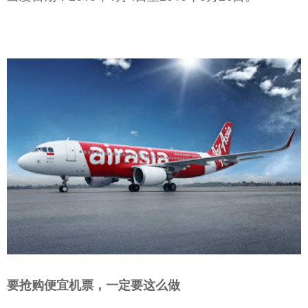
要抢购便宜机票，一定要这么做