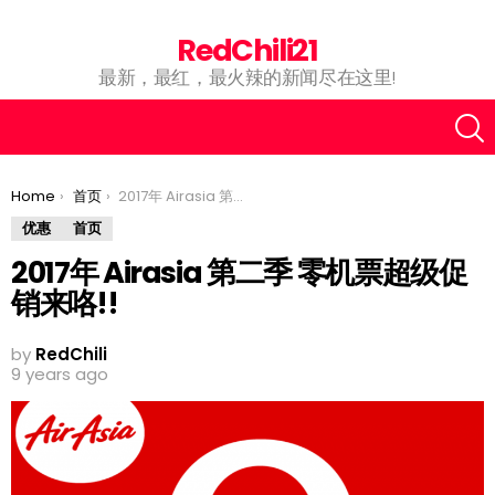
RedChili21
最新，最红，最火辣的新闻尽在这里!
You are here:
Home
首页
2017年 Airasia 第二季 零机票超级促销来咯!!
优惠
首页
2017年 Airasia 第二季 零机票超级促
销来咯!!
by
RedChili
9 years ago