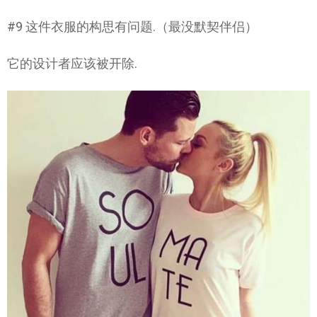
#9 这件衣服的构思有问题.（最没默契伴侣）
它的设计者应该被开除.