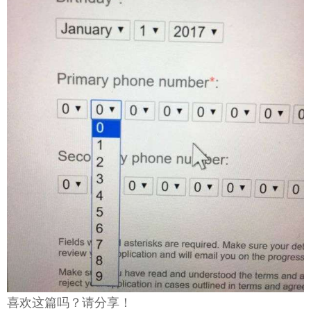
喜欢这篇吗？请分享！