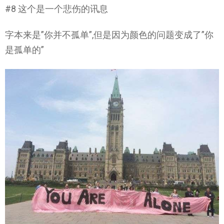
#8 这个是一个悲伤的讯息
字本来是”你并不孤单”,但是因为颜色的问题变成了”你
是孤单的”