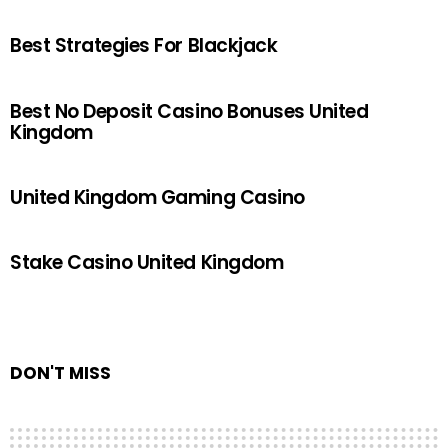
Best Strategies For Blackjack
Best No Deposit Casino Bonuses United
Kingdom
United Kingdom Gaming Casino
Stake Casino United Kingdom
DON'T MISS