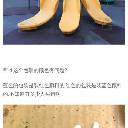
#14 这个包装的颜色有问题?
蓝色的包装是装红色颜料的,红色的包装是装蓝色颜料
的.不知道有多少人买错啊.