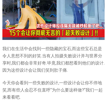
我们在生活中会找到一些隐藏的宝石,而这些宝石总是
令人意想不到的好笑.当有人拍摄失败设计并与世界分
享时,我们都会非常好奇.毕竟,我们都想看到他们的设计.
因为这些设计会让我们笑到肚子痛.
今天你会看到一些失败的设计,一些设计会让你不停地
笑,而有些人会忍不住直呼”为什么要这样做?”我们一起
来看看吧.