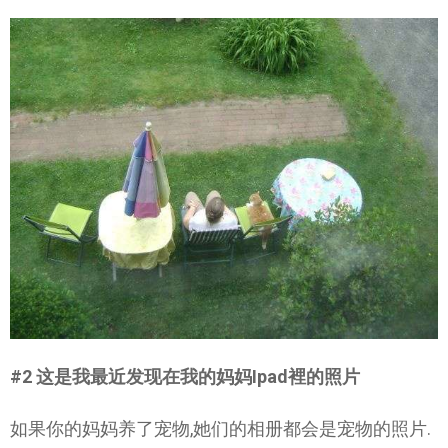
#2 这是我最近发现在我的妈妈Ipad裡的照片
如果你的妈妈养了宠物,她们的相册都会是宠物的照片.