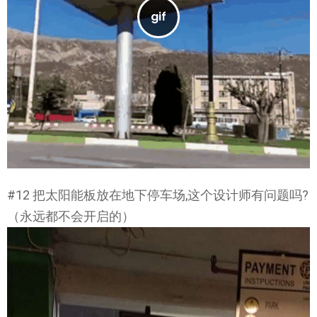
#12 把太阳能板放在地下停车场,这个设计师有问题吗?
（永远都不会开启的）