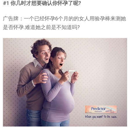
#1 你几时才想要确认你怀孕了呢?
广告牌：一个已经怀孕6个月的的女人用验孕棒来测她
是否怀孕.难道她之前是不知道吗?