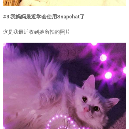
#3 我妈妈最近学会使用Snapchat了
这是我最近收到她所拍的照片