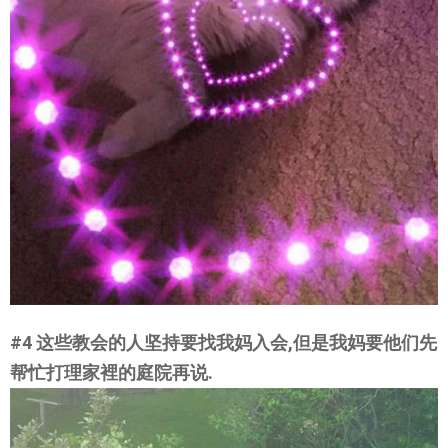
#4 这些教会的人坚持要找我妈入会,但是我妈要他们先
帮忙打理家裡的庭院再说.