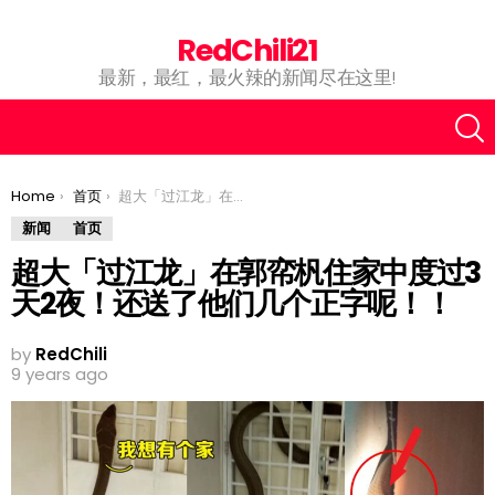
RedChili21
最新，最红，最火辣的新闻尽在这里!
You are here:
Home
首页
超大「过江龙」在郭帟杋住家中度过3天2夜！还送了他们几个正字呢！！
新闻
首页
超大「过江龙」在郭帟杋住家中度过3
天2夜！还送了他们几个正字呢！！
by
RedChili
9 years ago