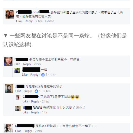
▼ 一些网友都在讨论是不是同一条蛇。（好像他们是
认识蛇这样)