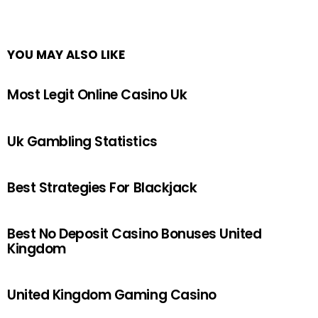
YOU MAY ALSO LIKE
Most Legit Online Casino Uk
Uk Gambling Statistics
Best Strategies For Blackjack
Best No Deposit Casino Bonuses United
Kingdom
United Kingdom Gaming Casino