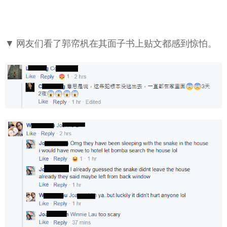
▼ 网友们看了郭帟杋在其面子书上贴文都感到惊怕。