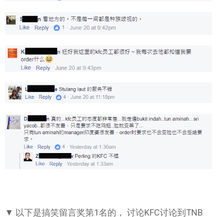
▼ 以下是搞笑留言奖第1名的， 讨论KFC讨论到TNB