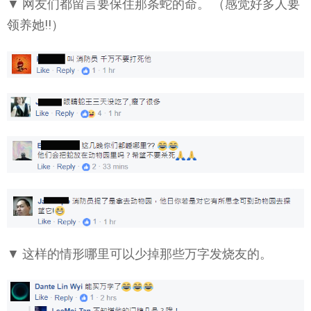
▼ 网友们都留言要保住那条蛇的命。 （感觉好多人要
领养她!!）
▼ 这样的情形哪里可以少掉那些万字发烧友的。