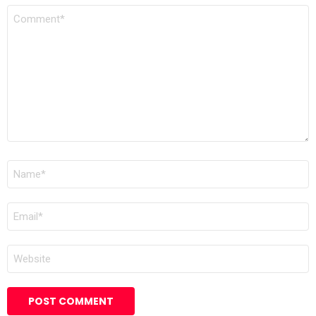
COMMENT
*
NAME
*
EMAIL
*
WEBSITE