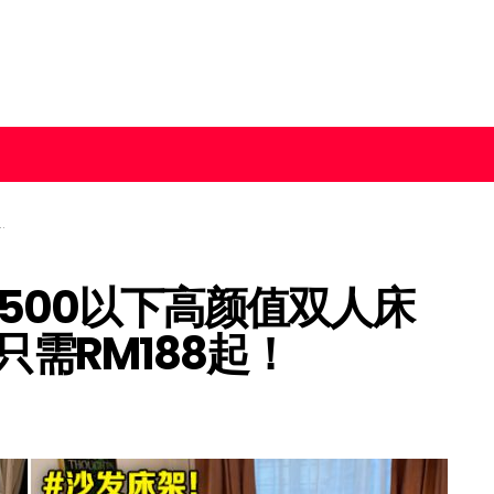
500以下高颜值双人床
只需RM188起！