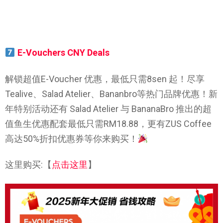
E-Vouchers CNY Deals
解锁超值E-Voucher 优惠，最低只需8sen 起！尽享
Tealive、Salad Atelier、Bananbro等热门品牌优惠！
新
年特别活动还有 Salad Atelier 与 BananaBro 推出的超
值鱼生优惠配套最低只需RM18.88，
更有ZUS Coffee
高达50%折扣优惠券等你来购买！
这里购买:【
点击这里
】