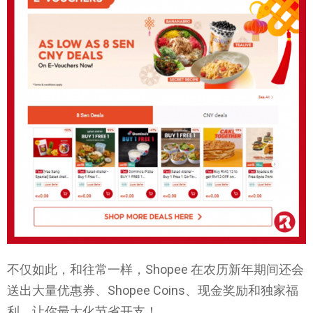
不仅如此，和往常一样，Shopee 在农历新年期间还会
送出大量优惠券、Shopee Coins、现金奖励和独家福
利，让你最大化节省开支！