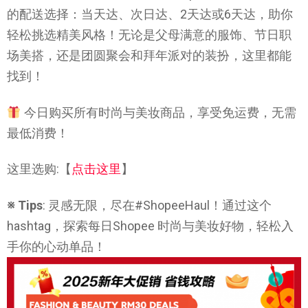
的配送选择：当天达、次日达、2天达或6天达，助你
轻松挑选精美风格！无论是父母满意的服饰、节日职
场美搭，还是团圆聚会和拜年派对的装扮，这里都能
找到！
今日购买所有时尚与美妆商品，享受免运费，无需
最低消费！
这里选购:【
点击这里
】
※ Tips
: 灵感无限，尽在#ShopeeHaul！通过这个
hashtag，探索每日Shopee 时尚与美妆好物，轻松入
手你的心动单品！