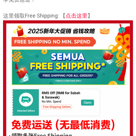
这里领取Free Shipping: 【
点击这里
】