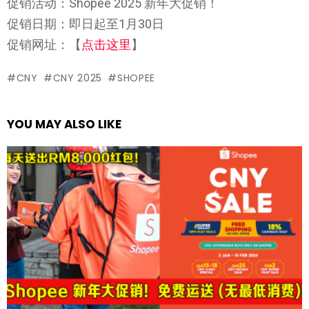
促销活动：Shopee 2025 新年大促销！
促销日期：即日起至1月30日
促销网址：【
点击这里
】
CNY
CNY 2025
SHOPEE
YOU MAY ALSO LIKE