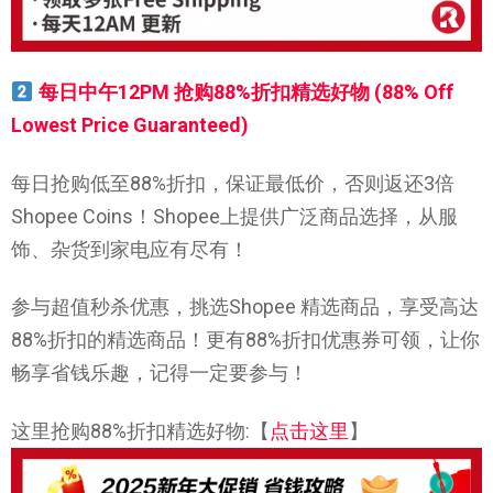
每日中午12PM 抢购88%折扣精选好物 (88% Off
Lowest Price Guaranteed)
每日抢购低至88%折扣，保证最低价，否则返还3倍
Shopee Coins！Shopee上提供广泛商品选择，从服
饰、杂货到家电应有尽有！
参与超值秒杀优惠，挑选Shopee 精选商品，享受高达
88%折扣的精选商品！更有88%折扣优惠券可领，让你
畅享省钱乐趣，记得一定要参与！
这里抢购88%折扣精选好物:【
点击这里
】