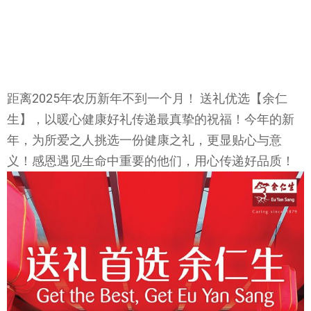
距离2025年农历新年不到一个月！ 送礼优选【余仁
生】，以暖心健康好礼传递最真挚的祝福！今年的新
年，为所爱之人挑选一份健康之礼，更显贴心与意
义！感恩遇见生命中重要的他们，用心传递好品质！