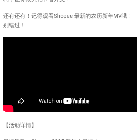
还有还有！记得观看Shopee 最新的农历新年MV哦！
别错过！
【活动详情】