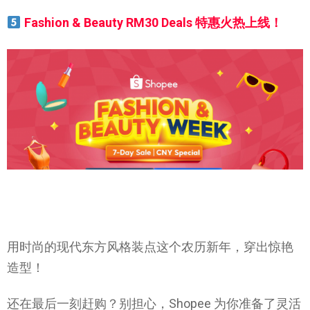
Fashion & Beauty RM30 Deals 特惠火热上线！
用时尚的现代东方风格装点这个农历新年，穿出惊艳
造型！
还在最后一刻赶购？别担心，Shopee 为你准备了灵活