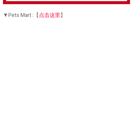
▼Pets Mart :【
点击这里
】