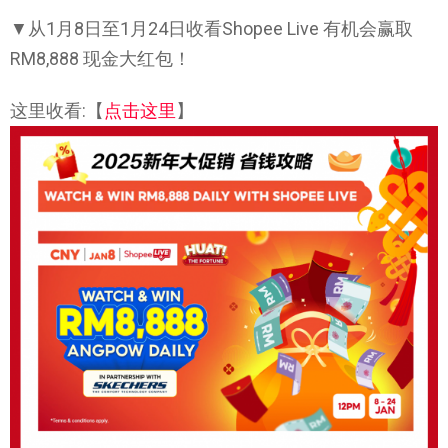
▼从1月8日至1月24日收看Shopee Live 有机会赢取
RM8,888 现金大红包！
这里收看:【
点击这里
】