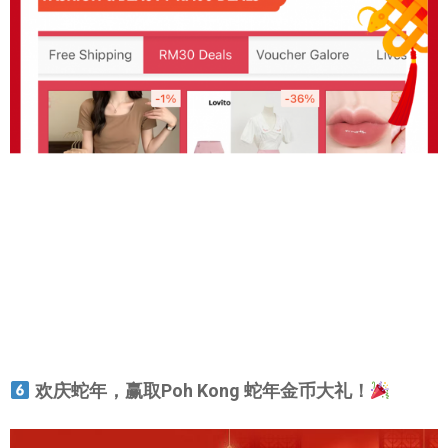
欢庆蛇年，赢取Poh Kong 蛇年金币大礼！