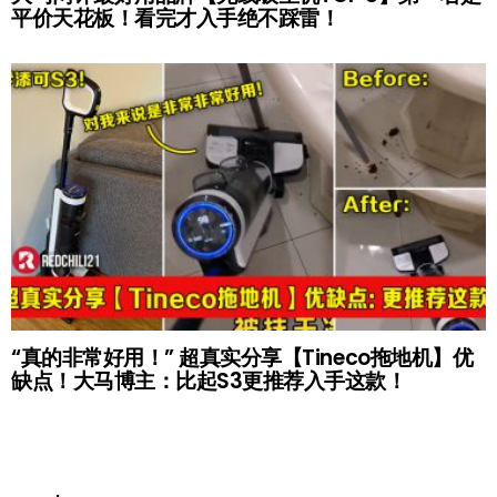
平价天花板！看完才入手绝不踩雷！
“真的非常好用！” 超真实分享【Tineco拖地机】优
缺点！大马博主：比起S3更推荐入手这款！