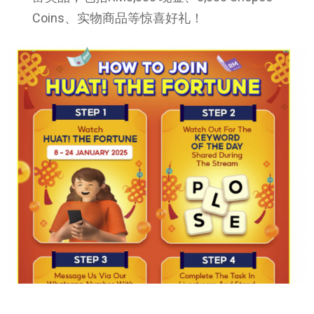
Coins、实物商品等惊喜好礼！