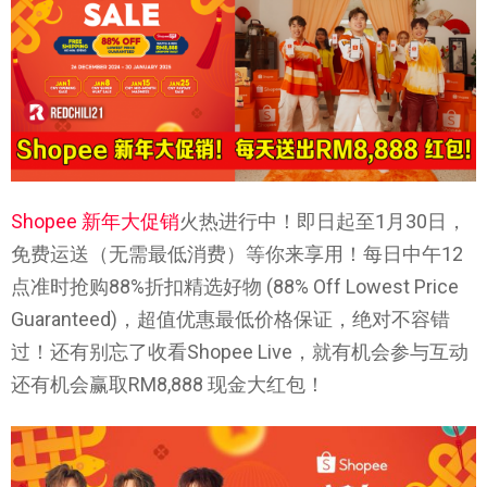
Shopee 新年大促销
火热进行中！即日起至1月30日，
免费运送（无需最低消费）等你来享用！每日中午12
点准时抢购88%折扣精选好物 (88% Off Lowest Price
Guaranteed)，超值优惠最低价格保证，绝对不容错
过！还有别忘了收看Shopee Live，就有机会参与互动
还有机会赢取RM8,888 现金大红包！