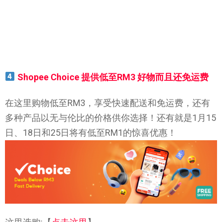
Shopee Choice 提供低至RM3 好物而且还免运费
在这里购物低至RM3，享受快速配送和免运费，还有
多种产品以无与伦比的价格供你选择！还有就是1月15
日、18日和25日将有低至RM1的惊喜优惠！