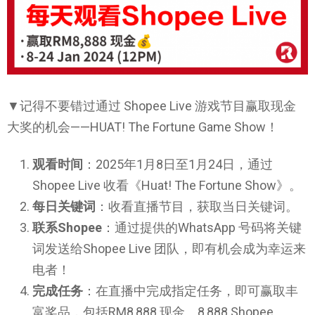
▼记得不要错过通过 Shopee Live 游戏节目赢取现金
大奖的机会——HUAT! The Fortune Game Show！
观看时间
：2025年1月8日至1月24日，通过
Shopee Live 收看《Huat! The Fortune Show》。
每日关键词
：收看直播节目，获取当日关键词。
联系Shopee
：通过提供的WhatsApp 号码将关键
词发送给Shopee Live 团队，即有机会成为幸运来
电者！
完成任务
：在直播中完成指定任务，即可赢取丰
富奖品，包括RM8,888 现金、8,888 Shopee