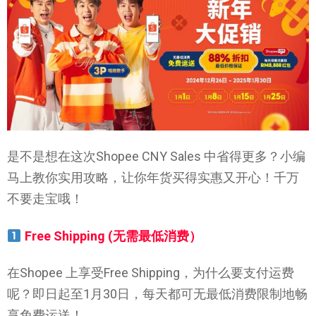
是不是想在这次Shopee CNY Sales 中省得更多？小编
马上教你实用攻略，让你年货买得实惠又开心！千万
不要走宝哦！
Free Shipping (无需最低消费）
在Shopee 上享受Free Shipping，为什么要支付运费
呢？即日起至1月30日，每天都可无最低消费限制地畅
享免费运送！