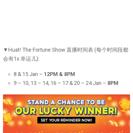
▼Huat! The Fortune Show 直播时间表 (每个时间段都
会有1x 幸运儿):
8 & 15 Jan –
12PM & 8PM
9 – 10, 13 – 14, 16 – 17 & 20 – 24 Jan –
8PM