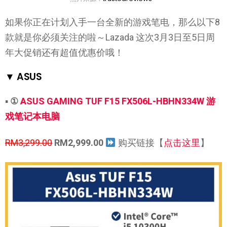
如果你正在计划入手一台全新的游戏笔电，那么以下8
款就是你必须关注的啦～Lazada 这次3月3日至5日周
年大促销还有超值优惠价哦！
▼ ASUS
▪
①
ASUS GAMING TUF F15 FX506L-HBHN334W 游
戏笔记本电脑
RM3,299.00
RM2,999.00
购买链接【
点击这里
】