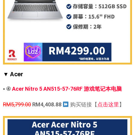
▼ Acer
▪
④
Acer Nitro 5 AN515-57-76RF 游戏笔记本电脑
RM5,799.00
RM4,408.88
购买链接【
点击这里
】