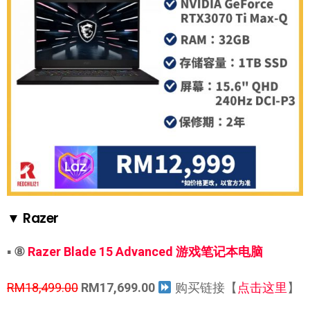
▼ Razer
▪
⑧
Razer Blade 15 Advanced 游戏笔记本电脑
RM18,499.00
RM17,699.00
购买链接【
点击这里
】