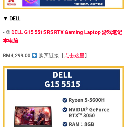
▼ DELL
▪
③
DELL G15 5515 R5 RTX Gaming Laptop 游戏笔记
本电脑
RM4,299.00
购买链接【
点击这里
】