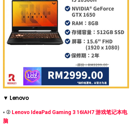
▼ Lenovo
▪
②
Lenovo IdeaPad Gaming 3 16IAH7 游戏笔记本电
脑