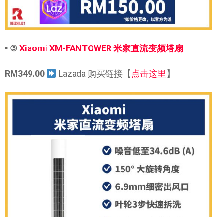
▪ ③
Xiaomi XM-FANTOWER 米家直流变频塔扇
RM349.00
Lazada 购买链接【
点击这里
】