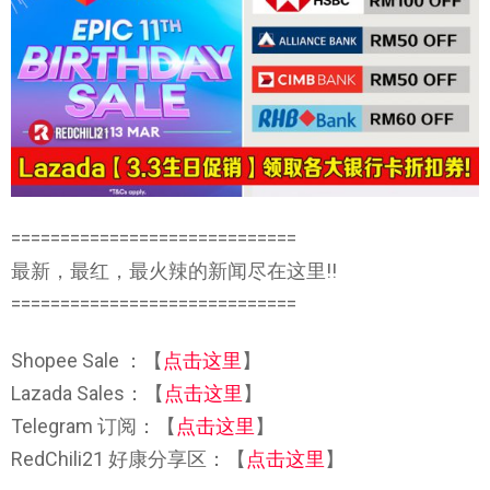
=============================
最新，最红，最火辣的新闻尽在这里!!
=============================
Shopee Sale ：【
点击这里
】
Lazada Sales：【
点击这里
】
Telegram 订阅：【
点击这里
】
RedChili21 好康分享区：【
点击这里
】