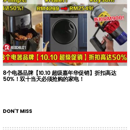
8个电器品牌【10.10 超级嘉年华促销】折扣高达
50%！双十当天必须抢购的家电！
DON'T MISS