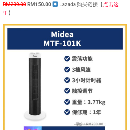
RM239.00
RM150.00
Lazada 购买链接【
点击这
里
】