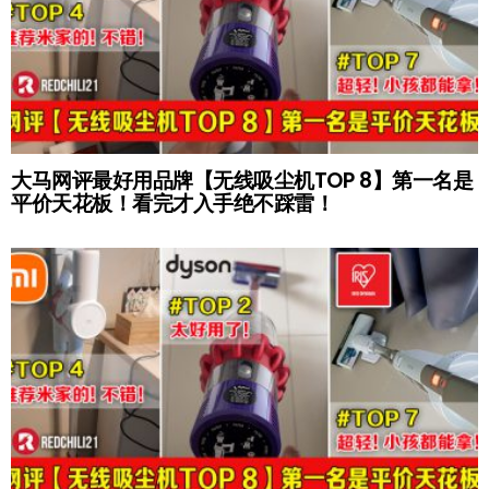
大马网评最好用品牌【无线吸尘机TOP 8】第一名是
平价天花板！看完才入手绝不踩雷！