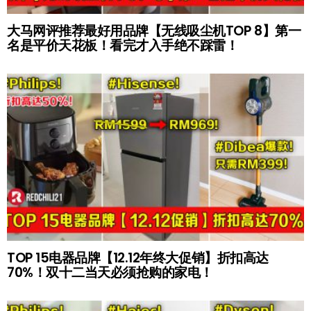
大马网评推荐最好用品牌【无线吸尘机TOP 8】第一
名是平价天花板！看完才入手绝不踩雷！
TOP 15电器品牌【12.12年终大促销】折扣高达
70%！双十二当天必须抢购的家电！