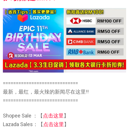
=============================
最新，最红，最火辣的新闻尽在这里!!
=============================
Shopee Sale ：【
点击这里
】
Lazada Sales：【
点击这里
】