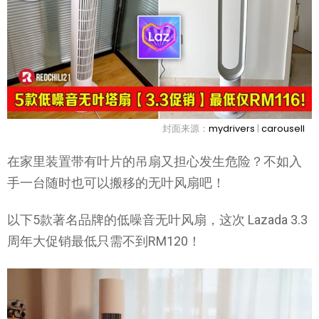
封面来源：
mydrivers
|
carousell
在家里装置带有叶片的吊扇又担心发生危险？不如入
手一台随时也可以搬移的无叶风扇吧！
以下5款著名品牌的低噪音无叶风扇，这次 Lazada 3.3
周年大促销最低只需不到RM120！