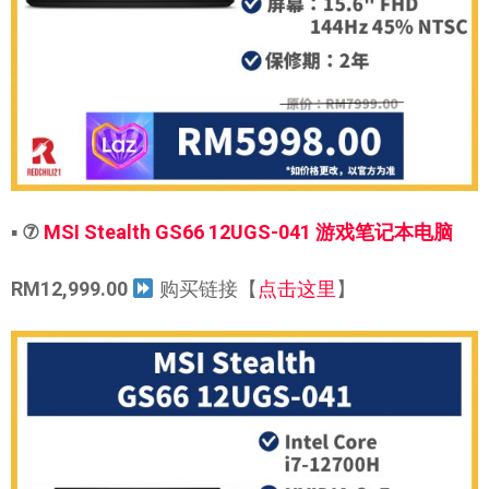
▪
⑦
MSI Stealth GS66 12UGS-041 游戏笔记本电脑
RM12,999.00
购买链接【
点击这里
】