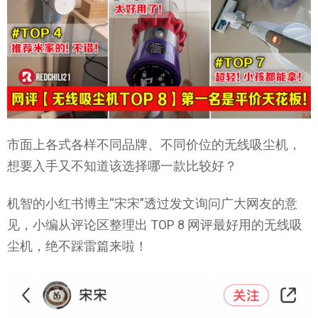
市面上各式各样不同品牌、不同价位的无线吸尘机，
想要入手又不知道该选择哪一款比较好？
机智的小红书博主“宋宋”透过发文询问广大网友的意
见，小编从评论区整理出 TOP 8 网评最好用的无线吸
尘机，绝不踩雷篇来啦！