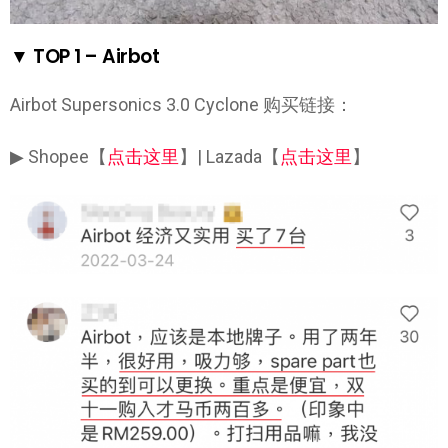
▼ TOP 1 – Airbot
Airbot Supersonics 3.0 Cyclone 购买链接：
▶ Shopee【
点击这里
】| Lazada【
点击这里
】