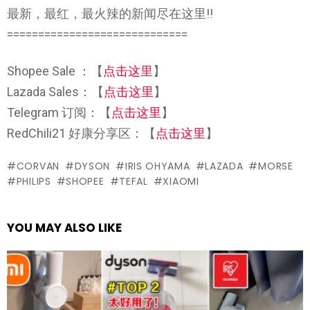
最新，最红，最火辣的新闻尽在这里!!
=============================
Shopee Sale ：【
点击这里
】
Lazada Sales：【
点击这里
】
Telegram 订阅：【
点击这里
】
RedChili21 好康分享区：【
点击这里
】
CORVAN
DYSON
IRIS OHYAMA
LAZADA
MORSE
PHILIPS
SHOPEE
TEFAL
XIAOMI
YOU MAY ALSO LIKE