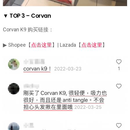
▼ TOP 3 – Corvan
Corvan K9 购买链接：
▶ Shopee【
点击这里
】| Lazada【
点击这里
】