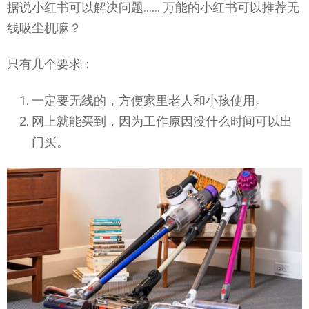
据说小红书可以解决问题…… 万能的小红书可以推荐无
线吸尘机嘛？
只有几个要求：
一定要无线的，方便家里老人和小孩使用。
网上就能买到，因为工作原因没什么时间可以出
门买。