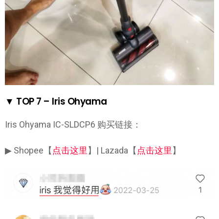
▼ TOP 7 – Iris Ohyama
Iris Ohyama IC-SLDCP6 购买链接：
▶ Shopee【
点击这里
】| Lazada【
点击这里
】