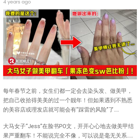
4 years ago
每年春节之前，女生们都一定会去染头发、做美甲，
把自己收拾得美美的过一个靓年！但如果遇到不熟悉
的美容店或理发店就可能会有“踩雷的风险”了….
大马女子“Jess”在脸书PO文，开开心心地去做美甲结
果严重翻车！不能说完全不像，可以说是毫无关系…..