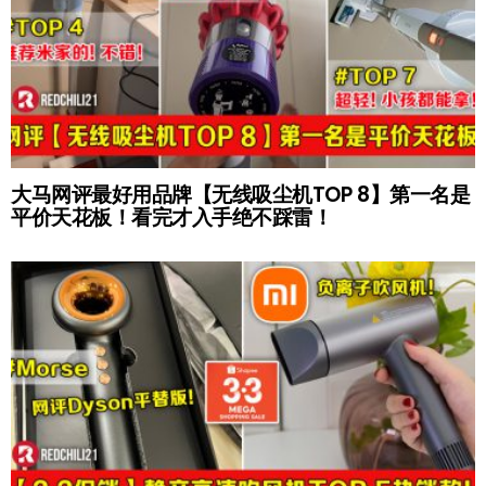
大马网评最好用品牌【无线吸尘机TOP 8】第一名是
平价天花板！看完才入手绝不踩雷！