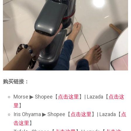
购买链接：
Morse ▶ Shopee【
点击这里
】| Lazada【
点击这
里
】
Iris Ohyama ▶ Shopee【
点击这里
】| Lazada【
点
击这里
】