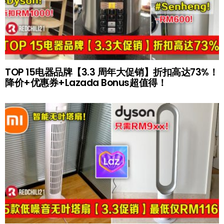
TOP 15电器品牌【3.3 周年大促销】折扣高达73%！
降价+优惠券+Lazada Bonus超值得！