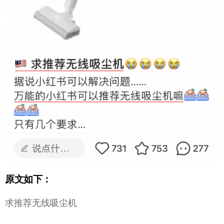
原文如下：
求推荐无线吸尘机