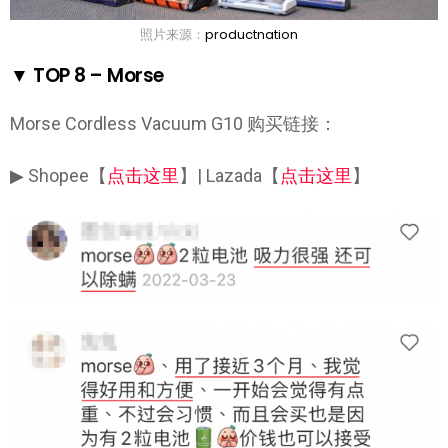
照片来源：
productnation
▼ TOP 8 – Morse
Morse Cordless Vacuum G10 购买链接：
▶ Shopee【
点击这里
】| Lazada【
点击这里
】