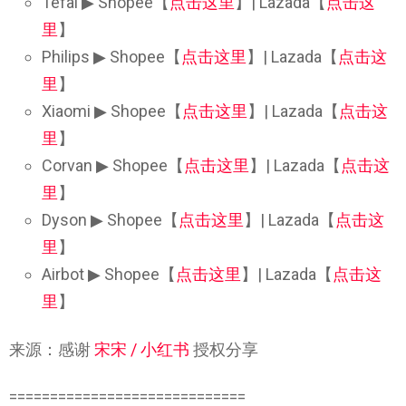
Tefal ▶ Shopee【
点击这里
】| Lazada【
点击这
里
】
Philips ▶ Shopee【
点击这里
】| Lazada【
点击这
里
】
Xiaomi ▶ Shopee【
点击这里
】| Lazada【
点击这
里
】
Corvan ▶ Shopee【
点击这里
】| Lazada【
点击这
里
】
Dyson ▶ Shopee【
点击这里
】| Lazada【
点击这
里
】
Airbot ▶ Shopee【
点击这里
】| Lazada【
点击这
里
】
来源：感谢
宋宋 / 小红书
授权分享
=============================