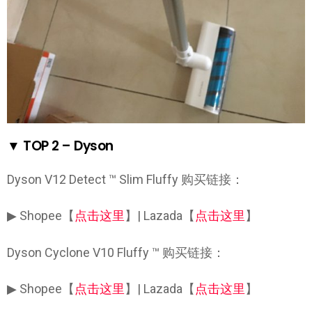
▼ TOP 2 – Dyson
Dyson V12 Detect ™ Slim Fluffy 购买链接：
▶ Shopee【
点击这里
】| Lazada【
点击这里
】
Dyson Cyclone V10 Fluffy ™ 购买链接：
▶ Shopee【
点击这里
】| Lazada【
点击这里
】