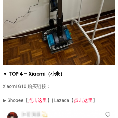
▼ TOP 4 – Xiaomi（小米）
Xiaomi G10 购买链接：
▶ Shopee【
点击这里
】| Lazada【
点击这里
】