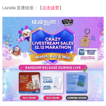
Lazada 直播链接：【
点击这里
】