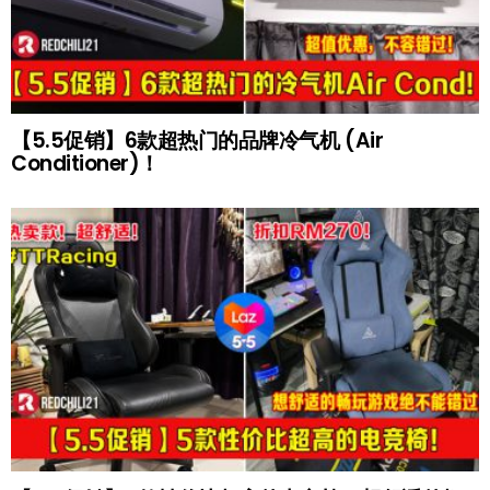
【5.5促销】6款超热门的品牌冷气机 (Air
Conditioner)！