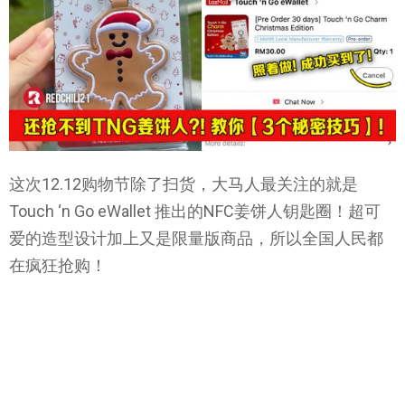
这次12.12购物节除了扫货，大马人最关注的就是
Touch ‘n Go eWallet 推出的NFC姜饼人钥匙圈！超可
爱的造型设计加上又是限量版商品，所以全国人民都
在疯狂抢购！