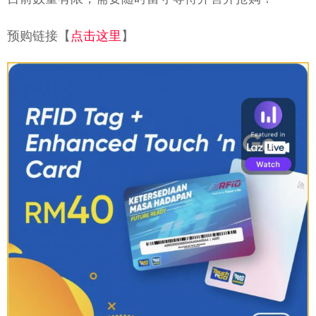
预购链接【
点击这里
】