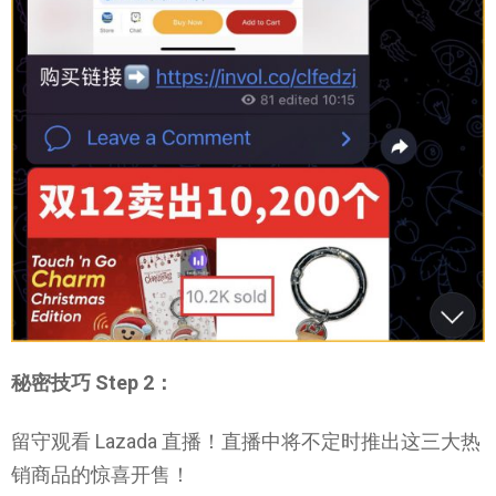
秘密技巧 Step 2：
留守观看 Lazada 直播！直播中将不定时推出这三大热
销商品的惊喜开售！