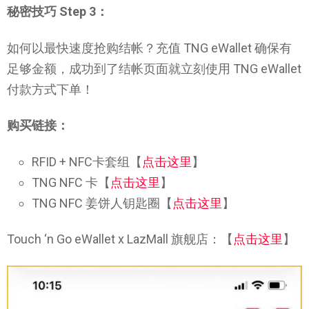
秘密技巧 Step 3：
如何以最快速度抢购结帐？充值 TNG eWallet 确保有
足够金额，成功到了结帐页面就立刻使用 TNG eWallet
付款方式下单！
购买链接：
RFID + NFC卡套组【
点击这里
】
TNG NFC 卡【
点击这里
】
TNG NFC 姜饼人钥匙圈【
点击这里
】
Touch ‘n Go eWallet x LazMall 旗舰店：【
点击这里
】