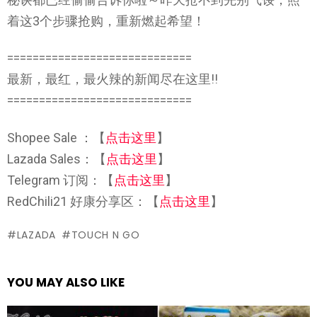
着这3个步骤抢购，重新燃起希望！
=============================
最新，最红，最火辣的新闻尽在这里!!
=============================
Shopee Sale ：【
点击这里
】
Lazada Sales：【
点击这里
】
Telegram 订阅：【
点击这里
】
RedChili21 好康分享区：【
点击这里
】
LAZADA
TOUCH N GO
YOU MAY ALSO LIKE