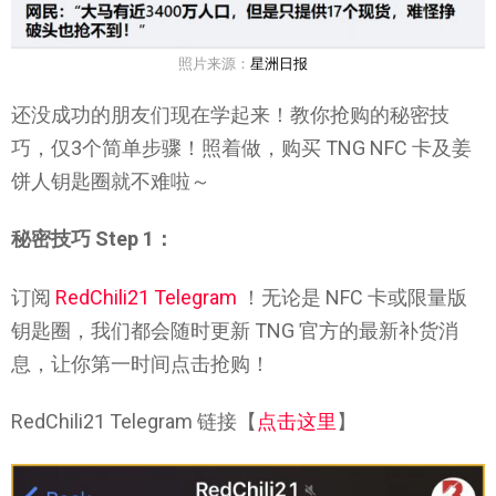
照片来源：
星洲日报
还没成功的朋友们现在学起来！教你抢购的秘密技
巧，仅3个简单步骤！照着做，购买 TNG NFC 卡及姜
饼人钥匙圈就不难啦～
秘密技巧 Step 1：
订阅
RedChili21 Telegram
！无论是 NFC 卡或限量版
钥匙圈，我们都会随时更新 TNG 官方的最新补货消
息，让你第一时间点击抢购！
RedChili21 Telegram 链接【
点击这里
】