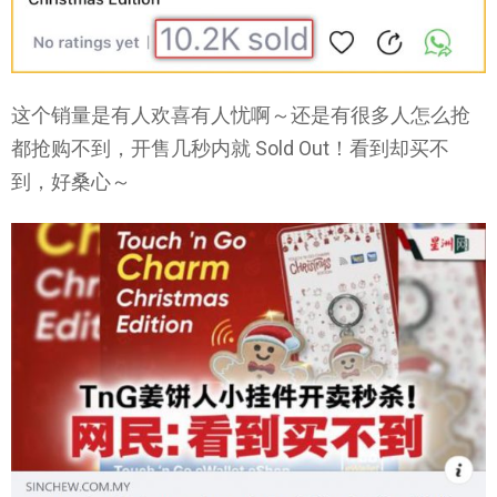
这个销量是有人欢喜有人忧啊～还是有很多人怎么抢
都抢购不到，开售几秒内就 Sold Out！看到却买不
到，好桑心～