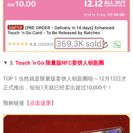
▼
3.
Touch ‘n Go 限量版NFC姜饼人钥匙圈
TOP 1 当然就是限量版姜饼人钥匙圈啦～12月12日才
正式推出，短短1天就已经卖出超过10,000个！
预购链接【
点击这里
】