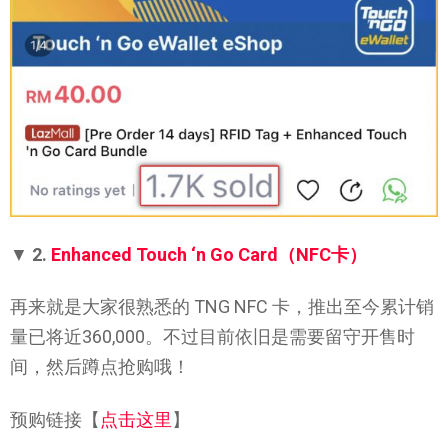
▼
2.
Enhanced Touch ‘n Go Card（NFC卡）
再来就是大家很熟悉的 TNG NFC 卡，推出至今累计销
量已将近360,000。不过目前依旧是需要留守开售时
间，然后蹲点抢购哦！
预购链接【
点击这里
】