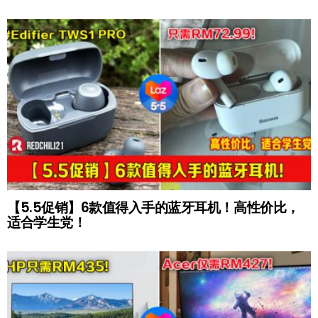
【5.5促销】6款值得入手的蓝牙耳机！高性价比，
适合学生党！