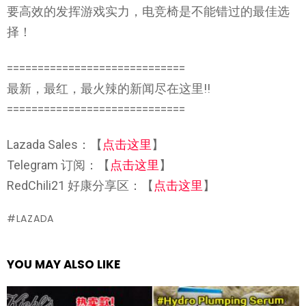
要高效的发挥游戏实力，电竞椅是不能错过的最佳选
择！
=============================
最新，最红，最火辣的新闻尽在这里!!
=============================
Lazada Sales：【
点击这里
】
Telegram 订阅：【
点击这里
】
RedChili21 好康分享区：【
点击这里
】
LAZADA
YOU MAY ALSO LIKE