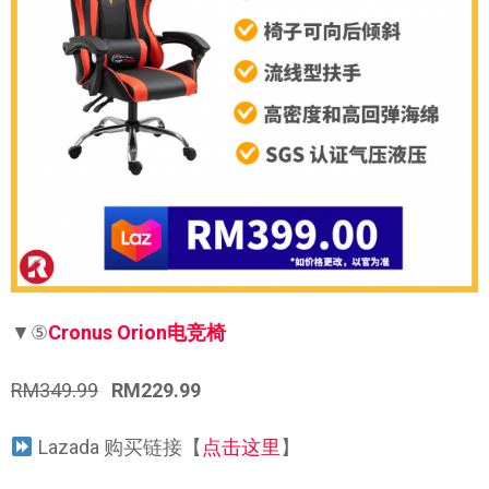
▼⑤
Cronus Orion电竞椅
RM349.99
RM229.99
Lazada 购买链接【
点击这里
】