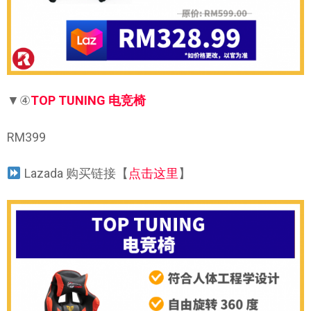
▼④
TOP TUNING 电竞椅
RM399
Lazada 购买链接【
点击这里
】