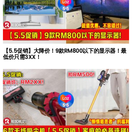
【5.5促销】大降价！9款RM800以下的显示器！最
低价只需3XX！