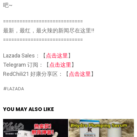
吧~
=============================
最新，最红，最火辣的新闻尽在这里!!
=============================
Lazada Sales：【
点击这里
】
Telegram 订阅：【
点击这里
】
RedChili21 好康分享区：【
点击这里
】
LAZADA
YOU MAY ALSO LIKE