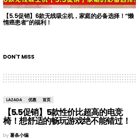
【5.5促销】6款无线吸尘机，家庭的必备选择！“懒
惰癌患者”的福利！
DON'T MISS
LAZADA
优惠
首页
【5.5促销】5款性价比超高的电竞
椅！想舒适的畅玩游戏绝不能错过！
by
薯条小编