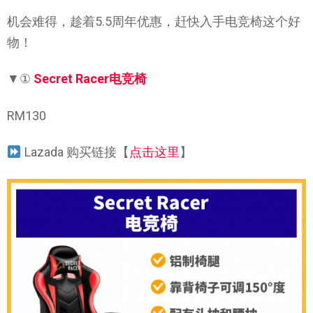
机会难得，趁着5.5周年优惠，赶快入手电竞椅这个好
物！
▼①
Secret Racer电竞椅
RM130
Lazada 购买链接【
点击这里
】