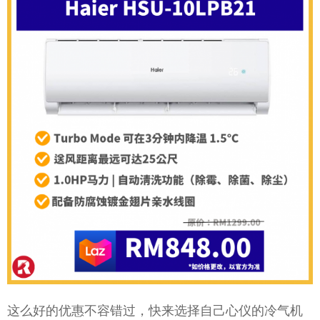
这么好的优惠不容错过，快来选择自己心仪的冷气机