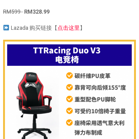
RM599
RM328.99
Lazada 购买链接【
点击这里
】