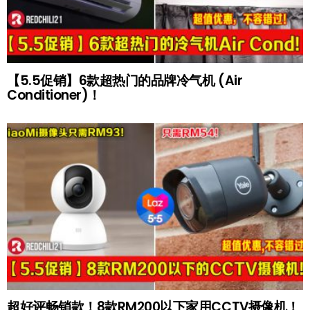
【5.5促销】6款超热门的品牌冷气机 (Air
Conditioner)！
超好评畅销款！8款RM200以下家用CCTV摄像机！