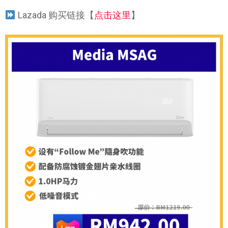
Lazada 购买链接【
点击这里
】