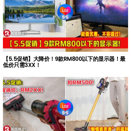
【5.5促销】大降价！9款RM800以下的显示器！最
低价只需3XX！