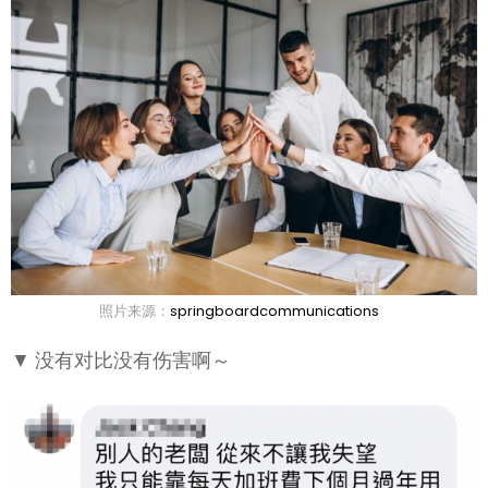
照片来源：
springboardcommunications
▼ 没有对比没有伤害啊～