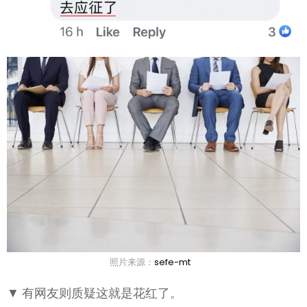
照片来源：
sefe-mt
▼ 有网友则质疑这就是花红了。