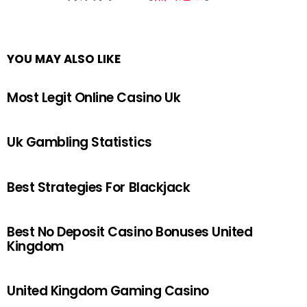
YOU MAY ALSO LIKE
Most Legit Online Casino Uk
Uk Gambling Statistics
Best Strategies For Blackjack
Best No Deposit Casino Bonuses United
Kingdom
United Kingdom Gaming Casino