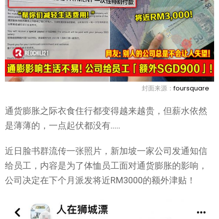
封面来源：
foursquare
通货膨胀之际衣食住行都变得越来越贵，但薪水依然
是薄薄的，一点起伏都没有…..
近日脸书群流传一张照片，新加坡一家公司发通知信
给员工，内容是为了体恤员工面对通货膨胀的影响，
公司决定在下个月派发将近RM3000的额外津贴！