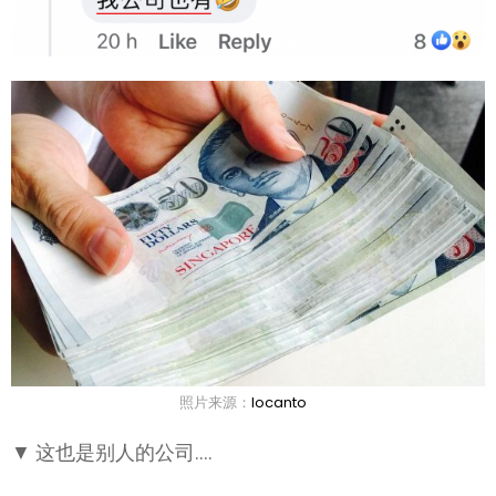
照片来源：
locanto
▼ 这也是别人的公司….