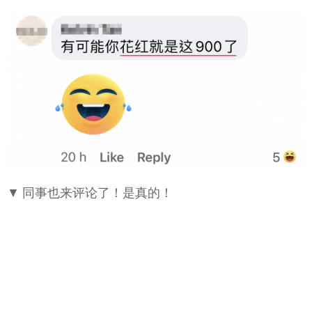
▼ 同事也来评论了！是真的！