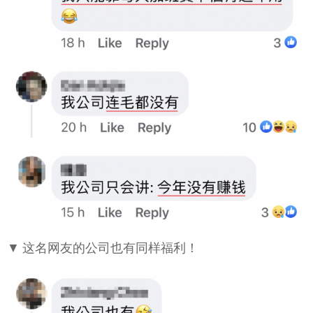
▼ 这名网友的公司也有同样福利！