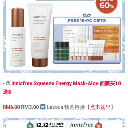
▪ ⑦
innisfree Squeeze Energy Mask-Aloe 面膜买10
送8
RM6.00
RM3.00
Lazada 预购链接【
点击这里
】