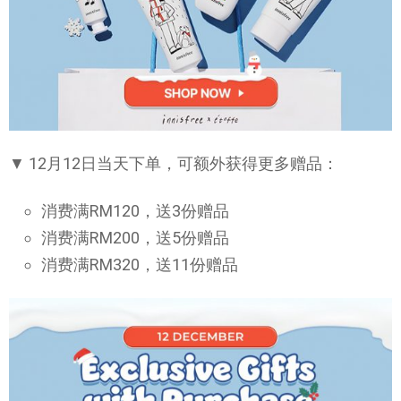
▼ 12月12日当天下单，可额外获得更多赠品：
消费满RM120，送3份赠品
消费满RM200，送5份赠品
消费满RM320，送11份赠品