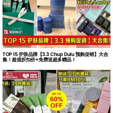
TOP 15 护肤品牌【3.3 Chup Dulu 预购促销】大合
集！超值折扣价+免费送超多赠品！