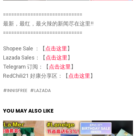
=============================
最新，最红，最火辣的新闻尽在这里!!
=============================
Shopee Sale ：【
点击这里
】
Lazada Sales：【
点击这里
】
Telegram 订阅：【
点击这里
】
RedChili21 好康分享区：【
点击这里
】
INNISFREE
LAZADA
YOU MAY ALSO LIKE