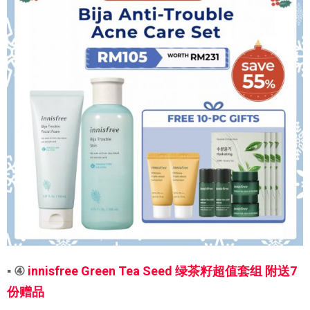
▪ ④
innisfree Green Tea Seed 绿茶籽超值套组 附送7
份赠品