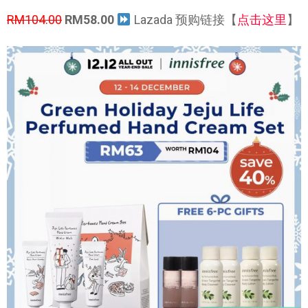
RM104.00
RM58.00
Lazada 预购链接【
点击这里
】