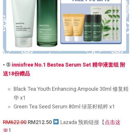
▪ ⑤
innisfree No.1 Bestea Serum Set 精华液套组 附
送18份赠品
Black Tea Youth Enhancing Ampoule 30ml 修复精
华 x1
Green Tea Seed Serum 80ml 绿茶籽精粹 x1
RM622.00
RM212.50
Lazada 预购链接【
点击这
里
】