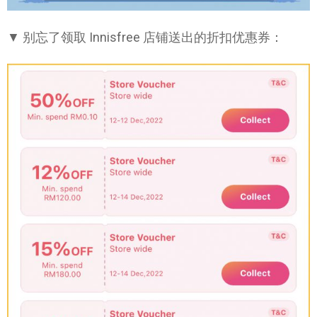
▼ 别忘了领取 Innisfree 店铺送出的折扣优惠券：