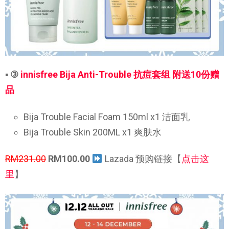
▪
③
innisfree Bija Anti-Trouble 抗痘套组 附送10份赠
品
Bija Trouble Facial Foam 150ml x1 洁面乳
Bija Trouble Skin 200ML x1 爽肤水
RM231.00
RM100.00
Lazada 预购链接【
点击这
里
】