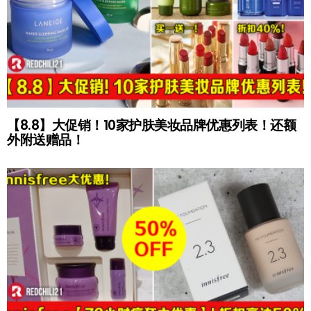
【8.8】大促销！10家护肤美妆品牌优惠列表！还额
外附送赠品！