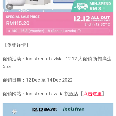
【促销详情】
促销活动：Innisfree x LazMall 12.12 大促销 折扣高达
55%
促销日期：12 Dec 至 14 Dec 2022
促销网站：Innisfree x Lazada 旗舰店【
点击这里
】