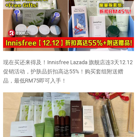
现在买还来得及！Innisfree Lazada 旗舰店连3天12.12
促销活动，护肤品折扣高达55%！购买套组附送赠
品，最低RM75即可入手！