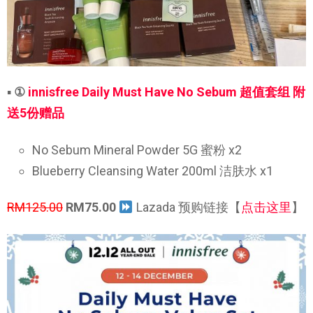
▪
①
innisfree Daily Must Have No Sebum 超值套组 附
送5份赠品
No Sebum Mineral Powder 5G 蜜粉 x2
Blueberry Cleansing Water 200ml 洁肤水 x1
RM125.00
RM75.00
Lazada 预购链接【
点击这里
】