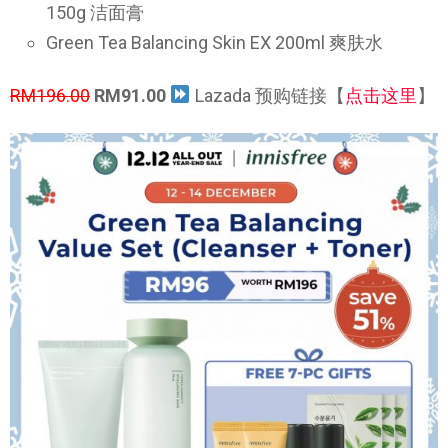
150g 洁面膏
Green Tea Balancing Skin EX 200ml 爽肤水
RM196.00
RM91.00
Lazada 预购链接【
点击这里
】