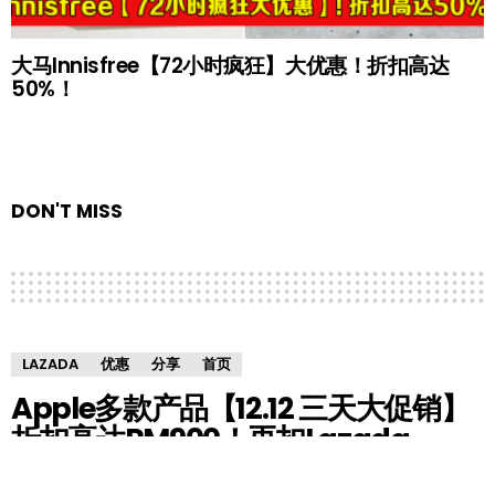
大马Innisfree【72小时疯狂】大优惠！折扣高达
50%！
DON'T MISS
LAZADA
优惠
分享
首页
Apple多款产品【12.12 三天大促销】
折扣高达RM900！再扣Lazada
Bonus超值得！