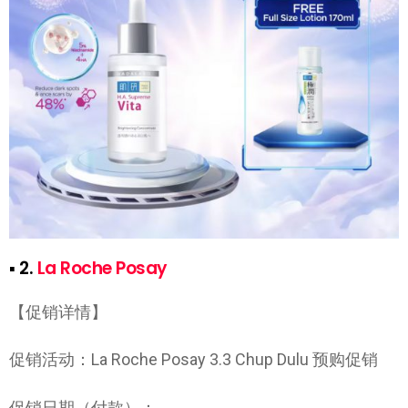
▪ 2.
La Roche Posay
【促销详情】
促销活动：La Roche Posay 3.3 Chup Dulu 预购促销
促销日期（付款）：