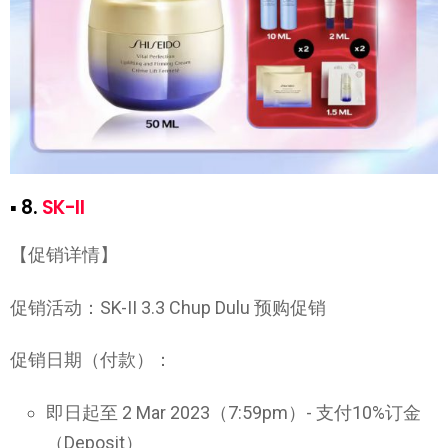
▪ 8.
SK-II
【促销详情】
促销活动：SK-II 3.3 Chup Dulu 预购促销
促销日期（付款）：
即日起至 2 Mar 2023（7:59pm）- 支付10%订金
（Deposit）