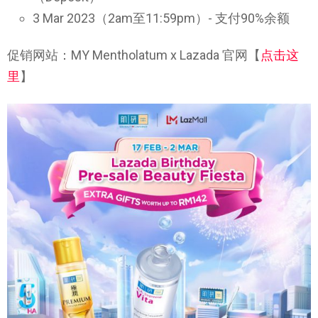
3 Mar 2023（2am至11:59pm）- 支付90%余额
促销网站：MY Mentholatum x Lazada 官网【
点击这
里
】