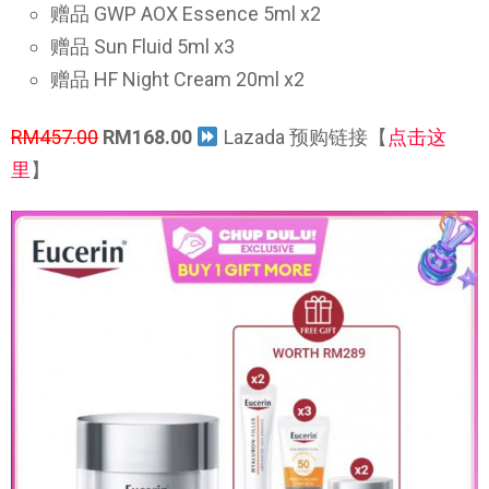
赠品 GWP AOX Essence 5ml x2
赠品 Sun Fluid 5ml x3
赠品 HF Night Cream 20ml x2
RM457.00
RM168.00
Lazada 预购链接【
点击这
里
】