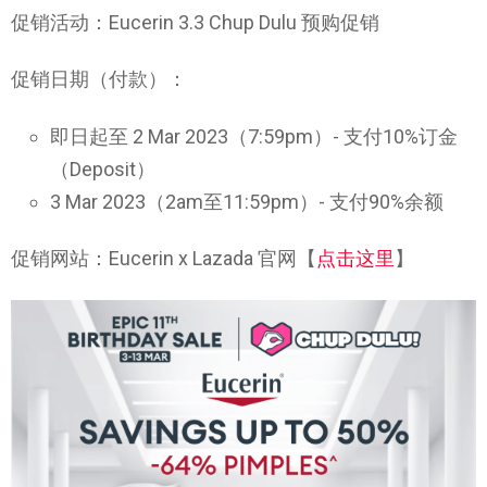
促销活动：Eucerin 3.3 Chup Dulu 预购促销
促销日期（付款）：
即日起至 2 Mar 2023（7:59pm）- 支付10%订金
（Deposit）
3 Mar 2023（2am至11:59pm）- 支付90%余额
促销网站：Eucerin x Lazada 官网【
点击这里
】