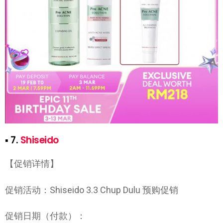
▪ 7.
Shiseido
【促销详情】
促销活动：Shiseido 3.3 Chup Dulu 预购促销
促销日期（付款）：