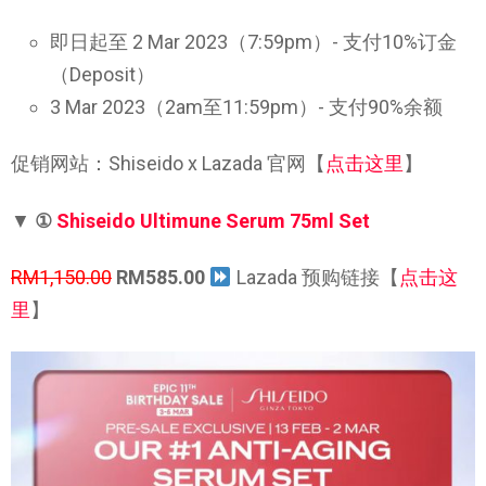
即日起至 2 Mar 2023（7:59pm）- 支付10%订金
（Deposit）
3 Mar 2023（2am至11:59pm）- 支付90%余额
促销网站：Shiseido x Lazada 官网【
点击这里
】
▼
①
Shiseido Ultimune Serum 75ml Set
RM1,150.00
RM585.00
Lazada 预购链接【
点击这
里
】