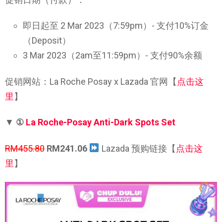
即日起至 2 Mar 2023（7:59pm）- 支付10%订金
（Deposit）
3 Mar 2023（2am至11:59pm）- 支付90%余额
促销网站：La Roche Posay x Lazada 官网【
点击这
里
】
▼
①
La Roche-Posay Anti-Dark Spots Set
RM455.80
RM241.06
Lazada 预购链接【
点击这
里
】