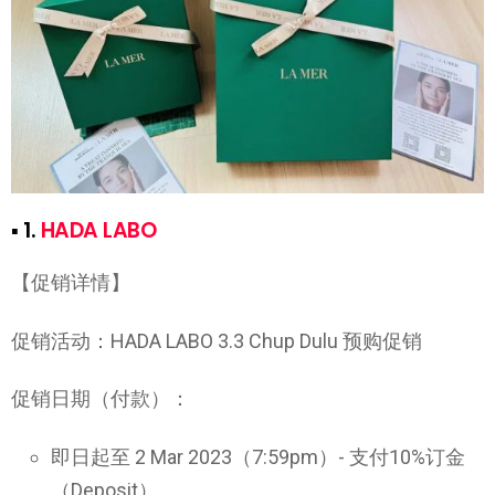
▪ 1.
HADA LABO
【促销详情】
促销活动：HADA LABO 3.3 Chup Dulu 预购促销
促销日期（付款）：
即日起至 2 Mar 2023（7:59pm）- 支付10%订金
（Deposit）