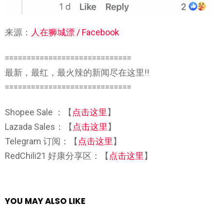
来源：
人在狮城漂 / Facebook
=============================
最新，最红，最火辣的新闻尽在这里!!
=============================
Shopee Sale ：【
点击这里
】
Lazada Sales：【
点击这里
】
Telegram 订阅：【
点击这里
】
RedChili21 好康分享区：【
点击这里
】
YOU MAY ALSO LIKE