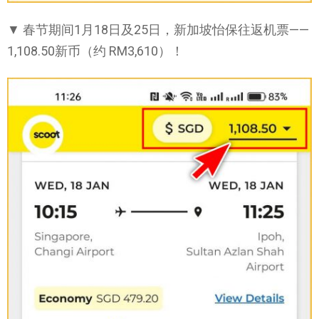
▼ 春节期间1月18日及25日，新加坡怡保往返机票——
1,108.50新币（约 RM3,610）！