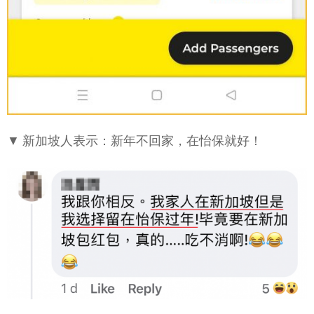
▼ 新加坡人表示：新年不回家，在怡保就好！