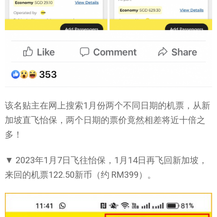
该名贴主在网上搜索1月份两个不同日期的机票，从新
加坡直飞怡保，两个日期的票价竟然相差将近十倍之
多！
▼ 2023年1月7日飞往怡保，1月14日再飞回新加坡，
来回的机票122.50新币（约 RM399）。