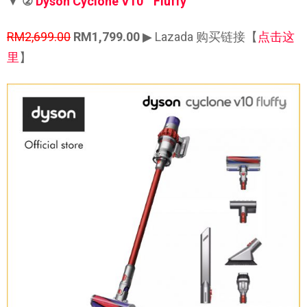
▼
②
Dyson Cyclone V10™ Fluffy
RM2,699.00
RM1,799.00
▶ Lazada 购买链接【
点击这
里
】