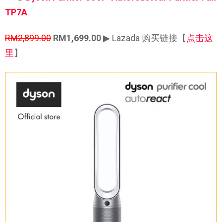
TP7A
RM2,899.00
RM1,699.00
▶ Lazada 购买链接【
点击这
里
】