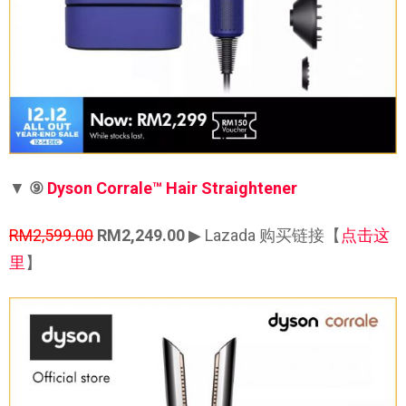
▼
⑨
Dyson Corrale™ Hair Straightener
RM2,599.00
RM2,249.00
▶ Lazada 购买链接【
点击这
里
】