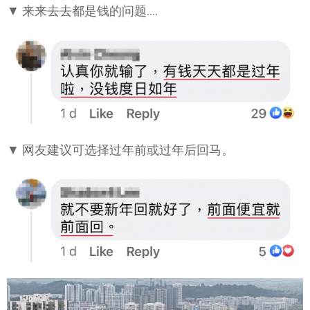
▼ 来来去去都是钱的问题….
▼ 网友建议可选择过年前或过年后回马。