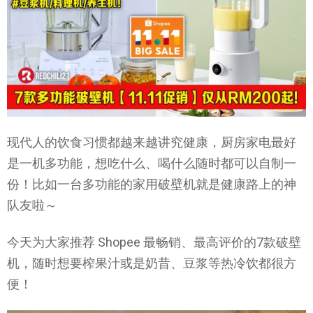
现代人的饮食习惯都越来越讲究健康，厨房家电最好
是一机多功能，想吃什么、喝什么随时都可以自制一
份！比如一台多功能的家用破壁机就是健康路上的神
队友啦～
今天为大家推荐 Shopee 最畅销、最高评价的7款破壁
机，随时想要榨果汁或是奶昔、豆浆等热冷饮都很方
便！