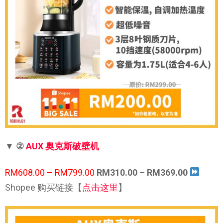
▼
②
AUX 奥克斯破壁机
RM608.00 – RM799.00
RM310.00 – RM369.00
Shopee 购买链接【
点击这里
】