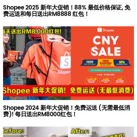
Shopee 2025 新年大促销！88% 最低价格保证, 免
费运送和每日送出RM8888 红包！
Shopee 2024 新年大促销！免费运送 (无需最低消
费)! 每日送出RM8000红包！