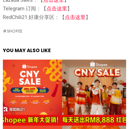
Telegram 订阅：【
点击这里
】
RedChili21 好康分享区：【
点击这里
】
SHOPEE
YOU MAY ALSO LIKE