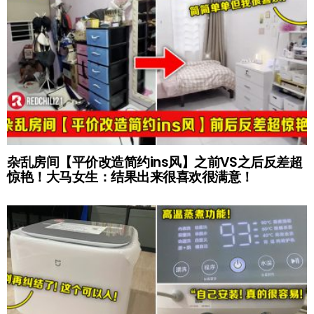
杂乱房间【平价改造简约ins风】之前VS之后反差超
惊艳！大马女生：结果出来很喜欢很满意！