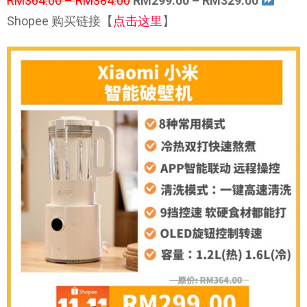
RM364.00 – RM384.00
RM299.00 – RM329.00
Shopee 购买链接【
点击这里
】