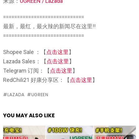
来源：
UGREEN / Lazada
=============================
最新，最红，最火辣的新闻尽在这里!!
=============================
Shopee Sale ：【
点击这里
】
Lazada Sales：【
点击这里
】
Telegram 订阅：【
点击这里
】
RedChili21 好康分享区：【
点击这里
】
LAZADA
UGREEN
YOU MAY ALSO LIKE