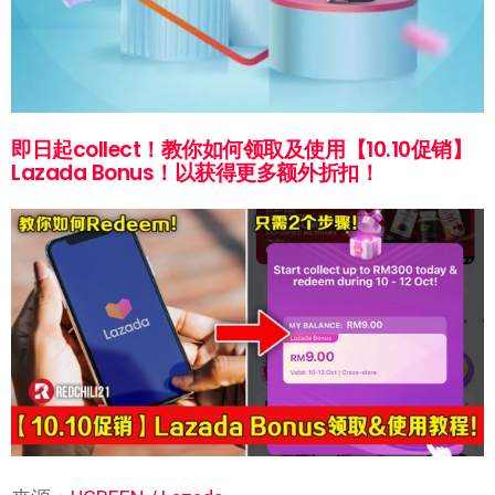
即日起collect！教你如何领取及使用【10.10促销】
Lazada Bonus！以获得更多额外折扣！