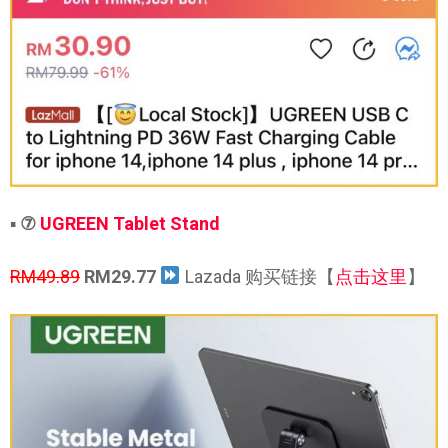
▪
⑦
UGREEN Tablet Stand
RM49.89
RM29.77
Lazada 购买链接【
点击这里
】