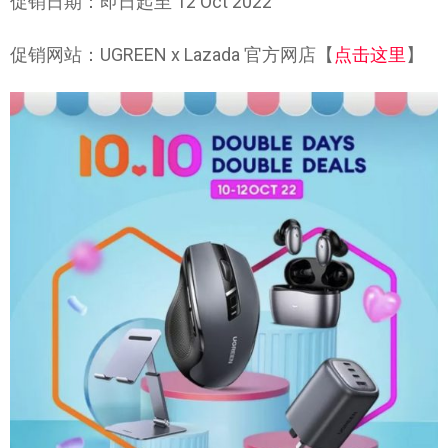
促销日期：即日起至 12 Oct 2022
促销网站：UGREEN x Lazada 官方网店【
点击这里
】