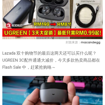
封面来源：
macandegg
Lazada 双十购物节的最后这两天还可以买什么呢？
UGREEN 3C配件通通大减价，今天多款热卖商品都在
Flash Sale 中，赶紧抢购咯～