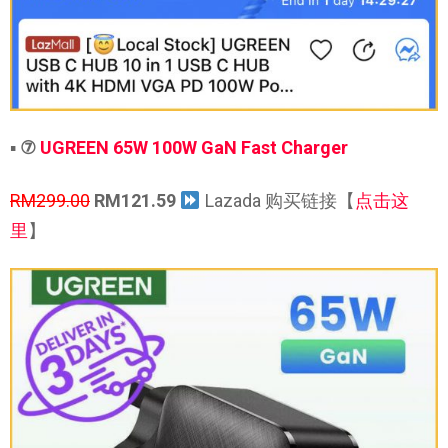
▪
⑦
UGREEN 65W 100W GaN Fast Charger
RM299.00
RM121.59
Lazada 购买链接【
点击这
里
】