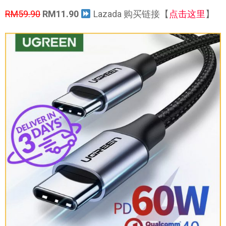
RM59.90
RM11.90
Lazada 购买链接【
点击这里
】