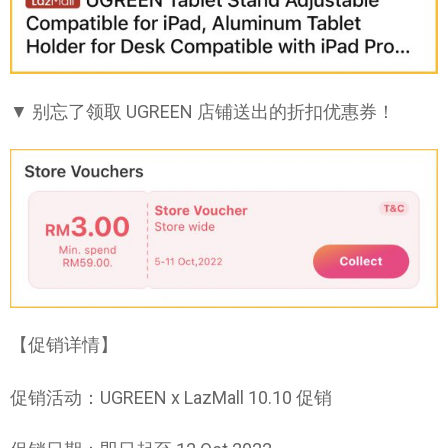
▼ 别忘了领取 UGREEN 店铺送出的折扣优惠券！
【促销详情】
促销活动：UGREEN x LazMall 10.10 促销