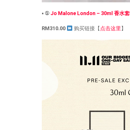
▪
①
Jo Malone London – 30ml 
RM310.00
购买链接【
点击这里
】