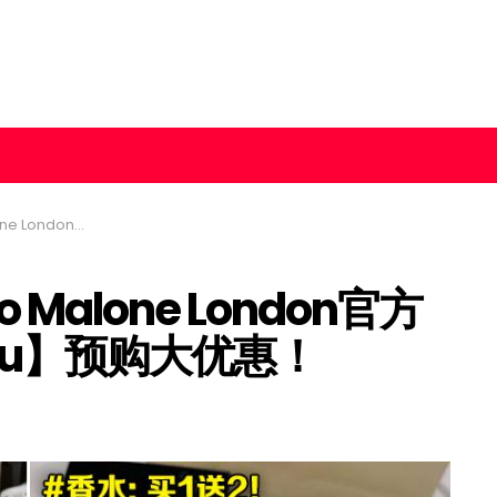
Chup Dulu】预购大优惠！
Malone London官方
 Dulu】预购大优惠！