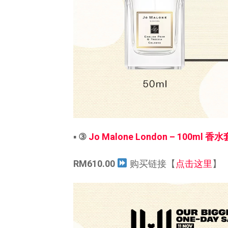
▪
③
Jo Malone London – 100ml
RM610.00
购买链接【
点击这里
】