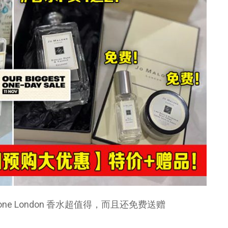
lone London 香水超值得，而且还免费送赠