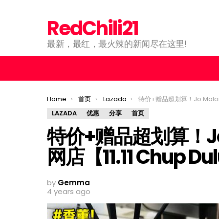
RedChili21
最新，最红，最火辣的新闻尽在这里!
You are here:
Home
首页
Lazada
特价+赠品超划算！Jo Malone London官方网店【11.11 
LAZADA
优惠
分享
首页
特价+赠品超划算！Jo 
网店【11.11 Chup
by
Gemma
4 years ago