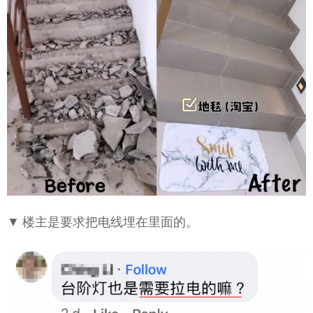
▼ 楼主是要求把电线埋在里面的。