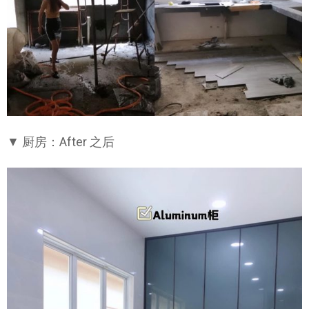
▼ 厨房：After 之后