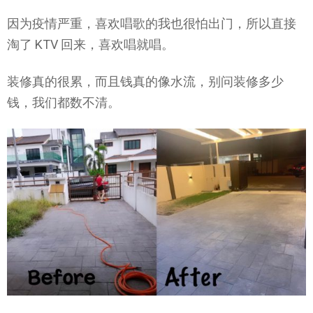
因为疫情严重，喜欢唱歌的我也很怕出门，所以直接
淘了 KTV 回来，喜欢唱就唱。
装修真的很累，而且钱真的像水流，别问装修多少
钱，我们都数不清。