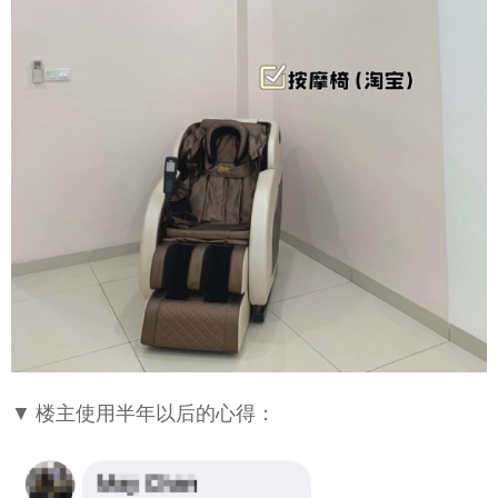
▼ 楼主使用半年以后的心得：