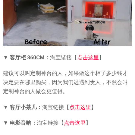
▼
客厅柜 360CM：
淘宝链接【
点击这里
】
建议可以叫定制神台的人，如果做这个柜子多少钱才
决定要在哪里购买，因为我们迟遇到贵人，不然会叫
定制神台的人做会更值得。
▼
客厅小茶几：
淘宝链接【
点击这里
】
▼
电影音响：
淘宝链接【
点击这里
】