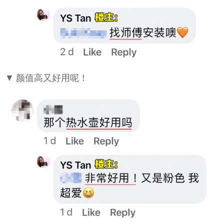
▼ 颜值高又好用呢！