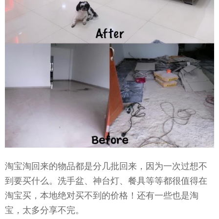
淘宝淘回来的物品都是分几批回来，因为一次过想不
到要买什么。洗手盆、神台灯、餐具等等都很值得在
淘宝买，本地绝对买不到的价格！还有一些也是淘
宝，太多分享不完。