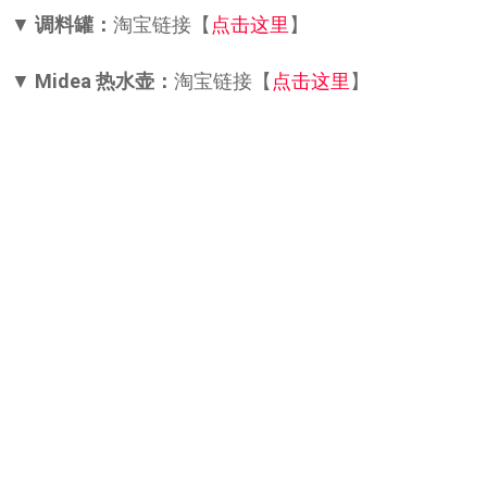
▼
调料罐：
淘宝链接【
点击这里
】
▼
Midea 热水壶：
淘宝链接【
点击这里
】