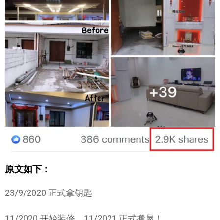
原文如下：
23/9/2020 正式拿钥匙
11/2020 开始装修、11/2021 正式搬屋！