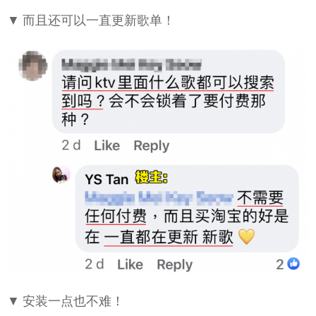
▼ 而且还可以一直更新歌单！
▼ 安装一点也不难！