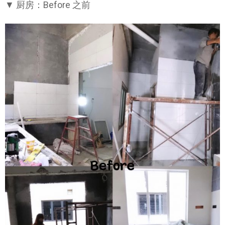
▼ 厨房：Before 之前