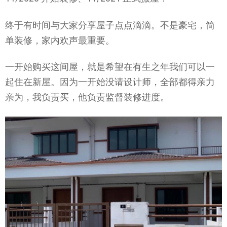
终于有时间与大家分享屋子点点滴滴。不是豪宅，简
单装修，家内欢声最重要。
一开始购买这间屋，就是希望在有生之年我们可以一
起住在新屋。因为一开始没请设计师，全部都得亲力
亲为，我负责买，他负责监督装修进度。