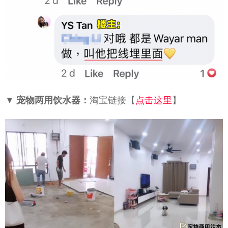
▼
宠物两用饮水器：
淘宝链接【
点击这里
】