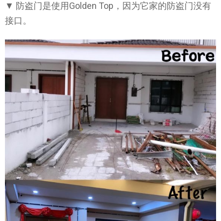
▼ 防盗门是使用Golden Top，因为它家的防盗门没有
接口。