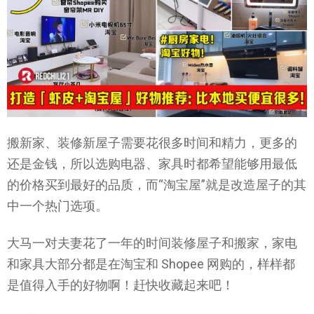
搬新家、装修新屋子需要花很多时间和精力，更多的
还是金钱，所以选购电器、家具时都希望能够用最低
的价格买到最好的品质，而“淘宝屋”就是改造屋子的其
中一个热门选项。
大马一对夫妻花了一年的时间装修屋子和搬家，家电
和家具大部分都是在淘宝和 Shopee 网购的，样样都
是值得入手的好物啊！赶快收藏起来吧！