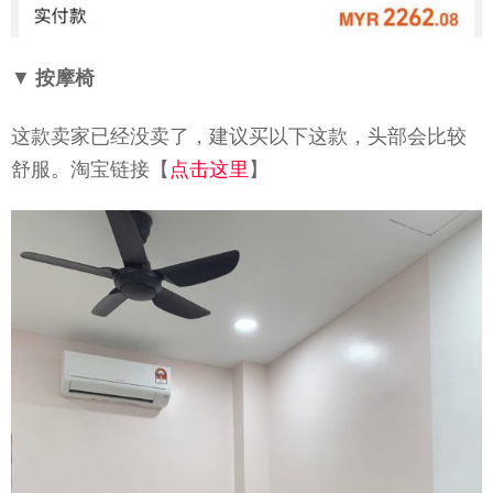
▼
按摩椅
这款卖家已经没卖了，建议买以下这款，头部会比较
舒服。淘宝链接【
点击这里
】