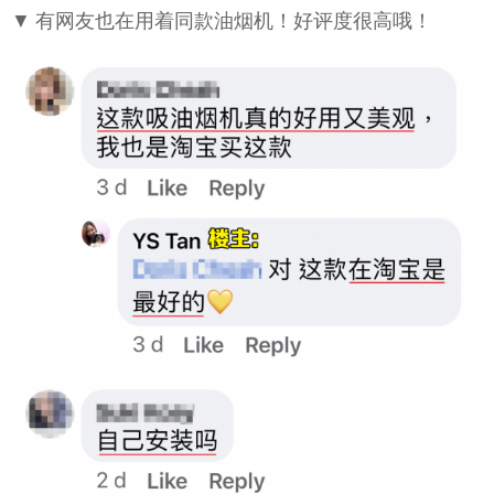
▼ 有网友也在用着同款油烟机！好评度很高哦！