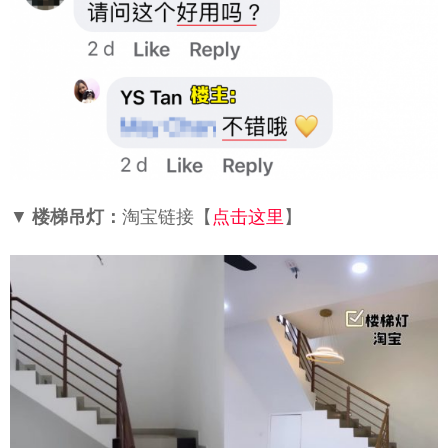
▼
楼梯吊灯：
淘宝链接【
点击这里
】