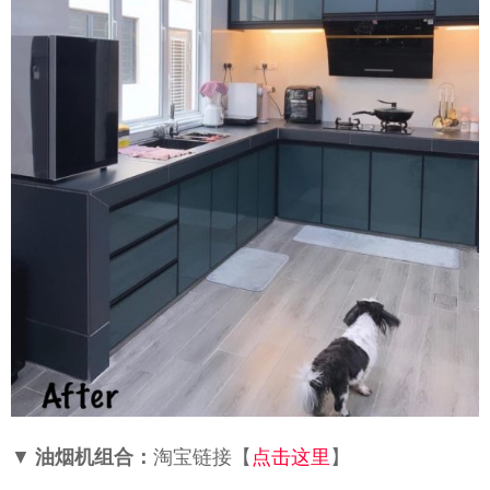
▼
油烟机组合：
淘宝链接【
点击这里
】