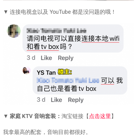
▼ 连接电视盒以及 YouTube 都是没问题的哦！
▼
家庭 KTV 音响套装：
淘宝链接【
点击这里
】
我拿最高的配套，音响目前都很好。