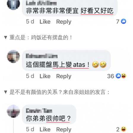
▼ 重点是：鸡饭还有摆盘的！
▼ 是不是有颜值的关系？来自亲姐姐的发言：