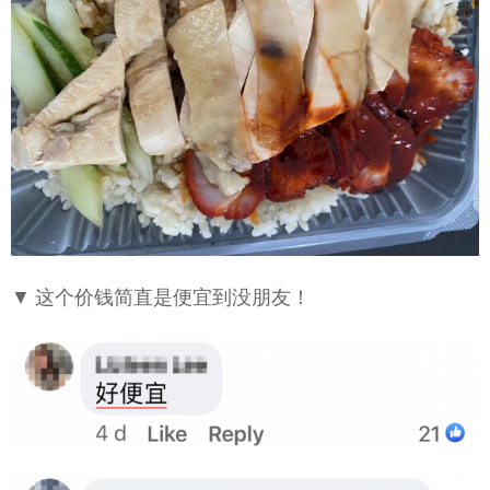
▼ 这个价钱简直是便宜到没朋友！