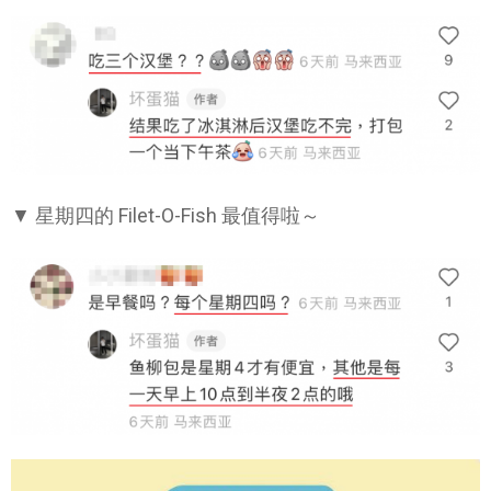
▼ 星期四的 Filet-O-Fish 最值得啦～