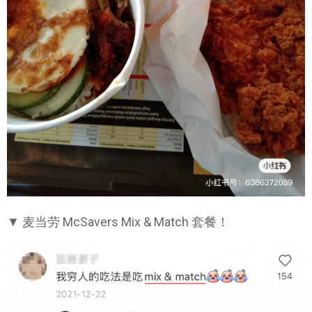
▼ 麦当劳 McSavers Mix & Match 套餐！