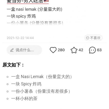
原文如下：
一盒 Nasi Lemak（份量蛮大的）
一块 Spicy 炸鸡
一份小薯条（份量没有差很多）
一杯小杯的茶