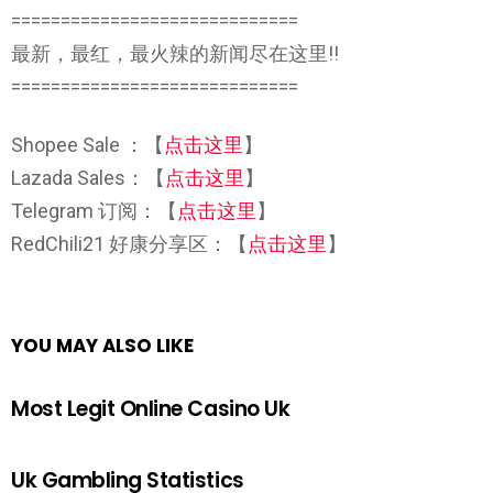
=============================
最新，最红，最火辣的新闻尽在这里!!
=============================
Shopee Sale ：【
点击这里
】
Lazada Sales：【
点击这里
】
Telegram 订阅：【
点击这里
】
RedChili21 好康分享区：【
点击这里
】
YOU MAY ALSO LIKE
Most Legit Online Casino Uk
Uk Gambling Statistics