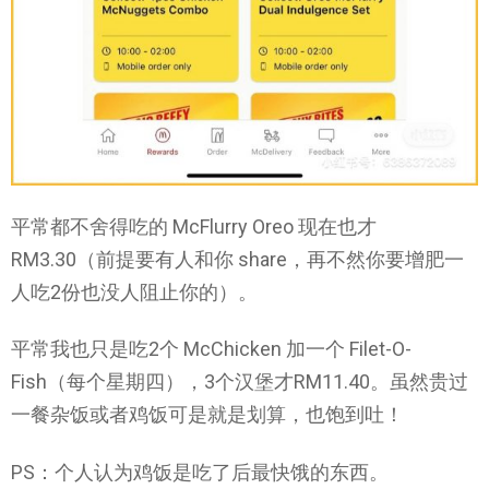
平常都不舍得吃的 McFlurry Oreo 现在也才
RM3.30（前提要有人和你 share，再不然你要增肥一
人吃2份也没人阻止你的）。
平常我也只是吃2个 McChicken 加一个 Filet-O-
Fish（每个星期四），3个汉堡才RM11.40。虽然贵过
一餐杂饭或者鸡饭可是就是划算，也饱到吐！
PS：个人认为鸡饭是吃了后最快饿的东西。