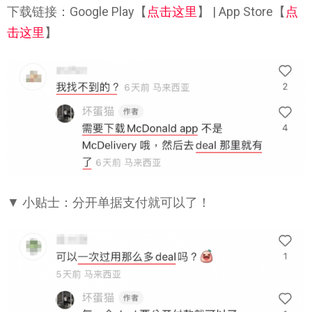
下载链接：Google Play【
点击这里
】 | App Store【
点
击这里
】
▼ 小贴士：分开单据支付就可以了！