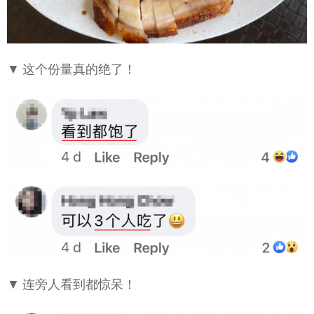
▼ 这个份量真的绝了！
▼ 连旁人看到都惊呆！