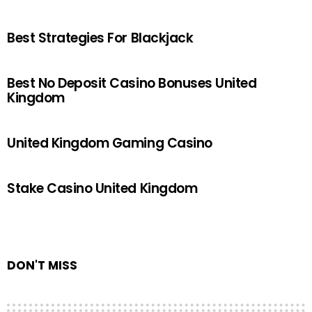
Best Strategies For Blackjack
Best No Deposit Casino Bonuses United
Kingdom
United Kingdom Gaming Casino
Stake Casino United Kingdom
DON'T MISS