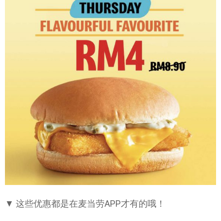
▼ 这些优惠都是在麦当劳APP才有的哦！