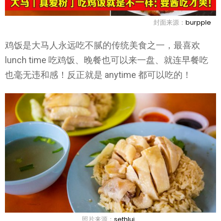
封面来源：
burpple
鸡饭是大马人永远吃不腻的传统美食之一，最喜欢
lunch time 吃鸡饭、晚餐也可以来一盘、就连早餐吃
也毫无违和感！反正就是 anytime 都可以吃的！
照片来源：
sethlui