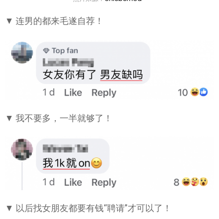
▼ 连男的都来毛遂自荐！
▼ 我不要多，一半就够了！
▼ 以后找女朋友都要有钱“聘请”才可以了！