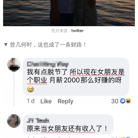
照片来源：
twitter
▼ 曾几何时，这也成了一条财路！