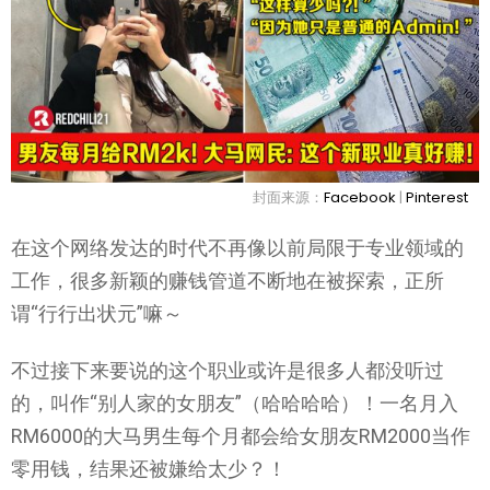
封面来源：
Facebook
|
Pinterest
在这个网络发达的时代不再像以前局限于专业领域的
工作，很多新颖的赚钱管道不断地在被探索，正所
谓“行行出状元”嘛～
不过接下来要说的这个职业或许是很多人都没听过
的，叫作“别人家的女朋友”（哈哈哈哈）！一名月入
RM6000的大马男生每个月都会给女朋友RM2000当作
零用钱，结果还被嫌给太少？！