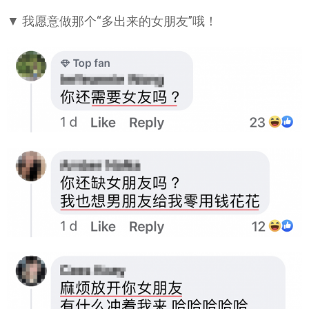
▼ 我愿意做那个“多出来的女朋友”哦！