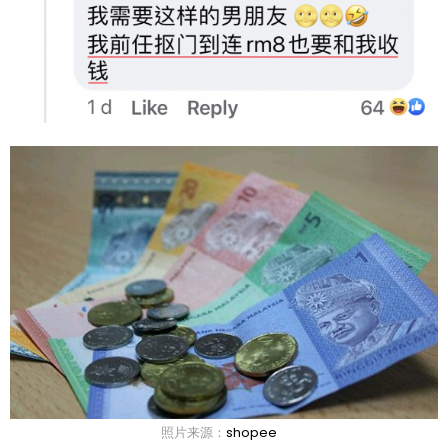
照片来源：
shopee