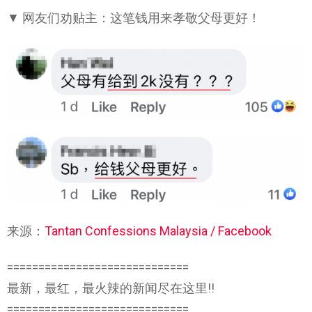
▼ 网友们劝贴主：这笔钱用来孝敬父母更好！
来源：
Tantan Confessions Malaysia / Facebook
=============================
最新，最红，最火辣的新闻尽在这里!!
=============================