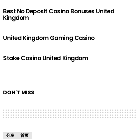
Best No Deposit Casino Bonuses United
Kingdom
United Kingdom Gaming Casino
Stake Casino United Kingdom
DON'T MISS
分享
首页