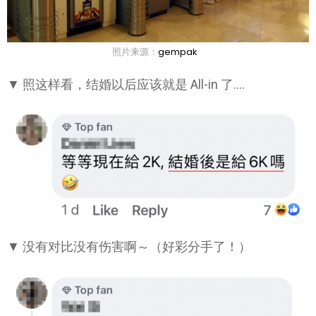
照片来源：
gempak
▼ 照这样看，结婚以后应该就是 All-in 了….
▼ 没有对比没有伤害啊～（好彩分手了！）