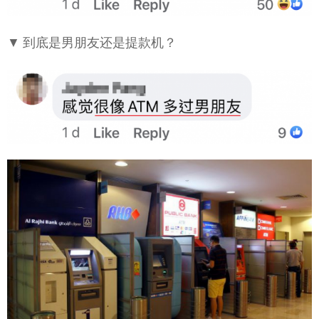
▼ 到底是男朋友还是提款机？