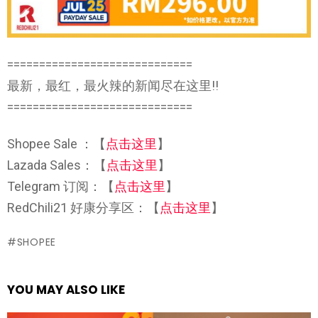
=============================
最新，最红，最火辣的新闻尽在这里!!
=============================
Shopee Sale ：【
点击这里
】
Lazada Sales：【
点击这里
】
Telegram 订阅：【
点击这里
】
RedChili21 好康分享区：【
点击这里
】
SHOPEE
YOU MAY ALSO LIKE