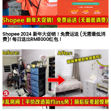
Shopee 2024 新年大促销！免费运送 (无需最低消
费)! 每日送出RM8000红包！