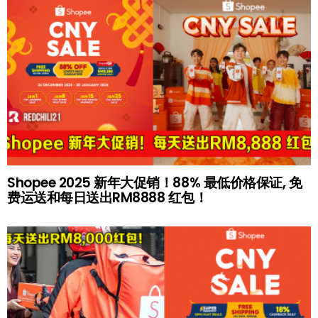
Shopee 2025 新年大促销！88% 最低价格保证, 免
费运送和每日送出RM8888 红包！