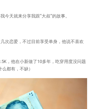
我今天就来分享我跟“大叔“的故事。
过几次恋爱，不过目前享受单身，他说不喜欢
.5K，他在小新做了10多年，吃穿用度没问题
什么都有，不缺）