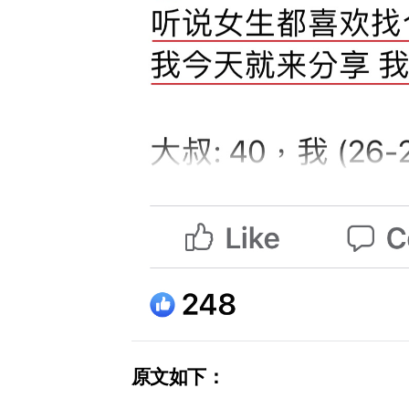
原文如下：