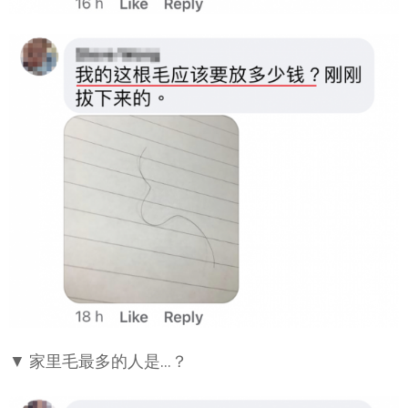
▼ 家里毛最多的人是…？