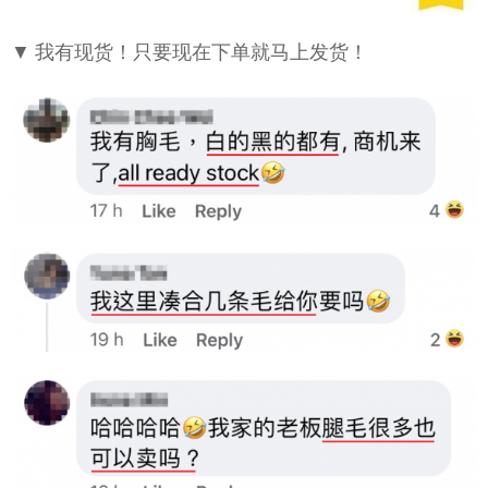
▼ 我有现货！只要现在下单就马上发货！