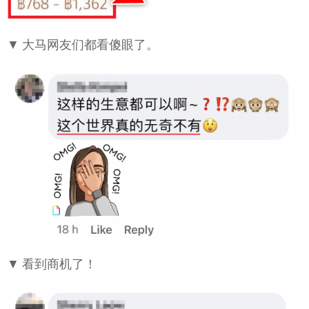
▼ 大马网友们都看傻眼了。
▼ 看到商机了！