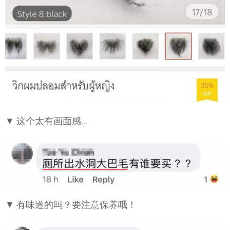
▼ 这个太有画面感…
▼ 有味道的吗？要注意保养哦！