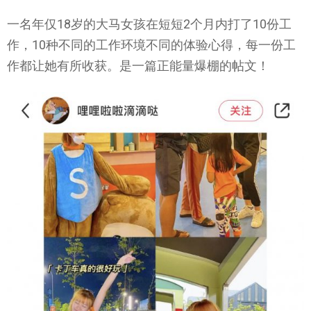
一名年仅18岁的大马女孩在短短2个月内打了10份工
作，10种不同的工作环境不同的体验心得，每一份工
作都让她有所收获。是一篇正能量爆棚的帖文！