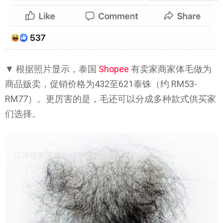
▼ 根据照片显示，泰国
Shopee
有卖家商家体毛做为
商品贩卖，促销价格为432至621泰铢（约 RM53-
RM77）。更厉害的是，毛还可以分成多种款式供买家
们选择。