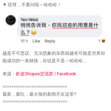
▼ 哎呀，不要问啦～哈哈哈！
越是不可思议、无法想象的东西就越有可能是另类却
能成功的一条财路，你说是不是～哈哈哈…
来源：
虾皮Shopee交流群 / Facebook
=============================
最新，最红，最火辣的新闻尽在这里!!
=============================