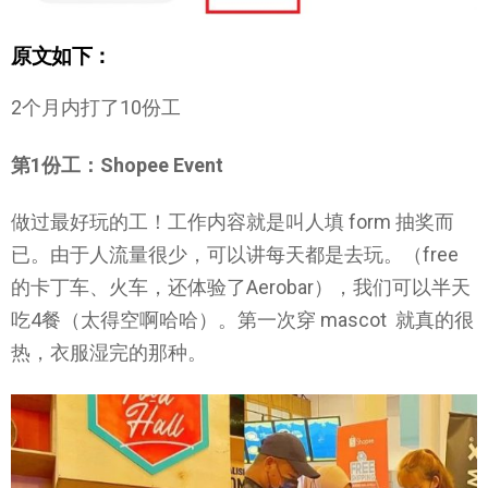
原文如下：
2个月内打了10份工
第1份工：Shopee Event
做过最好玩的工！工作内容就是叫人填 form 抽奖而
已。由于人流量很少，可以讲每天都是去玩。（free
的卡丁车、火车，还体验了Aerobar），我们可以半天
吃4餐（太得空啊哈哈）。第一次穿 mascot 就真的很
热，衣服湿完的那种。