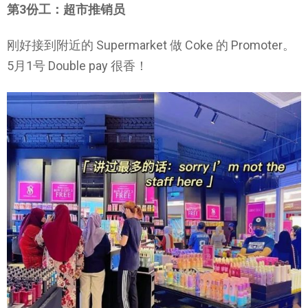
第3份工：超市推销员
刚好接到附近的 Supermarket 做 Coke 的 Promoter。
5月1号 Double pay 很香！