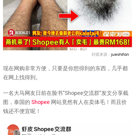
封面来源：
jueshifan
现在网购非常方便，只要是你想得到的东西，几乎都
在网上找得到。
一名大马网友日前在脸书“Shopee交流群”发文分享截
图，泰国的
Shopee
网站竟然有人在卖体毛！而且价
钱还不便宜呢！