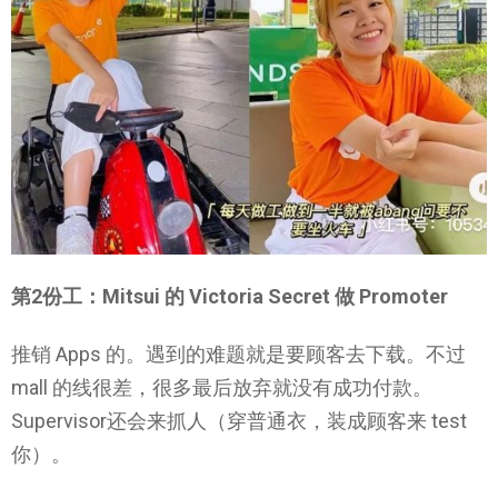
第2份工：Mitsui 的 Victoria Secret 做 Promoter
推销 Apps 的。遇到的难题就是要顾客去下载。不过
mall 的线很差，很多最后放弃就没有成功付款。
Supervisor还会来抓人（穿普通衣，装成顾客来 test
你）。