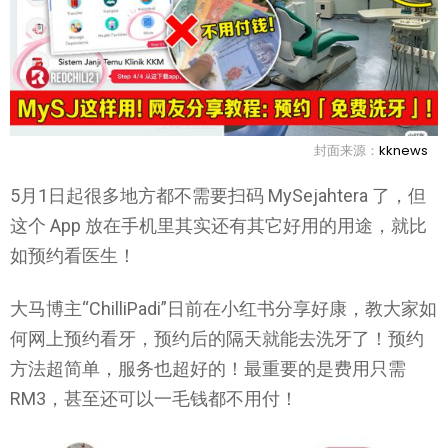
封面来源：
kknews
5月1日起很多地方都不需要扫码 MySejahtera 了，但
这个 App 放在手机里其实还有其它好用的用途，就比
如预约看医生！
大马博主“ChilliPadi”日前在小红书分享好康，教大家如
何网上预约看牙，预约后的隔天就能去洗牙了！预约
方法超简单，服务也超好的！最重要的是费用只需
RM3，甚至还可以一毛钱都不用付！