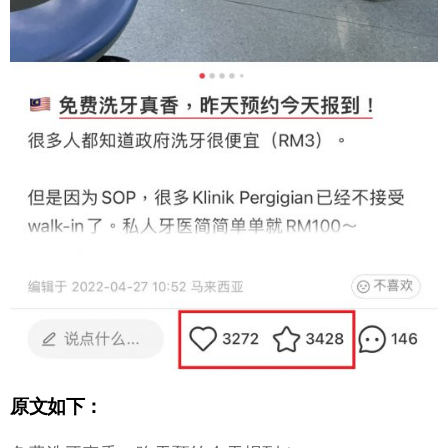
原文如下：