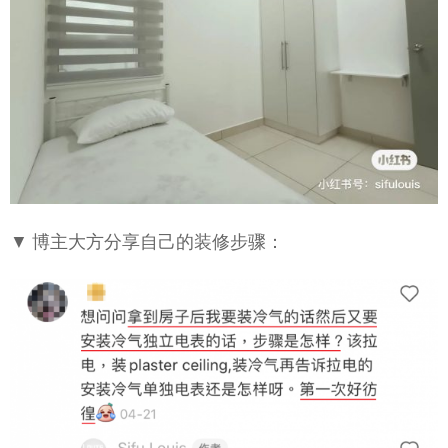
▼ 博主大方分享自己的装修步骤：