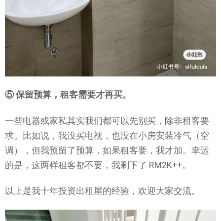
⑤ 保留预算，租客需要才再买。
一些电器或家私其实我们都可以先别买，除非租客要
求。比如说，我没买电视，也没在小房安装冷气（空
调），但我预留了预算，如果租客要，我才加。幸运
的是，这两样租客都不要，我剩下了 RM2K++。
以上是我十年投资出租屋的经验，欢迎大家交流。