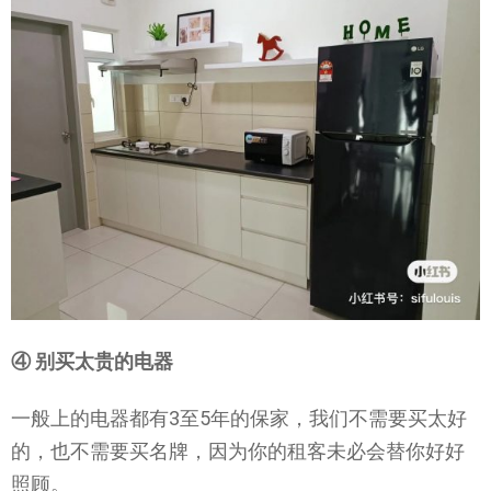
④ 别买太贵的电器
一般上的电器都有3至5年的保家，我们不需要买太好
的，也不需要买名牌，因为你的租客未必会替你好好
照顾。