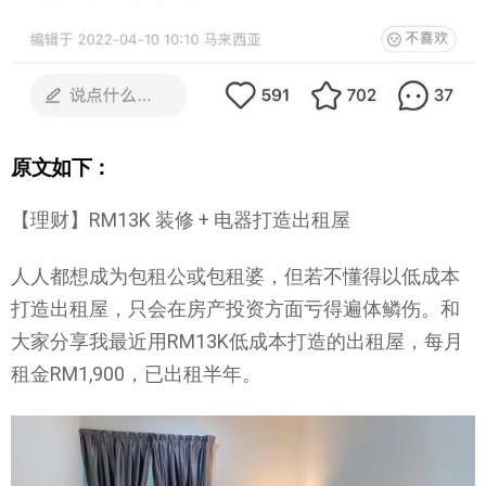
原文如下：
【理财】RM13K 装修 + 电器打造出租屋
人人都想成为包租公或包租婆，但若不懂得以低成本
打造出租屋，只会在房产投资方面亏得遍体鳞伤。和
大家分享我最近用RM13K低成本打造的出租屋，每月
租金RM1,900，已出租半年。