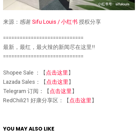
来源：感谢
Sifu Louis / 小红书
授权分享
=============================
最新，最红，最火辣的新闻尽在这里!!
=============================
Shopee Sale ：【
点击这里
】
Lazada Sales：【
点击这里
】
Telegram 订阅：【
点击这里
】
RedChili21 好康分享区：【
点击这里
】
YOU MAY ALSO LIKE