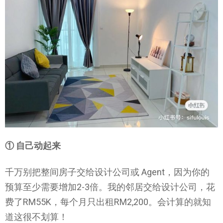
① 自己动起来
千万别把整间房子交给设计公司或 Agent，因为你的
预算至少需要增加2-3倍。我的邻居交给设计公司，花
费了RM55K，每个月只出租RM2,200。会计算的就知
道这很不划算！