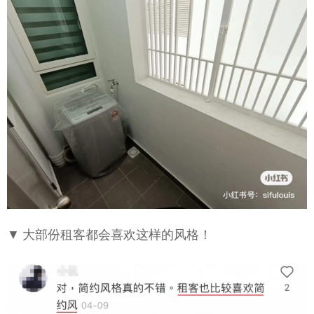
▼ 大部份租客都会喜欢这样的风格！