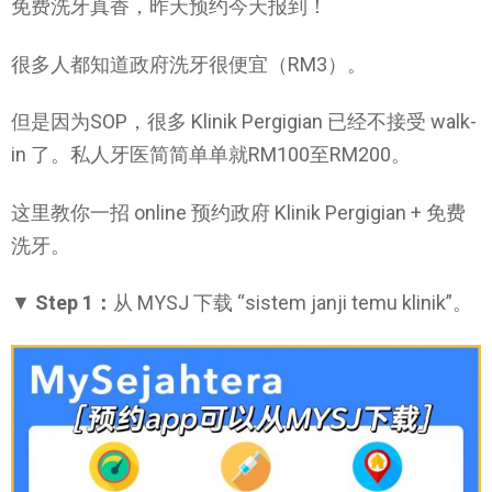
免费洗牙真香，昨天预约今天报到！
很多人都知道政府洗牙很便宜（RM3）。
但是因为SOP，很多 Klinik Pergigian 已经不接受 walk-
in 了。私人牙医简简单单就RM100至RM200。
这里教你一招 online 预约政府 Klinik Pergigian + 免费
洗牙。
▼
Step 1：
从 MYSJ 下载 “sistem janji temu klinik”。