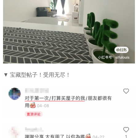
▼ 宝藏型帖子！受用无尽！