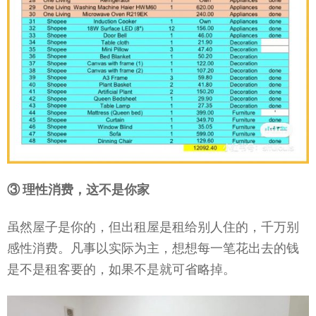
③ 理性消费，这不是你家
虽然屋子是你的，但出租屋是租给别人住的，千万别
感性消费。凡事以实际为主，想想每一笔花出去的钱
是不是租客要的，如果不是就可省略掉。