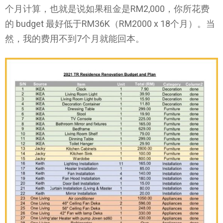
个月计算，也就是说如果租金是RM2,000，你所花费
的 budget 最好低于RM36K（RM2000 x 18个月）。当
然，我的费用不到7个月就能回本。