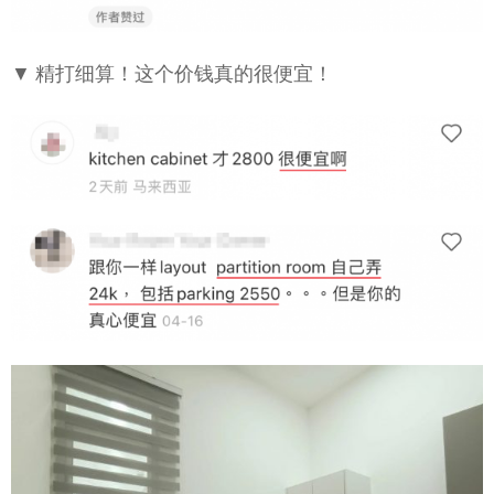
▼ 精打细算！这个价钱真的很便宜！