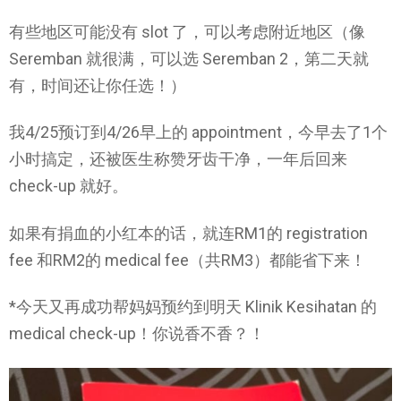
有些地区可能没有 slot 了，可以考虑附近地区（像
Seremban 就很满，可以选 Seremban 2，第二天就
有，时间还让你任选！）
我4/25预订到4/26早上的 appointment，今早去了1个
小时搞定，还被医生称赞牙齿干净，一年后回来
check-up 就好。
如果有捐血的小红本的话，就连RM1的 registration
fee 和RM2的 medical fee（共RM3）都能省下来！
*今天又再成功帮妈妈预约到明天 Klinik Kesihatan 的
medical check-up！你说香不香？！