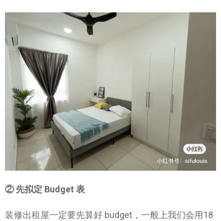
② 先拟定 Budget 表
装修出租屋一定要先算好 budget，一般上我们会用18