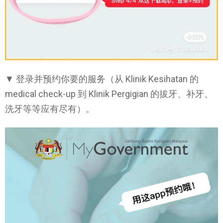
▼ 登录并预约你要的服务（从 Klinik Kesihatan 的
medical check-up 到 Klinik Pergigian 的拔牙、补牙、
洗牙等等应有尽有）。