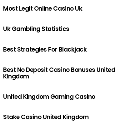
Most Legit Online Casino Uk
Uk Gambling Statistics
Best Strategies For Blackjack
Best No Deposit Casino Bonuses United
Kingdom
United Kingdom Gaming Casino
Stake Casino United Kingdom