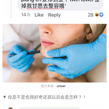
照片来源：
urlser
▼ 你是不是也很好奇还原以后会是怎样？！