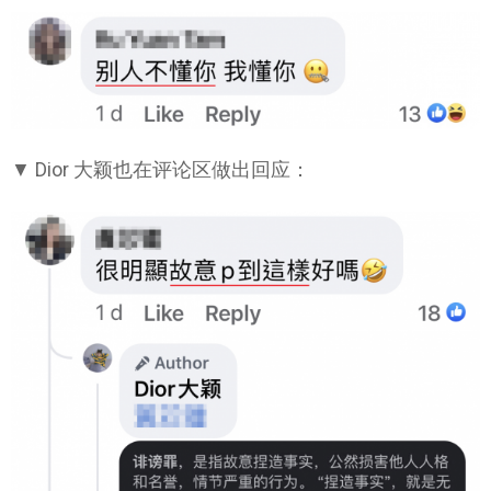
▼ Dior 大颖也在评论区做出回应：