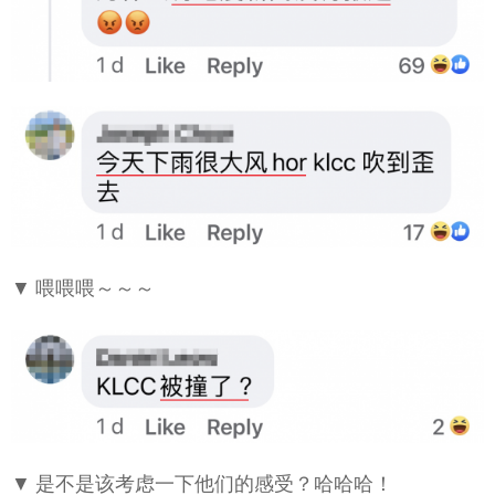
▼ 喂喂喂～～～
▼ 是不是该考虑一下他们的感受？哈哈哈！