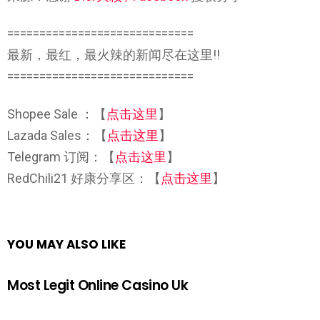
=============================
最新，最红，最火辣的新闻尽在这里!!
=============================
Shopee Sale ：【
点击这里
】
Lazada Sales：【
点击这里
】
Telegram 订阅：【
点击这里
】
RedChili21 好康分享区：【
点击这里
】
YOU MAY ALSO LIKE
Most Legit Online Casino Uk