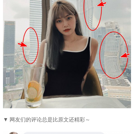
▼ 网友们的评论总是比原文还精彩～