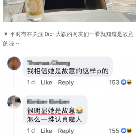
▼ 平时有在关注 Dior 大颖的网友们一看就知道是故意
的啦～