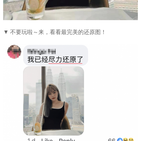
▼ 不要玩啦～来，看看最完美的还原图！