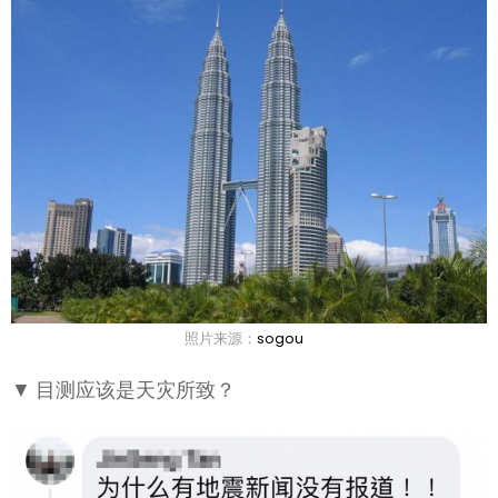
照片来源：
sogou
▼ 目测应该是天灾所致？