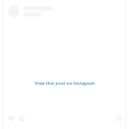
View this post on Instagram