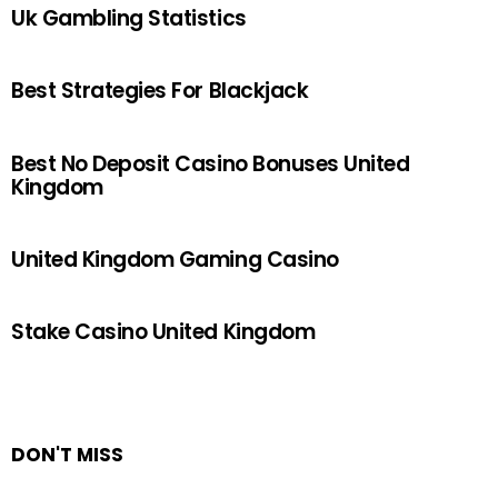
Uk Gambling Statistics
Best Strategies For Blackjack
Best No Deposit Casino Bonuses United
Kingdom
United Kingdom Gaming Casino
Stake Casino United Kingdom
DON'T MISS