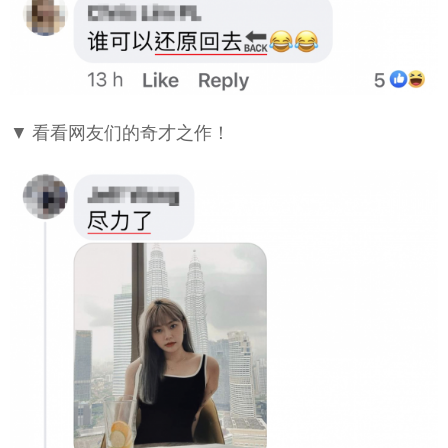
▼ 看看网友们的奇才之作！