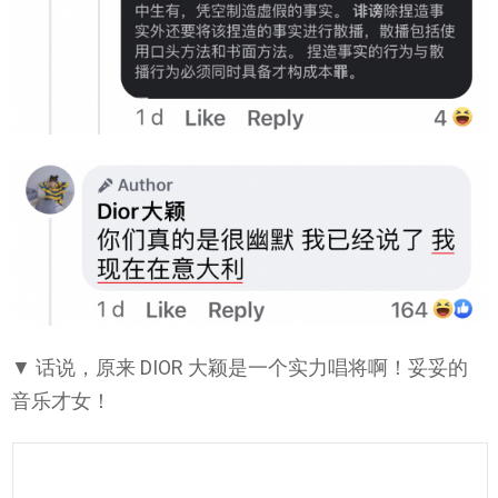
▼ 话说，原来 DIOR 大颖是一个实力唱将啊！妥妥的
音乐才女！