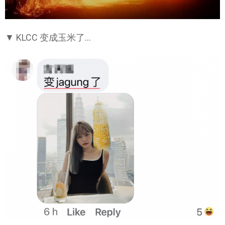
▼ KLCC 变成玉米了…