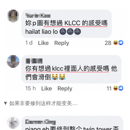
▼ 如果非要修到这样才能变美…..