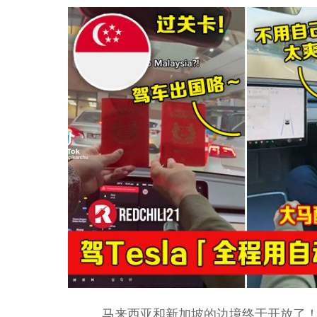
马来西亚和新加坡的边境终于开放了