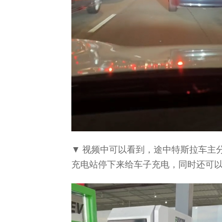
▼ 视频中可以看到，途中特斯拉车主
充电站停下来给车子充电，同时还可