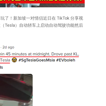
！新加坡一对情侣近日在 TikTok 分享视
Tesla）自动轿车上启动自动驾驶功能然后