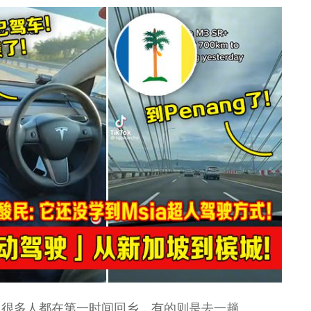
！很多人都在第一时间回乡，有的则是去一趟