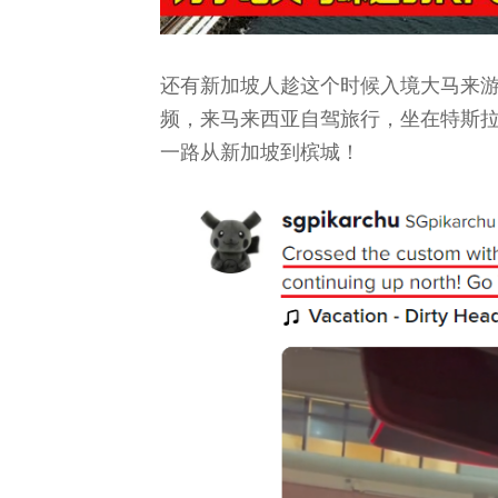
还有新加坡人趁这个时候入境大马来游玩了
频，来马来西亚自驾旅行，坐在特斯拉（
一路从新加坡到槟城！