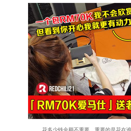
花多少钱金额不重要，重要的是花在