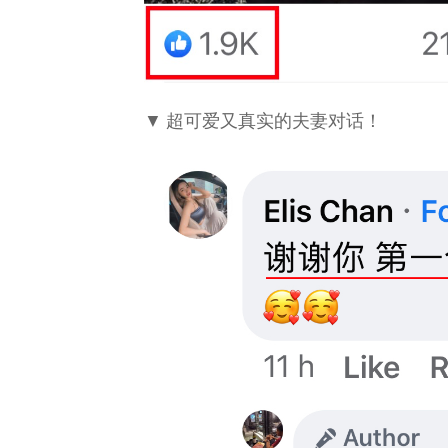
▼ 超可爱又真实的夫妻对话！