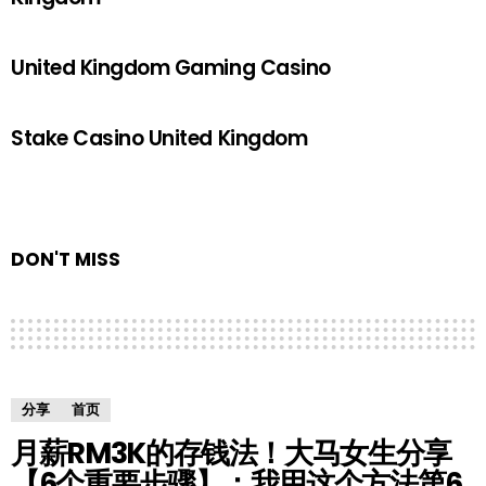
United Kingdom Gaming Casino
Stake Casino United Kingdom
DON'T MISS
分享
首页
月薪RM3K的存钱法！大马女生分享
【6个重要步骤】：我用这个方法第6