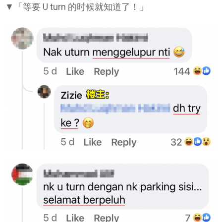
▼「等要 U turn 的时候就知道了！」