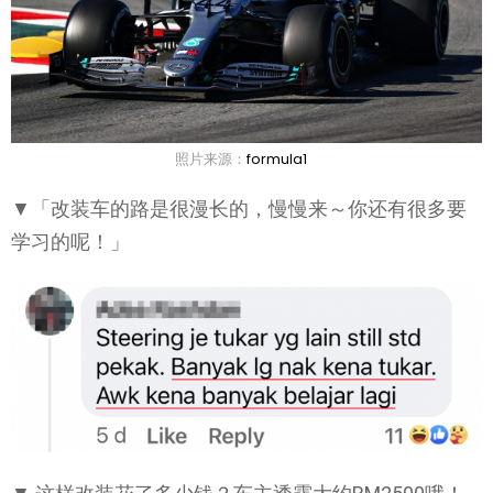
照片来源：
formula1
▼「改装车的路是很漫长的，慢慢来～你还有很多要
学习的呢！」