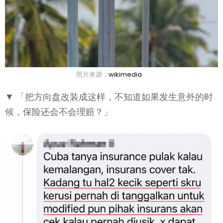
照片来源：
wikimedia
▼ 「把方向盘改装成这样，不知道如果发生意外的时
候，保险还会不会理赔？」