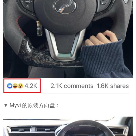
▼ Myvi 的原装方向盘：