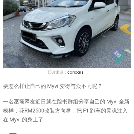
照片来源：
caricarz
要怎么样让自己的 Myvi 变得与众不同呢？
一名巫裔网友近日就在脸书群组分享自己的 Myvi 全新
模样，花RM2500改装方向盘，把 F1 跑车的灵魂注入
在 Myvi 的身上了！