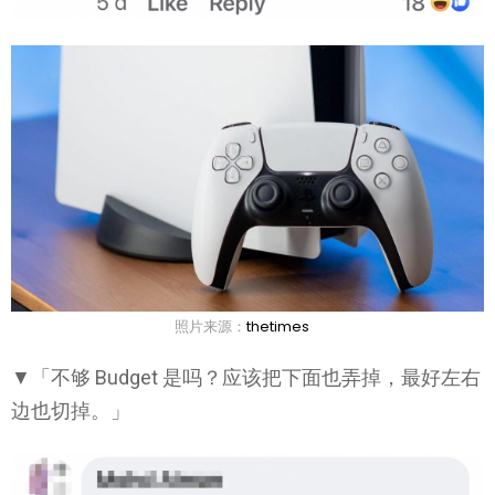
照片来源：
thetimes
▼「不够 Budget 是吗？应该把下面也弄掉，最好左右
边也切掉。」