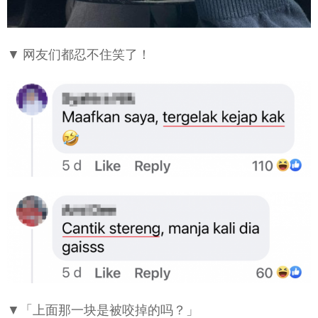
▼ 网友们都忍不住笑了！
▼「上面那一块是被咬掉的吗？」