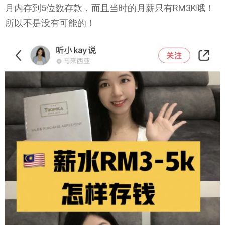
月内存到5位数存款，而且当时的月薪只有RM3K哦！
所以不是没有可能的！