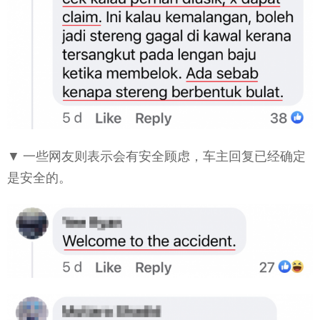
▼ 一些网友则表示会有安全顾虑，车主回复已经确定
是安全的。