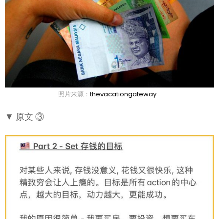
照片来源：
thevacationgateway
▼ 原文 ③