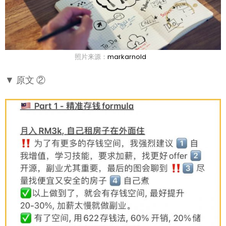
照片来源：
markarnold
▼ 原文 ②