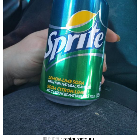
照片来源：
restaurantguru