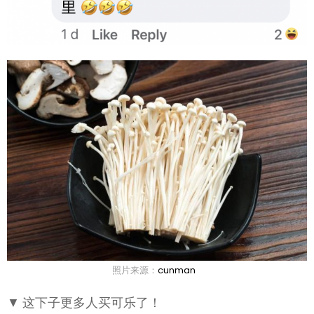
照片来源：
cunman
▼ 这下子更多人买可乐了！