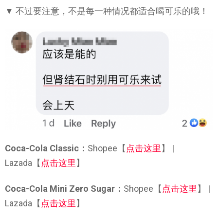
▼ 不过要注意，不是每一种情况都适合喝可乐的哦！
Coca-Cola Classic：
Shopee【
点击这里
】 |
Lazada【
点击这里
】
Coca-Cola Mini Zero Sugar：
Shopee【
点击这里
】 |
Lazada【
点击这里
】