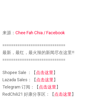
来源：
Chee Fah Chia / Facebook
=============================
最新，最红，最火辣的新闻尽在这里!!
=============================
Shopee Sale ：【
点击这里
】
Lazada Sales：【
点击这里
】
Telegram 订阅：【
点击这里
】
RedChili21 好康分享区：【
点击这里
】