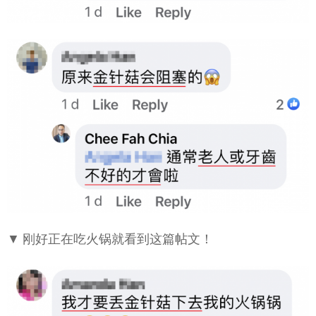
▼ 刚好正在吃火锅就看到这篇帖文！