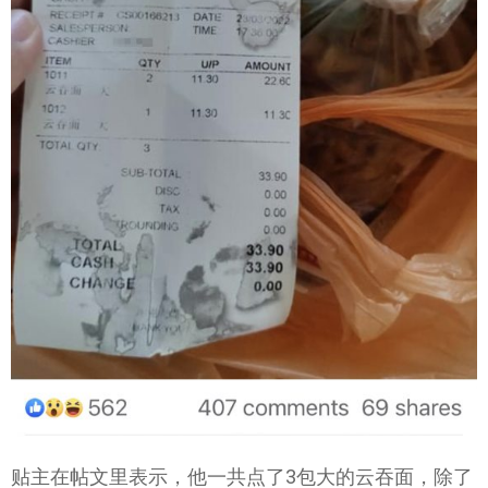
贴主在帖文里表示，他一共点了3包大的云吞面，除了