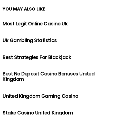
YOU MAY ALSO LIKE
Most Legit Online Casino Uk
Uk Gambling Statistics
Best Strategies For Blackjack
Best No Deposit Casino Bonuses United
Kingdom
United Kingdom Gaming Casino
Stake Casino United Kingdom