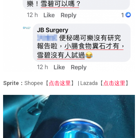
Sprite：
Shopee【
点击这里
】 | Lazada【
点击这里
】