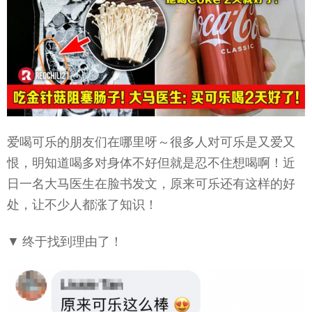
爱喝可乐的朋友们在哪里呀～很多人对可乐是又爱又
恨，明知道喝多对身体不好但就是忍不住想喝啊！近
日一名大马医生在脸书发文，原来可乐还有这样的好
处，让不少人都涨了知识！
▼ 终于找到理由了！