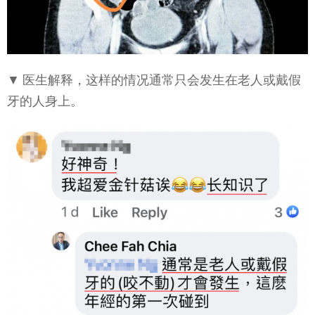
▼ 医生解释，这样的情况通常只会发生在老人或戴假
牙的人身上。