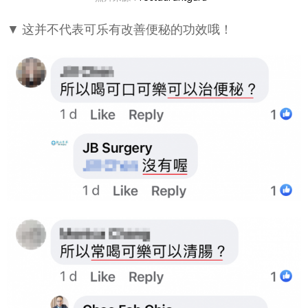
▼ 这并不代表可乐有改善便秘的功效哦！