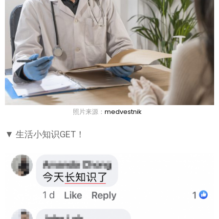
照片来源：
medvestnik
▼ 生活小知识GET！