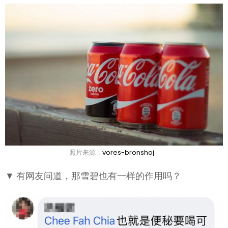
照片来源：
vores-bronshoj
▼ 有网友问道，那雪碧也有一样的作用吗？