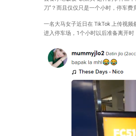
刀”？而且仅仅只是一个小时，停车费
一名大马女子近日在 TikTok 上传
进入停车场，1个小时以后准备离开时