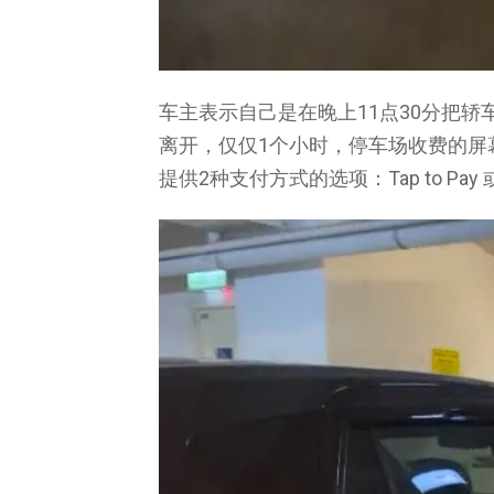
车主表示自己是在晚上11点30分把轿
离开，仅仅1个小时，停车场收费的屏幕
提供2种支付方式的选项：Tap to Pa