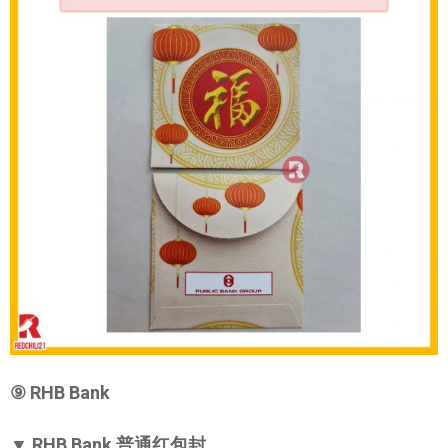
⑨ RHB Bank
▼ RHB Bank 普通红包封