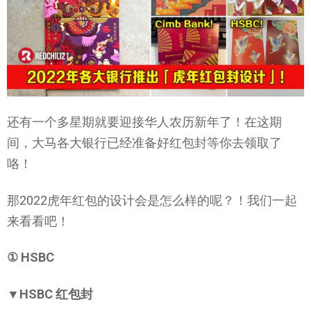
还有一个多星期就要迎接华人农历新年了！在这期
间，大马各大银行已经准备好红包封等你去领取了
咯！
那2022虎年红包的设计会是怎么样的呢？！我们一起
来看看吧！
①
HSBC
▼HSBC 红包封