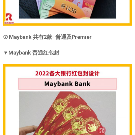
⑦
Maybank 共有2款- 普通及Premier
▼Maybank 普通红包封