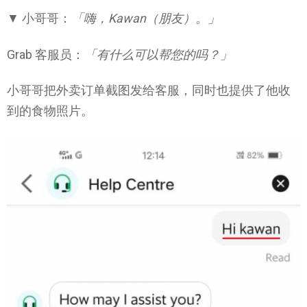
▼ 小哥哥：
「嗨，Kawan（朋友）。」
Grab 客服员：
「有什么可以帮您的吗？」
小哥哥把外卖订单截图发给客服，同时也提供了他收
到的食物照片。