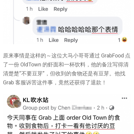
原来事情是这样的～这位大马小哥哥通过 GrabFood 点
了一份 OldTown 的虾面和一杯饮料，他的备注写得清
清楚楚“不要豆芽”，但收到的食物还是有豆芽。他找
Grab 客服诉苦这件事，竟然还获得了退款！