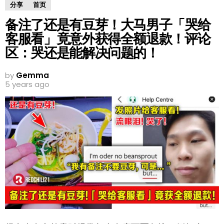
分享
首页
备注了还是有豆芽！大马男子「哭给
客服看」竟意外获得全额退款！评论
区：哭还是能解决问题的！
by
Gemma
5 years ago