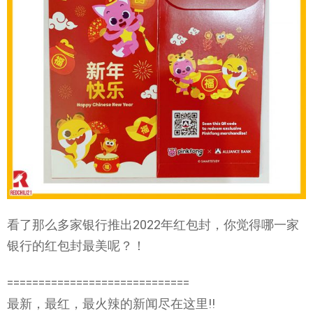
看了那么多家银行推出2022年红包封，你觉得哪一家
银行的红包封最美呢？！
=============================
最新，最红，最火辣的新闻尽在这里!!