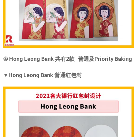
④ Hong Leong Bank 共有2款- 普通及Priority Baking
▼Hong Leong Bank 普通红包封