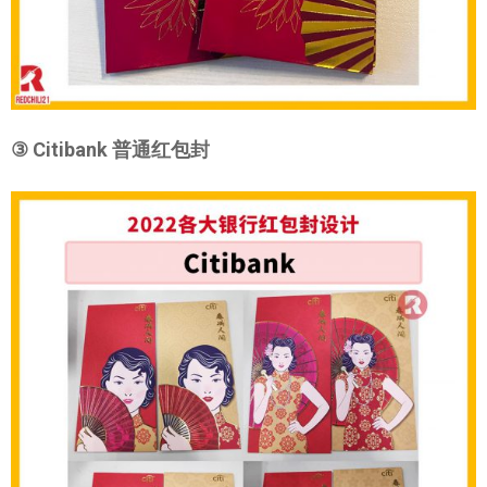
③ Citibank 普通红包封