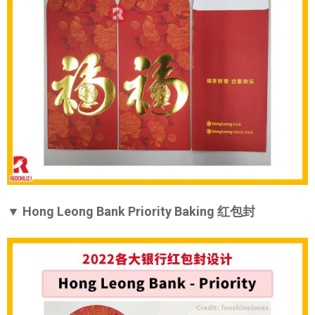
▼ Hong Leong Bank Priority Baking 红包封