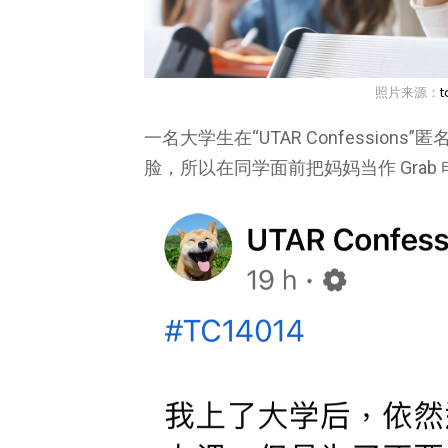
照片来源：
t
一名大学生在“UTAR Confessio
脸，所以在同学面前把妈妈当作 Grab