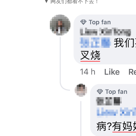
▼ 网友们都看不下去！