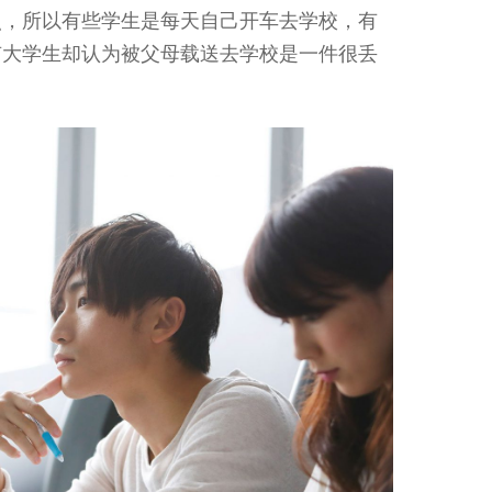
照，所以有些学生是每天自己开车去学校，有
有大学生却认为被父母载送去学校是一件很丢