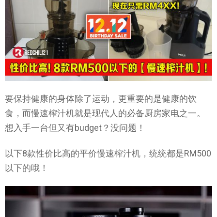
要保持健康的身体除了运动，更重要的是健康的饮
食，而慢速榨汁机就是现代人的必备厨房家电之一。
想入手一台但又有budget？没问题！
以下8款性价比高的平价慢速榨汁机，统统都是RM500
以下的哦！