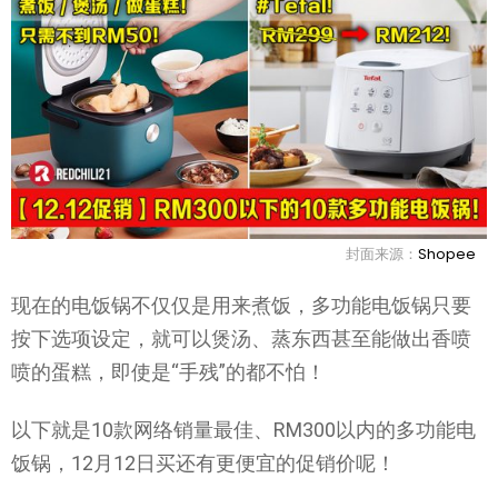
封面来源：
Shopee
现在的电饭锅不仅仅是用来煮饭，多功能电饭锅只要
按下选项设定，就可以煲汤、蒸东西甚至能做出香喷
喷的蛋糕，即使是“手残”的都不怕！
以下就是10款网络销量最佳、RM300以内的多功能电
饭锅，12月12日买还有更便宜的促销价呢！