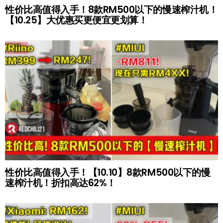
性价比高值得入手！8款RM500以下的慢速榨汁机！
【10.25】大优惠买更便宜更划算！
性价比高值得入手！【10.10】8款RM500以下的慢
速榨汁机！折扣高达62%！