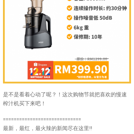
是不是看着心动了呢？！这次购物节就把喜欢的慢速
榨汁机买下来吧！
=============================
最新，最红，最火辣的新闻尽在这里!!