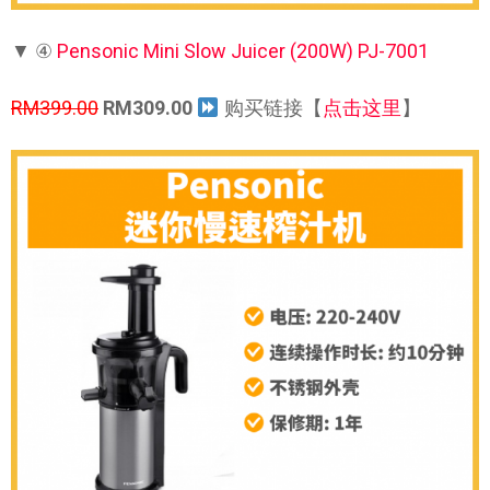
▼ ④
Pensonic Mini Slow Juicer (200W) PJ-7001
RM399.00
RM309.00
购买链接【
点击这里
】