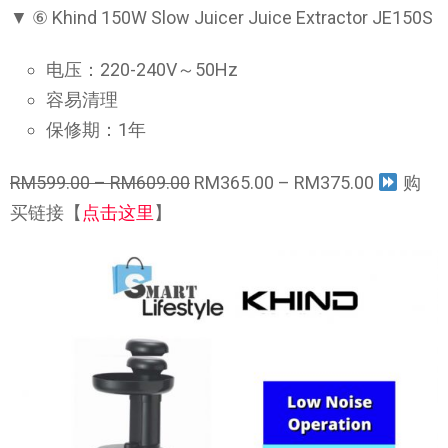
▼ ⑥ Khind 150W Slow Juicer Juice Extractor JE150S
电压：220-240V～50Hz
容易清理
保修期：1年
RM599.00 – RM609.00
RM365.00 – RM375.00
购
买链接【
点击这里
】