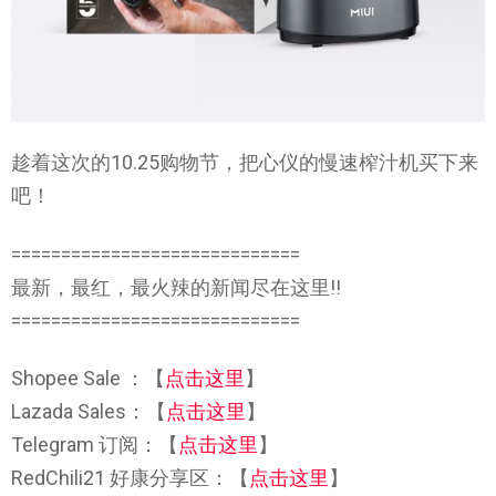
趁着这次的10.25购物节，把心仪的慢速榨汁机买下来
吧！
=============================
最新，最红，最火辣的新闻尽在这里!!
=============================
Shopee Sale ：【
点击这里
】
Lazada Sales：【
点击这里
】
Telegram 订阅：【
点击这里
】
RedChili21 好康分享区：【
点击这里
】