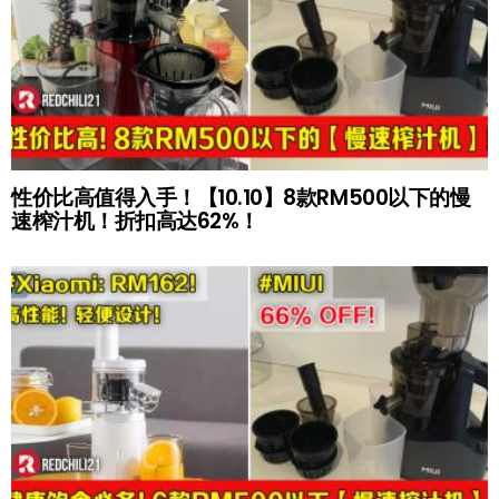
性价比高值得入手！【10.10】8款RM500以下的慢
速榨汁机！折扣高达62%！