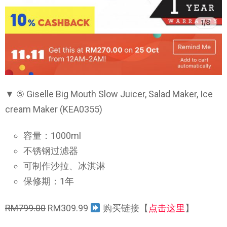
▼ ⑤ Giselle Big Mouth Slow Juicer, Salad Maker, Ice
cream Maker (KEA0355)
容量：1000ml
不锈钢过滤器
可制作沙拉、冰淇淋
保修期：1年
RM799.00
RM309.99
购买链接【
点击这里
】