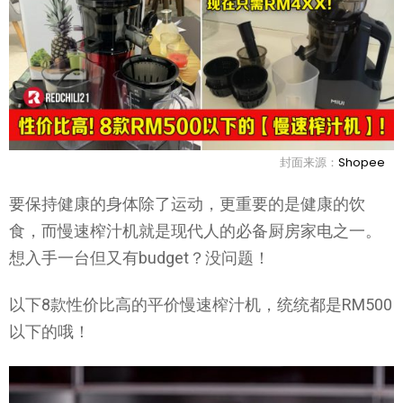
封面来源：
Shopee
要保持健康的身体除了运动，更重要的是健康的饮
食，而慢速榨汁机就是现代人的必备厨房家电之一。
想入手一台但又有budget？没问题！
以下8款性价比高的平价慢速榨汁机，统统都是RM500
以下的哦！