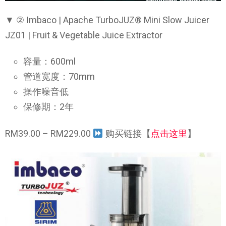
▼ ② Imbaco | Apache TurboJUZ® Mini Slow Juicer
JZ01 | Fruit & Vegetable Juice Extractor
容量：600ml
管道宽度：70mm
操作噪音低
保修期：2年
RM39.00 – RM229.00
购买链接【
点击这里
】