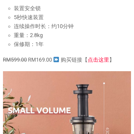
装置安全锁
5秒快速装置
连续操作时长：约10分钟
重量：2.8kg
保修期：1年
RM599.00
RM169.00
购买链接【
点击这里
】