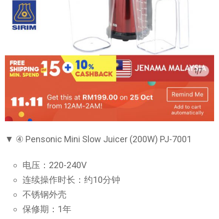
▼ ④ Pensonic Mini Slow Juicer (200W) PJ-7001
电压：220-240V
连续操作时长：约10分钟
不锈钢外壳
保修期：1年