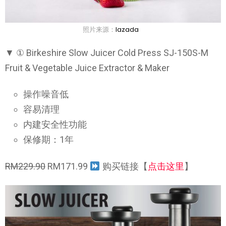
照片来源：
lazada
▼ ① Birkeshire Slow Juicer Cold Press SJ-150S-M
Fruit & Vegetable Juice Extractor & Maker
操作噪音低
容易清理
内建安全性功能
保修期：1年
RM229.90
RM171.99
购买链接【
点击这里
】