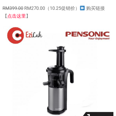
RM399.00
RM270.00（10.25促销价）
购买链接
【
点击这里
】