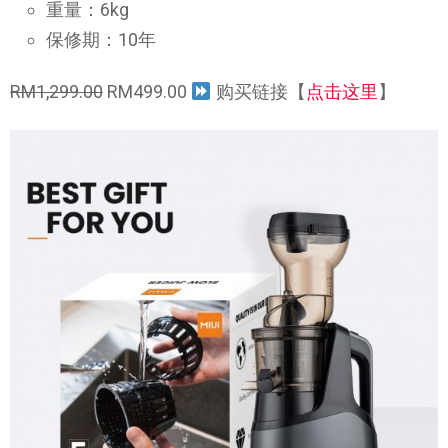
重量：6kg
保修期：10年
RM1,299.00
RM499.00
购买链接【
点击这里
】