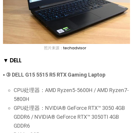
照片来源：
techadvisor
▼ DELL
▪
③ DELL G15 5515 R5 RTX Gaming Laptop
CPU处理器：AMD Ryzen5-5600H / AMD Ryzen7-
5800H
GPU处理器：NVIDIA® GeForce RTX™ 3050 4GB
GDDR6 / NVIDIA® GeForce RTX™ 3050TI 4GB
GDDR6