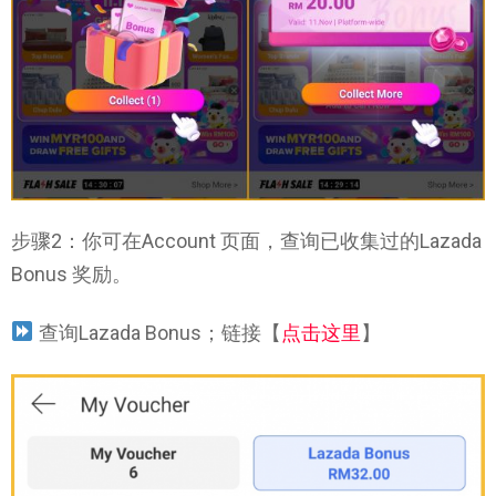
步骤2：你可在Account 页面，查询已收集过的Lazada
Bonus 奖励。
查询Lazada Bonus；链接【
点击这里
】