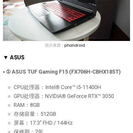
照片来源；
phandroid
▼ ASUS
▪
① ASUS TUF Gaming F15 (FX706H-CBHX185T)
CPU处理器：Intel® Core™ i5-11400H
GPU处理器：NVIDIA® GeForce RTX™ 3050
RAM：8GB
存储容量：512GB
屏幕：17.3″ FHD / 144Hz
保修期：2年