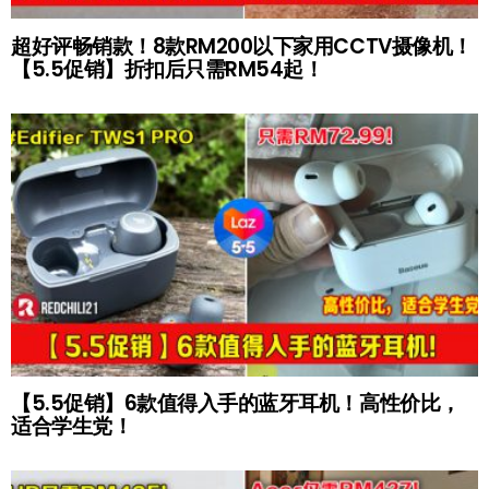
超好评畅销款！8款RM200以下家用CCTV摄像机！
【5.5促销】折扣后只需RM54起！
【5.5促销】6款值得入手的蓝牙耳机！高性价比，
适合学生党！