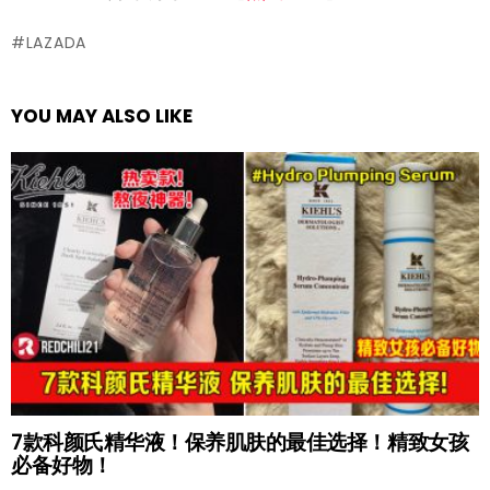
LAZADA
YOU MAY ALSO LIKE
7款科颜氏精华液！保养肌肤的最佳选择！精致女孩
必备好物！