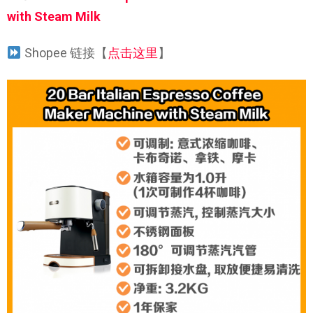
with Steam Milk
Shopee 链接【
点击这里
】