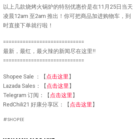
以上几款烧烤火锅炉的特别优惠价是在11月25日当天
凌晨12am 至2am 推出！你可把商品加进购物车，到
时直接下单就行啦！
=============================
最新，最红，最火辣的新闻尽在这里!!
=============================
Shopee Sale ：【
点击这里
】
Lazada Sales：【
点击这里
】
Telegram 订阅：【
点击这里
】
RedChili21 好康分享区：【
点击这里
】
SHOPEE