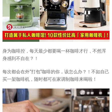
身为咖啡控，每天最少都要喝一杯咖啡才行，不然浑
身感到不自在？！
每次都会在外“打包”咖啡的你，该怎么办？！不如自己
买一架咖啡机，随时都可在家调制咖啡来喝啦！