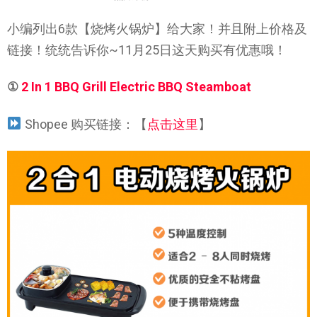
小编列出6款【烧烤火锅炉】给大家！并且附上价格及
链接！统统告诉你~11月25日这天购买有优惠哦！
①
2 In 1 BBQ Grill Electric BBQ Steamboat
Shopee 购买链接：【
点击这里
】