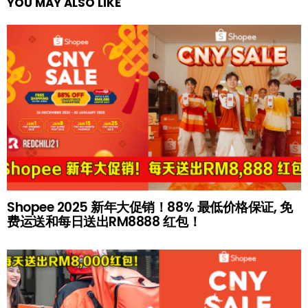
YOU MAY ALSO LIKE
Shopee 2025 新年大促销！88% 最低价格保证, 免
费运送和每日送出RM8888 红包！