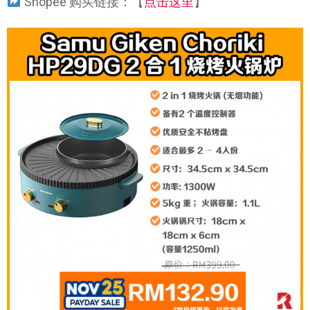
Shopee 购买链接：【
点击这里
】