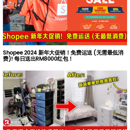
Shopee 2024 新年大促销！免费运送 (无需最低消
费)! 每日送出RM8000红包！