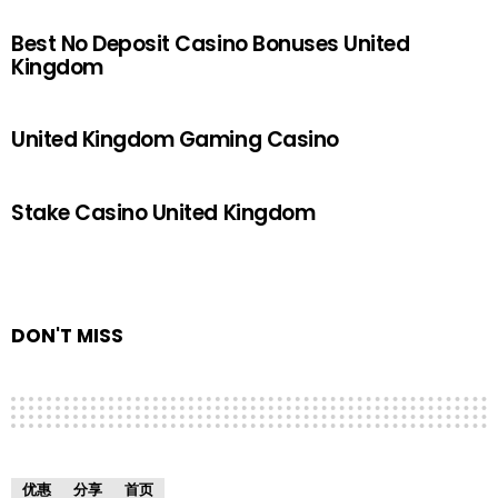
Best No Deposit Casino Bonuses United
Kingdom
United Kingdom Gaming Casino
Stake Casino United Kingdom
DON'T MISS
优惠
分享
首页