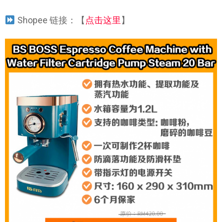
Shopee 链接：【
点击这里
】