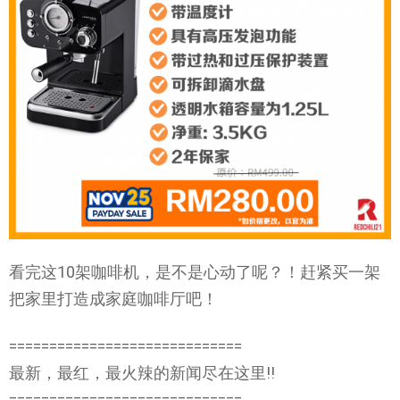
看完这10架咖啡机，是不是心动了呢？！赶紧买一架
把家里打造成家庭咖啡厅吧！
=============================
最新，最红，最火辣的新闻尽在这里!!
=============================