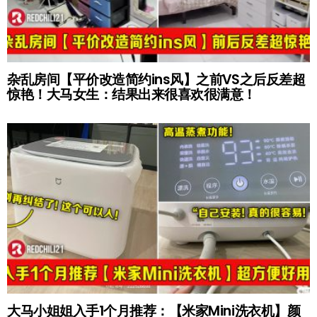
杂乱房间【平价改造简约ins风】之前VS之后反差超
惊艳！大马女生：结果出来很喜欢很满意！
大马小姐姐入手1个月推荐：【米家Mini洗衣机】颜