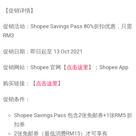
【促销详情】
促销活动：Shopee Savings Pass 80%折扣优惠，只需
RM3
促销日期：即日起至 13 Oct 2021
促销网站：Shopee 官网【
点击这里
】；Shopee App
购买链接：【
点击这里
】
促销条件：
Shopee Savings Pass 包含2张免邮券+1张RM5 折
扣券
2张免邮券（最低消费RM15）才可享有