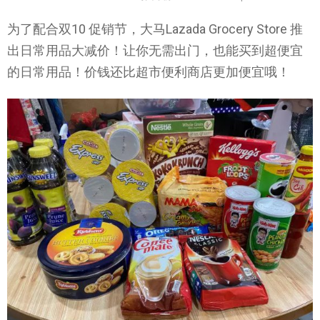
为了配合双10 促销节，大马Lazada Grocery Store 推
出日常用品大减价！让你无需出门，也能买到超便宜
的日常用品！价钱还比超市便利商店更加便宜哦！