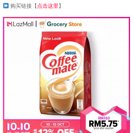
购买链接【
点击这里
】