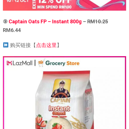
⑨
Captain Oats FP – Instant 800g
–
RM10.25
RM6.44
购买链接【
点击这里
】