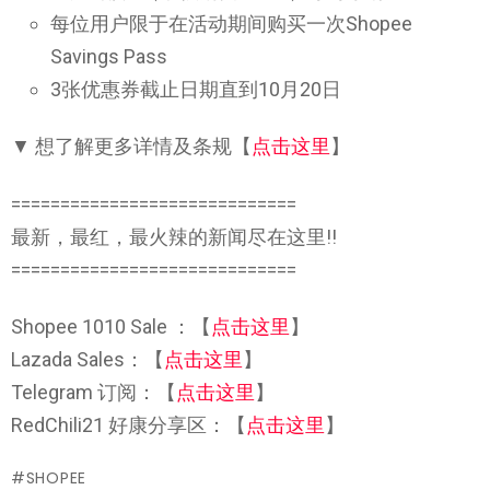
每位用户限于在活动期间购买一次Shopee
Savings Pass
3张优惠券截止日期直到10月20日
▼ 想了解更多详情及条规【
点击这里
】
=============================
最新，最红，最火辣的新闻尽在这里!!
=============================
Shopee 1010 Sale ：【
点击这里
】
Lazada Sales：【
点击这里
】
Telegram 订阅：【
点击这里
】
RedChili21 好康分享区：【
点击这里
】
SHOPEE