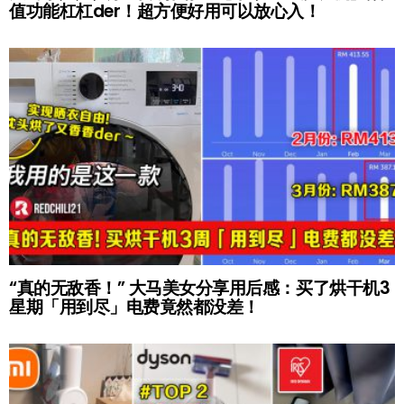
值功能杠杠der！超方便好用可以放心入！
“真的无敌香！” 大马美女分享用后感：买了烘干机3
星期「用到尽」电费竟然都没差！