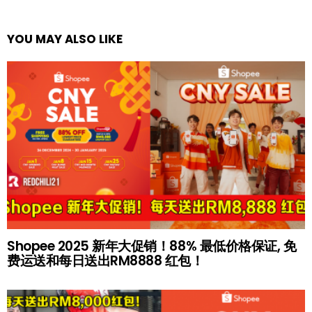
YOU MAY ALSO LIKE
Shopee 2025 新年大促销！88% 最低价格保证, 免
费运送和每日送出RM8888 红包！