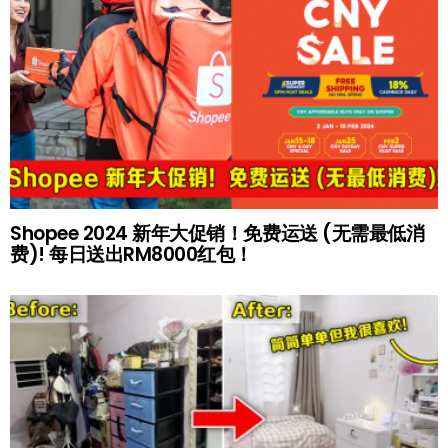
Shopee 2024 新年大促销！免费运送 (无需最低消
费)! 每日送出RM8000红包！