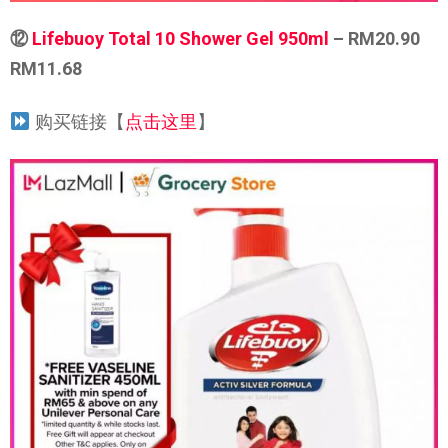
⑫
Lifebuoy Total 10 Shower Gel 950ml
– RM20.90
RM11.68
购买链接【
点击这里
】