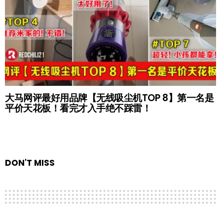
大马网评最好用品牌【无线吸尘机TOP 8】第一名是
平价天花板！看完才入手绝不踩雷！
DON'T MISS