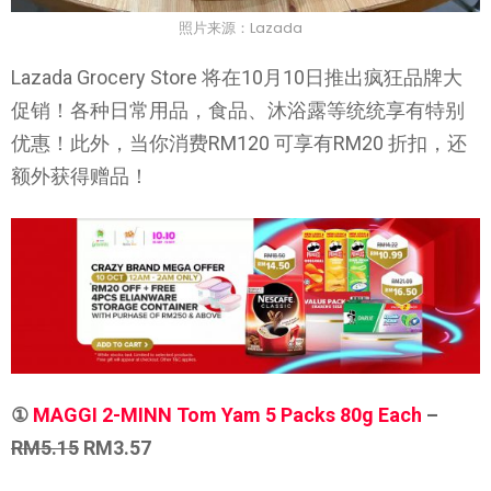
照片来源：Lazada
Lazada Grocery Store 将在10月10日推出疯狂品牌大
促销！各种日常用品，食品、沐浴露等统统享有特别
优惠！此外，当你消费RM120 可享有RM20 折扣，还
额外获得赠品！
①
MAGGI 2-MINN Tom Yam 5 Packs 80g Each
–
RM5.15
RM3.57