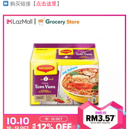
购买链接【
点击这里
】