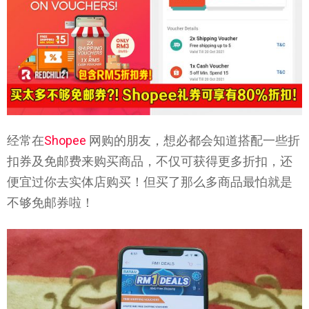
经常在
Shopee
网购的朋友，想必都会知道搭配一些折
扣券及免邮费来购买商品，不仅可获得更多折扣，还
便宜过你去实体店购买！但买了那么多商品最怕就是
不够免邮券啦！