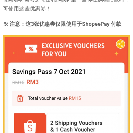
可使用这些优惠券！
※ 注意：这3张优惠券仅限使用于ShopeePay 付款