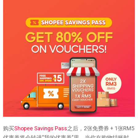
购买
Shopee Savings Pass
之后，2张免费券 + 1张RM5
优惠券将会转进“我的优惠券”里。当你在购物结账时，