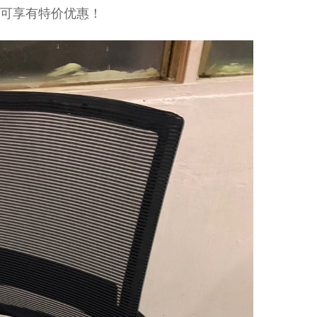
，就可享有特价优惠！