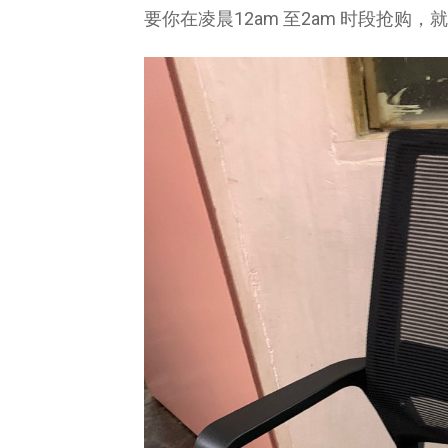
要你在凌晨12am 至2am 时段抢购