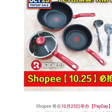
Shopee 将在
10月25日举办【PayDa