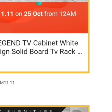
M11.11