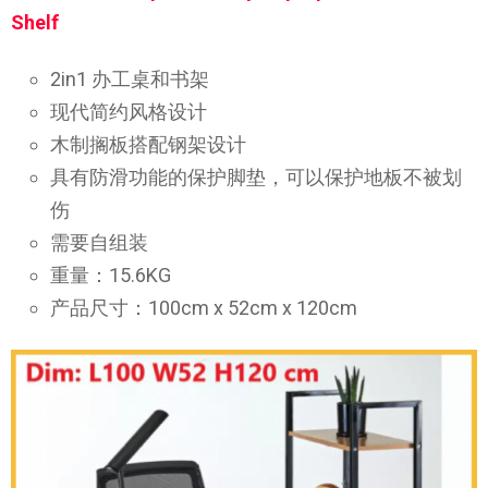
Shelf
2in1 办工桌和书架
现代简约风格设计
木制搁板搭配钢架设计
具有防滑功能的保护脚垫，可以保护地板不被划
伤
需要自组装
重量：15.6KG
产品尺寸：100cm x 52cm x 120cm