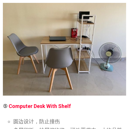
⑤
Computer Desk With Shelf
圆边设计，防止撞伤