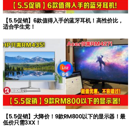
【5.5促销】6款值得入手的蓝牙耳机！高性价比，
适合学生党！
【5.5促销】大降价！9款RM800以下的显示器！最
低价只需3XX！