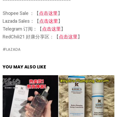
Shopee Sale ：【
点击这里
】
Lazada Sales：【
点击这里
】
Telegram 订阅：【
点击这里
】
RedChili21 好康分享区：【
点击这里
】
LAZADA
YOU MAY ALSO LIKE