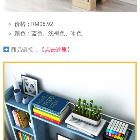
价格：RM96.92
颜色：蓝色、浅褐色、米色
商品链接：【
点击这里
】