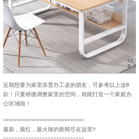
近期想要为家里添置办工桌的朋友，可参考以上这8
款！只要稍微调整家里的空间，就能打造一个家庭办
公区域啦！
=============================
最新，最红，最火辣的新闻尽在这里!!
=============================