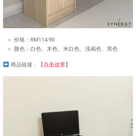
价格：RM114.90
颜色：白色、木色、米白色、浅褐色、黑色
商品链接：【
点击这里
】