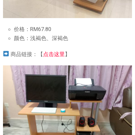
价格：RM67.80
颜色：浅褐色、深褐色
商品链接：【
点击这里
】