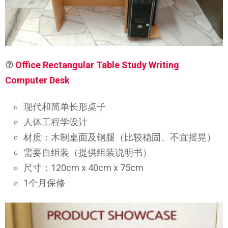
⑦
Office Rectangular Table Study Writing
Computer Desk
现代和简单长形桌子
人体工程学设计
材质：木制桌面及钢腿（比较稳固、不宜摇晃）
需要自组装（提供组装说明书）
尺寸：120cm x 40cm x 75cm
1个月保修