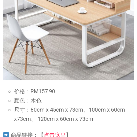
价格：RM157.90
颜色：木色
尺寸：80cm x 45cm x 73cm、100cm x 60cm
x73cm、 120cm x 60cm x 73cm
商品链接：【
点击这里
】