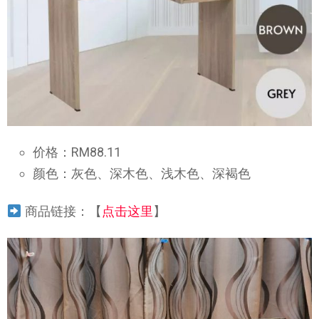
价格：RM88.11
颜色：灰色、深木色、浅木色、深褐色
商品链接：【
点击这里
】