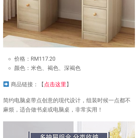
价格：RM117.20
颜色：米色、褐色、深褐色
商品链接：【
点击这里
】
简约电脑桌带点创意的现代设计，组装时候一点都不
麻烦，适合做书桌或电脑桌，非常实用！