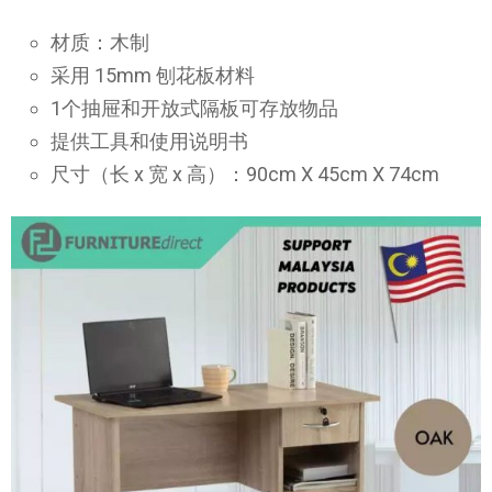
材质：木制
采用 15mm 刨花板材料
1个抽屉和开放式隔板可存放物品
提供工具和使用说明书
尺寸（长 x 宽 x 高）：90cm X 45cm X 74cm