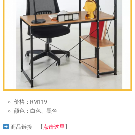
价格：RM119
颜色：白色、黑色
商品链接：【
点击这里
】