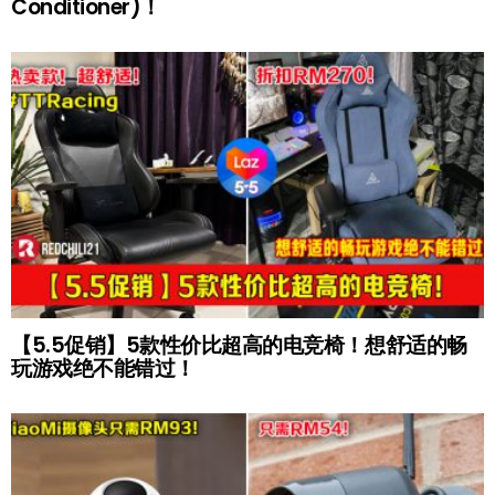
Conditioner)！
【5.5促销】5款性价比超高的电竞椅！想舒适的畅
玩游戏绝不能错过！