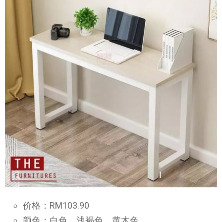
价格：RM103.90
颜色：白色、浅褐色、黄木色