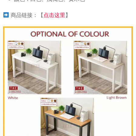
商品链接：【
点击这里
】