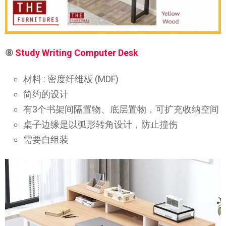
⑧
Study Writing Computer Desk
材料 : 密度纤维板 (MDF)
简约的设计
有3个书架间隔置物、底层置物，可扩充收纳空间
桌子边缘是以弧形转角设计，防止撞伤
需要自组装