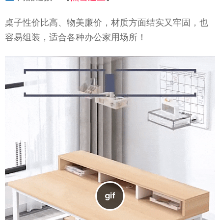
桌子性价比高、物美廉价，材质方面结实又牢固，也
容易组装，适合各种办公家用场所！